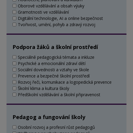
Oborové vzdělávání a obsah výuky
Gramotnosti ve vzdělávání
Digitální technologie, AI a online bezpečnost
Tvořivost, umění, pohyb a zdravý rozvoj
Podpora žáků a školní prostředí
Speciálně pedagogická témata a inkluze
Psychické a emocionální zdraví dětí
Sociální dovednosti a vztahy ve škole
Prevence a bezpečné školní prostředí
Rozvoj řeči, komunikace a logopedická prevence
Školní klima a kultura školy
Předškolní vzdělávání a školní připravenost
Pedagog a fungování školy
Osobní rozvoj a profesní růst pedagogů