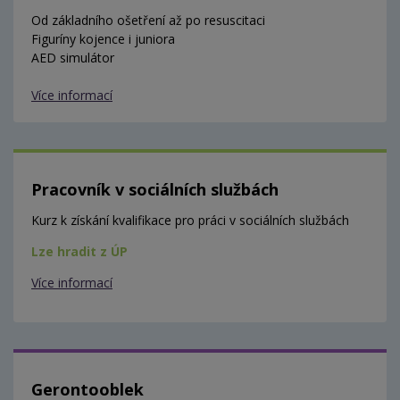
Od základního ošetření až po resuscitaci
Figuríny kojence i juniora
AED simulátor
Více informací
Pracovník v sociálních službách
Kurz k získání kvalifikace pro práci v sociálních službách
Lze hradit z ÚP
Více informací
Gerontooblek