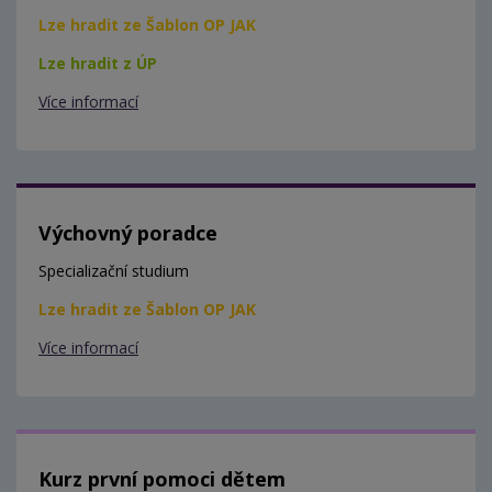
Lze hradit ze Šablon OP JAK
Lze hradit z ÚP
Více informací
Výchovný poradce
Specializační studium
Lze hradit ze Šablon OP JAK
Více informací
Kurz první pomoci dětem