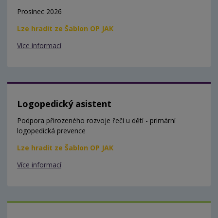
Prosinec 2026
Lze hradit ze Šablon OP JAK
Více informací
Logopedický asistent
Podpora přirozeného rozvoje řeči u dětí - primární
logopedická prevence
Lze hradit ze Šablon OP JAK
Více informací