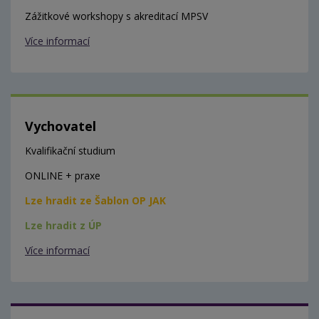
Zážitkové workshopy s akreditací MPSV
Více informací
Vychovatel
Kvalifikační studium
ONLINE + praxe
Lze hradit ze Šablon OP JAK
Lze hradit z ÚP
Více informací