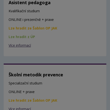
Asistent pedagoga
Kvalifikační studium
ONLINE i prezenčně + praxe
Lze hradit ze Šablon OP JAK
Lze hradit z ÚP
Více informací
Školní metodik prevence
Specializační studium
ONLINE + praxe
Lze hradit ze Šablon OP JAK
Více informací