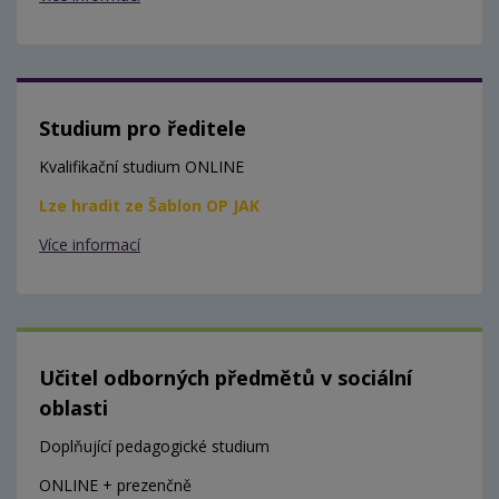
Studium pro ředitele
Kvalifikační studium ONLINE
Lze hradit ze Šablon OP JAK
Více informací
Učitel odborných předmětů v sociální
oblasti
Doplňující pedagogické studium
ONLINE + prezenčně