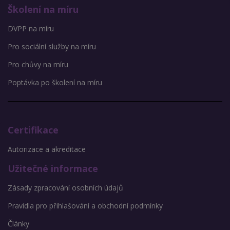
Školení na míru
DVPP na míru
Pro sociální služby na míru
Pro chůvy na míru
Poptávka po školení na míru
Certifikace
Autorizace a akreditace
Užitečné informace
Zásady zpracování osobních údajů
Pravidla pro přihlašování a obchodní podmínky
Články