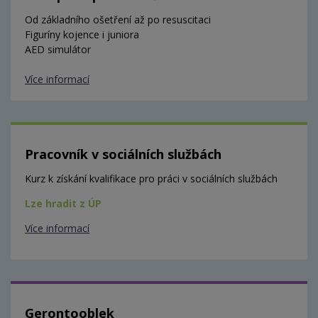
Od základního ošetření až po resuscitaci
Figuríny kojence i juniora
AED simulátor
Více informací
Pracovník v sociálních službách
Kurz k získání kvalifikace pro práci v sociálních službách
Lze hradit z ÚP
Více informací
Gerontooblek