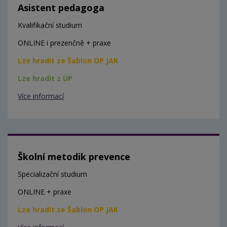
Asistent pedagoga
Kvalifikační studium
ONLINE i prezenčně + praxe
Lze hradit ze Šablon OP JAK
Lze hradit z ÚP
Více informací
Školní metodik prevence
Specializační studium
ONLINE + praxe
Lze hradit ze Šablon OP JAK