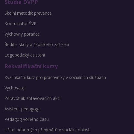
Studia DVPP
Školní metodik prevence
Koordinátor ŠVP
Výchovný poradce
Ředitel školy a školského zařízení
Logopedický asistent
Rekvalifikační kurzy
Kvalifikační kurz pro pracovníky v sociálních službách
Vychovatel
Zdravotník zotavovacích akcí
Asistent pedagoga
Pedagog volného času
Učitel odborných předmětů v sociální oblasti