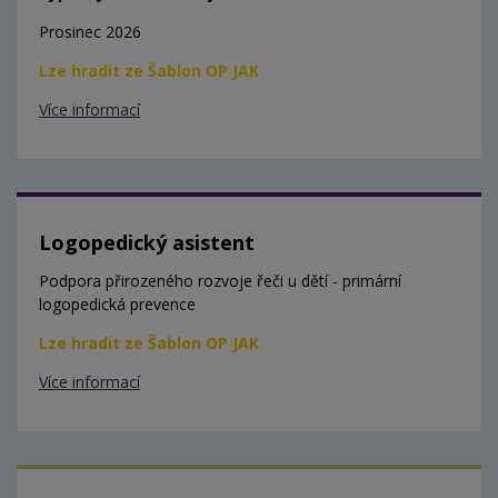
Prosinec 2026
Lze hradit ze Šablon OP JAK
Více informací
Logopedický asistent
Podpora přirozeného rozvoje řeči u dětí - primární
logopedická prevence
Lze hradit ze Šablon OP JAK
Více informací