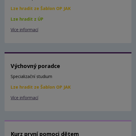
Lze hradit ze Šablon OP JAK
Lze hradit z ÚP
Více informací
Výchovný poradce
Specializační studium
Lze hradit ze Šablon OP JAK
Více informací
Kurz první pomoci dětem