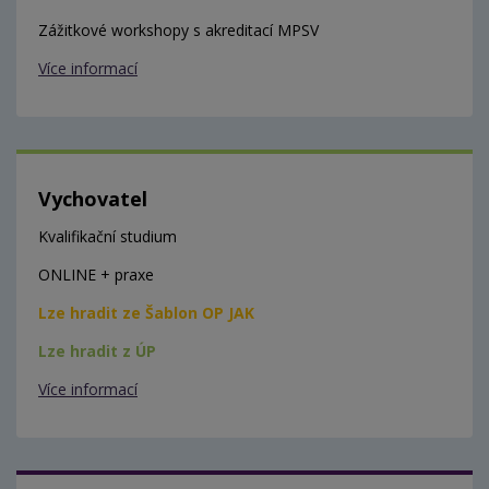
Zážitkové workshopy s akreditací MPSV
Více informací
Vychovatel
Kvalifikační studium
ONLINE + praxe
Lze hradit ze Šablon OP JAK
Lze hradit z ÚP
Více informací