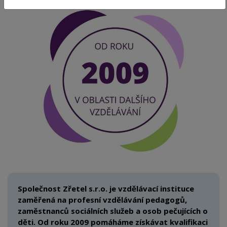
Společnost Zřetel s.r.o. je vzdělávací instituce
zaměřená na
profesní vzdělávání pedagogů,
zaměstnanců sociálních služeb a
osob pečujících o
děti.
Od roku 2009 pomáháme získávat kvalifikaci