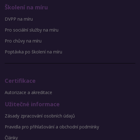
Školení na míru
DVPP na míru
Pro sociální služby na míru
Pro chůvy na míru
Poptávka po školení na míru
Certifikace
Autorizace a akreditace
Užitečné informace
Zásady zpracování osobních údajů
Pravidla pro přihlašování a obchodní podmínky
Články