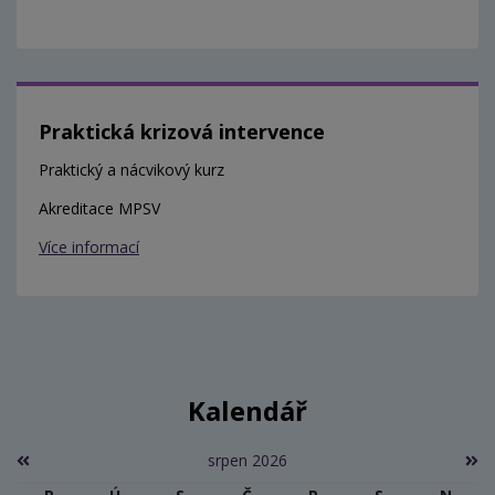
Praktická krizová intervence
Praktický a nácvikový kurz
Akreditace MPSV
Více informací
Kalendář
srpen 2026