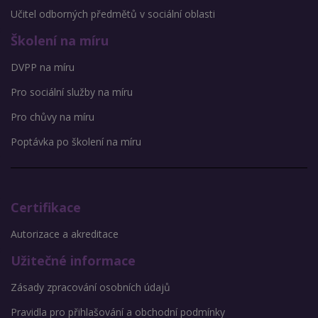
Učitel odborných předmětů v sociální oblasti
Školení na míru
DVPP na míru
Pro sociální služby na míru
Pro chůvy na míru
Poptávka po školení na míru
Certifikace
Autorizace a akreditace
Užitečné informace
Zásady zpracování osobních údajů
Pravidla pro přihlašování a obchodní podmínky