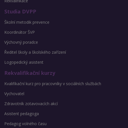
Rekvalifikace
Studia DVPP
Školní metodik prevence
Koordinátor ŠVP
Výchovný poradce
Ředitel školy a školského zařízení
Logopedický asistent
Rekvalifikační kurzy
Kvalifikační kurz pro pracovníky v sociálních službách
Vychovatel
Zdravotník zotavovacích akcí
Asistent pedagoga
Pedagog volného času