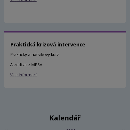
Praktická krizová intervence
Praktický a nácvikový kurz
Akreditace MPSV
Více informací
Kalendář