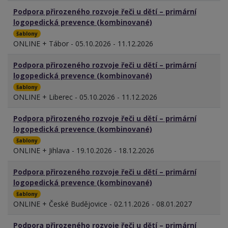
Podpora přirozeného rozvoje řeči u dětí – primární
logopedická prevence (kombinované)
šablony
ONLINE + Tábor - 05.10.2026 - 11.12.2026
Podpora přirozeného rozvoje řeči u dětí – primární
logopedická prevence (kombinované)
šablony
ONLINE + Liberec - 05.10.2026 - 11.12.2026
Podpora přirozeného rozvoje řeči u dětí – primární
logopedická prevence (kombinované)
šablony
ONLINE + Jihlava - 19.10.2026 - 18.12.2026
Podpora přirozeného rozvoje řeči u dětí – primární
logopedická prevence (kombinované)
šablony
ONLINE + České Budějovice - 02.11.2026 - 08.01.2027
Podpora přirozeného rozvoje řeči u dětí – primární