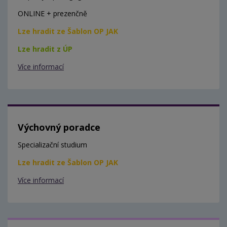
ONLINE + prezenčně
Lze hradit ze Šablon OP JAK
Lze hradit z ÚP
Více informací
Výchovný poradce
Specializační studium
Lze hradit ze Šablon OP JAK
Více informací