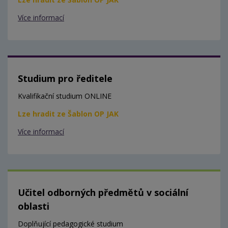
Více informací
Studium pro ředitele
Kvalifikační studium ONLINE
Lze hradit ze Šablon OP JAK
Více informací
Učitel odborných předmětů v sociální
oblasti
Doplňující pedagogické studium