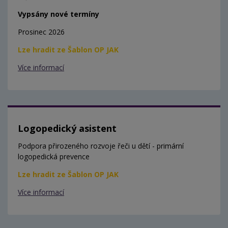
Vypsány nové termíny
Prosinec 2026
Lze hradit ze Šablon OP JAK
Více informací
Logopedický asistent
Podpora přirozeného rozvoje řeči u dětí - primární
logopedická prevence
Lze hradit ze Šablon OP JAK
Více informací