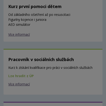
Kurz první pomoci dětem
Od základního ošetření až po resuscitaci
Figuríny kojence i juniora
AED simulátor
Více informací
Pracovník v sociálních službách
Kurz k získání kvalifikace pro práci v sociálních službách
Lze hradit z ÚP
Více informací