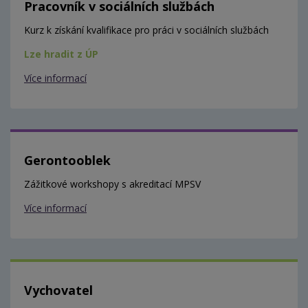
Pracovník v sociálních službách
Kurz k získání kvalifikace pro práci v sociálních službách
Lze hradit z ÚP
Více informací
Gerontooblek
Zážitkové workshopy s akreditací MPSV
Více informací
Vychovatel