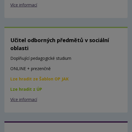
Více informací
Učitel odborných předmětů v sociální
oblasti
Doplňující pedagogické studium
ONLINE + prezenčně
Lze hradit ze Šablon OP JAK
Lze hradit z ÚP
Více informací