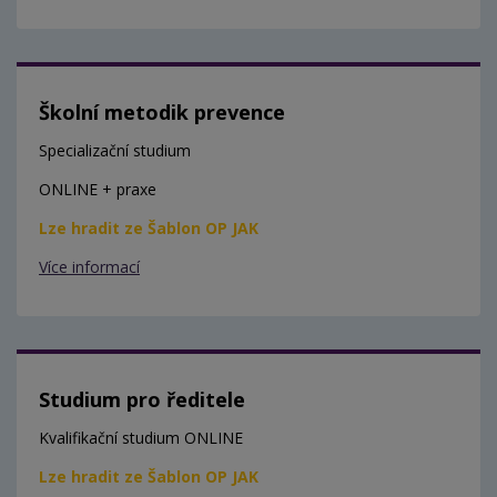
Školní metodik prevence
Specializační studium
ONLINE + praxe
Lze hradit ze Šablon OP JAK
Více informací
Studium pro ředitele
Kvalifikační studium ONLINE
Lze hradit ze Šablon OP JAK