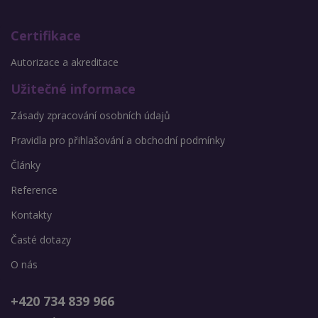
Certifikace
Autorizace a akreditace
Užitečné informace
Zásady zpracování osobních údajů
Pravidla pro přihlašování a obchodní podmínky
Články
Reference
Kontakty
Časté dotazy
O nás
+420 734 839 966