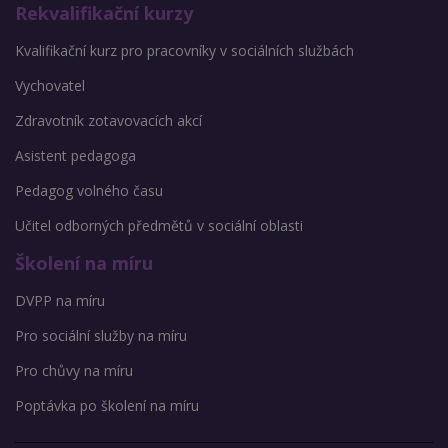
Rekvalifikační kurzy
Kvalifikační kurz pro pracovníky v sociálních službách
Vychovatel
Zdravotník zotavovacích akcí
Asistent pedagoga
Pedagog volného času
Učitel odborných předmětů v sociální oblasti
Školení na míru
DVPP na míru
Pro sociální služby na míru
Pro chůvy na míru
Poptávka po školení na míru