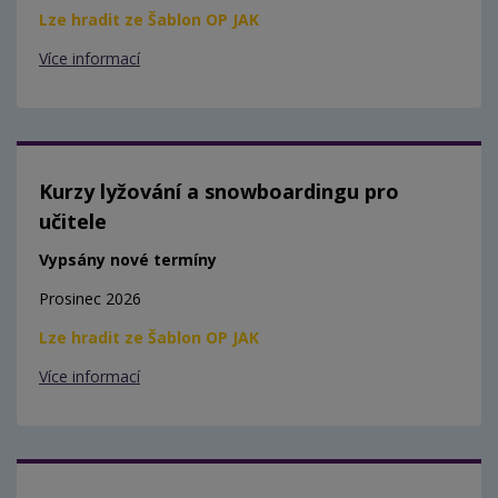
Lze hradit ze Šablon OP JAK
Více informací
Kurzy lyžování a snowboardingu pro
učitele
Vypsány nové termíny
Prosinec 2026
Lze hradit ze Šablon OP JAK
Více informací