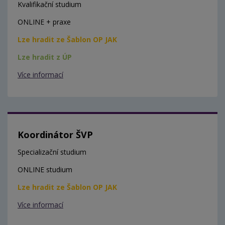
Kvalifikační studium
ONLINE + praxe
Lze hradit ze Šablon OP JAK
Lze hradit z ÚP
Více informací
Koordinátor ŠVP
Specializační studium
ONLINE studium
Lze hradit ze Šablon OP JAK
Více informací