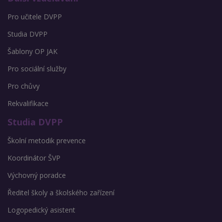
Pro učitele DVPP
Studia DVPP
Šablony OP JAK
Pro sociální služby
Pro chůvy
Rekvalifikace
Studia DVPP
Školní metodik prevence
Koordinátor ŠVP
Výchovný poradce
Ředitel školy a školského zařízení
Logopedický asistent