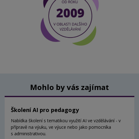
Mohlo by vás zajímat
Školení AI pro pedagogy
Nabídka školení s tematikou využití AI ve vzdělávání - v
přípravě na výuku, ve výuce nebo jako pomocníka
s administrativou.