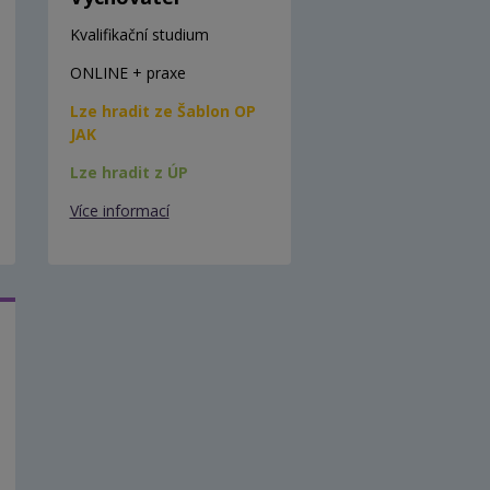
Kvalifikační studium
ONLINE + praxe
Lze hradit ze Šablon OP
JAK
Lze hradit z ÚP
Více informací