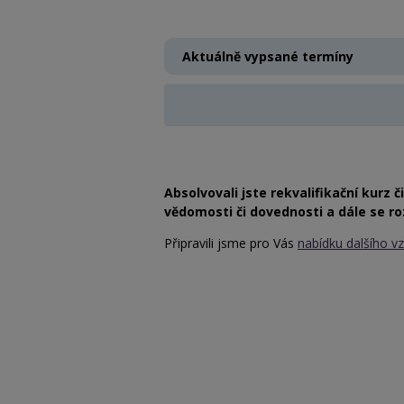
Aktuálně vypsané termíny
Absolvovali jste rekvalifikační kurz 
vědomosti či dovednosti a dále se ro
Připravili jsme pro Vás
nabídku dalšího v