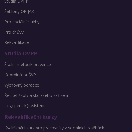
Studia DVPP
Šablony OP JAK
Pro sociální služby
Pro chůvy
Rekvalifikace
Studia DVPP
Školní metodik prevence
Koordinátor ŠVP
Výchovný poradce
Ředitel školy a školského zařízení
Logopedický asistent
Rekvalifikační kurzy
Kvalifikační kurz pro pracovníky v sociálních službách