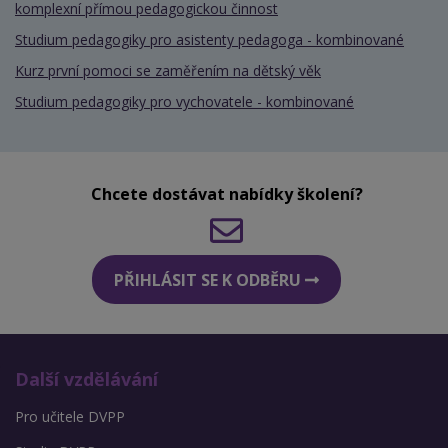
komplexní přímou pedagogickou činnost
Studium pedagogiky pro asistenty pedagoga - kombinované
Kurz první pomoci se zaměřením na dětský věk
Studium pedagogiky pro vychovatele - kombinované
Chcete dostávat nabídky školení?
PŘIHLÁSIT SE K ODBĚRU
Další vzdělávání
Pro učitele DVPP