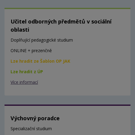
Učitel odborných předmětů v sociální
oblasti
Doplňující pedagogické studium
ONLINE + prezenčně
Lze hradit ze Šablon OP JAK
Lze hradit z ÚP
Více informací
Výchovný poradce
Specializační studium