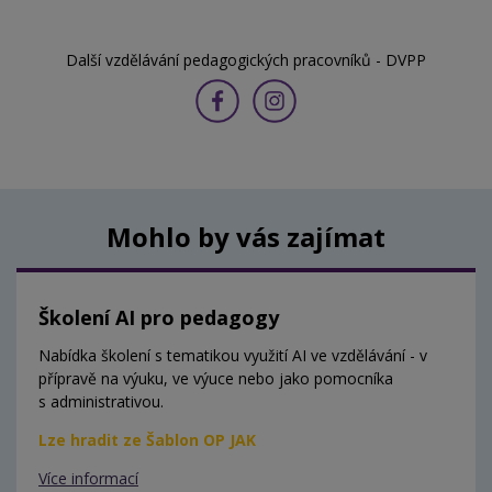
Další vzdělávání pedagogických pracovníků - DVPP
Mohlo by vás zajímat
Školení AI pro pedagogy
Nabídka školení s tematikou využití AI ve vzdělávání - v
přípravě na výuku, ve výuce nebo jako pomocníka
s administrativou.
Lze hradit ze Šablon OP JAK
Více informací