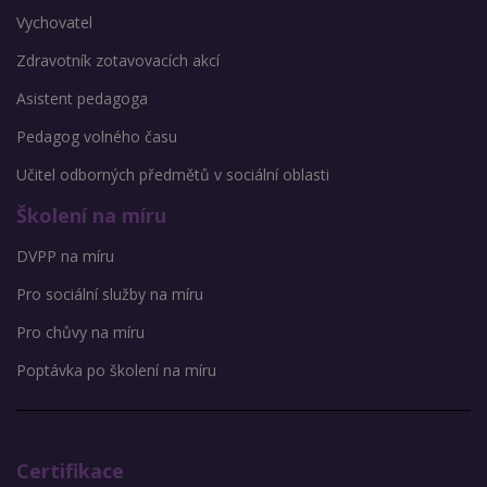
Vychovatel
Zdravotník zotavovacích akcí
Asistent pedagoga
Pedagog volného času
Učitel odborných předmětů v sociální oblasti
Školení na míru
DVPP na míru
Pro sociální služby na míru
Pro chůvy na míru
Poptávka po školení na míru
Certifikace