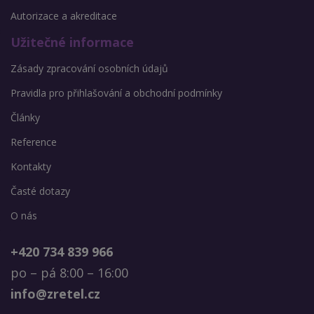
Autorizace a akreditace
Užitečné informace
Zásady zpracování osobních údajů
Pravidla pro přihlašování a obchodní podmínky
Články
Reference
Kontakty
Časté dotazy
O nás
+420 734 839 966
po – pá 8:00 – 16:00
info@zretel.cz