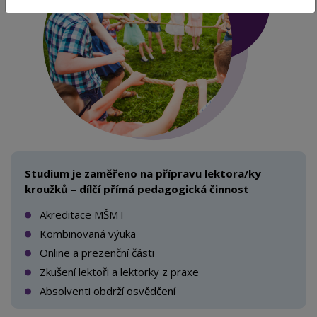
Studium je zaměřeno na přípravu lektora/ky
kroužků – dílčí přímá pedagogická činnost
Akreditace MŠMT
Kombinovaná výuka
Online a prezenční části
Zkušení lektoři a lektorky z praxe
Absolventi obdrží osvědčení