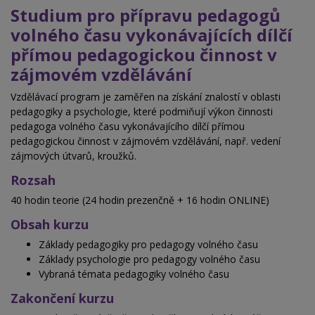
Studium pro přípravu pedagogů
volného času vykonávajících dílčí
přímou pedagogickou činnost v
zájmovém vzdělávání
Vzdělávací program je zaměřen na získání znalostí v oblasti
pedagogiky a psychologie, které podmiňují výkon činnosti
pedagoga volného času vykonávajícího dílčí přímou
pedagogickou činnost v zájmovém vzdělávání, např. vedení
zájmových útvarů, kroužků.
Rozsah
40 hodin teorie (24 hodin prezenčně + 16 hodin ONLINE)
Obsah kurzu
Základy pedagogiky pro pedagogy volného času
Základy psychologie pro pedagogy volného času
Vybraná témata pedagogiky volného času
Zakončení kurzu