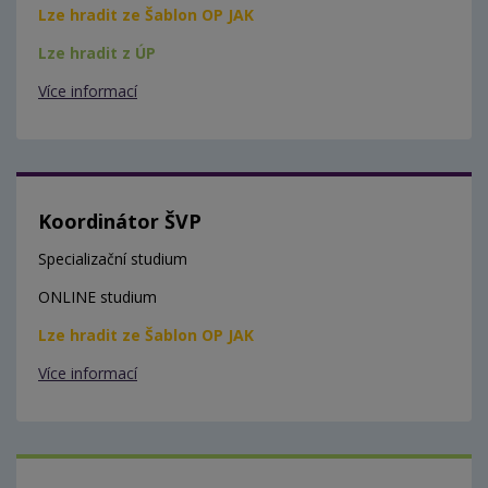
Lze hradit ze Šablon OP JAK
Lze hradit z ÚP
Více informací
Koordinátor ŠVP
Specializační studium
ONLINE studium
Lze hradit ze Šablon OP JAK
Více informací