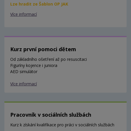
Lze hradit ze Šablon OP JAK
Více informací
Kurz první pomoci dětem
Od základního ošetření až po resuscitaci
Figuríny kojence i juniora
AED simulátor
Více informací
Pracovník v sociálních službách
Kurz k získání kvalifikace pro práci v sociálních službách