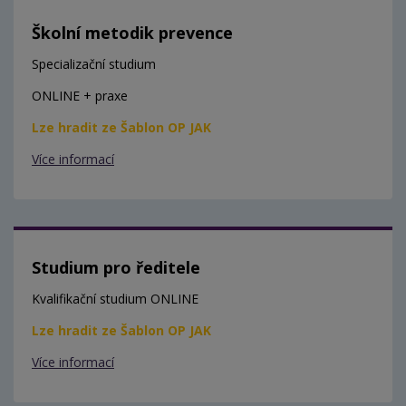
Školní metodik prevence
Specializační studium
ONLINE + praxe
Lze hradit ze Šablon OP JAK
Více informací
Studium pro ředitele
Kvalifikační studium ONLINE
Lze hradit ze Šablon OP JAK
Více informací