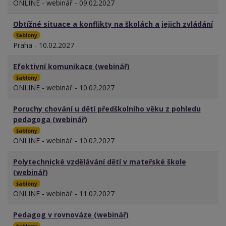
ONLINE - webinář - 09.02.2027
Obtížné situace a konflikty na školách a jejich zvládání
šablony
Praha - 10.02.2027
Efektivní komunikace (webinář)
šablony
ONLINE - webinář - 10.02.2027
Poruchy chování u dětí předškolního věku z pohledu
pedagoga (webinář)
šablony
ONLINE - webinář - 10.02.2027
Polytechnické vzdělávání dětí v mateřské škole
(webinář)
šablony
ONLINE - webinář - 11.02.2027
Pedagog v rovnováze (webinář)
šablony