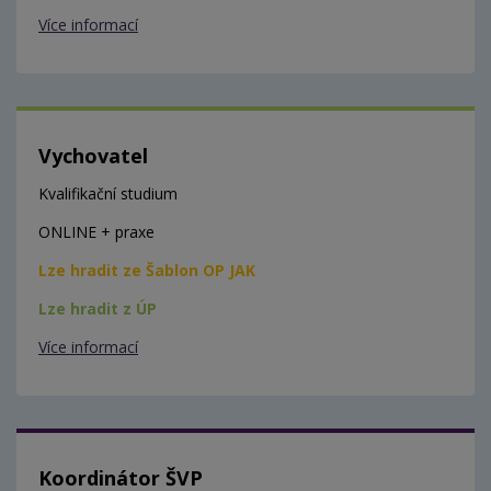
Více informací
Vychovatel
Kvalifikační studium
ONLINE + praxe
Lze hradit ze Šablon OP JAK
Lze hradit z ÚP
Více informací
Koordinátor ŠVP