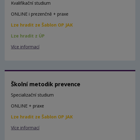
Kvalifikační studium
ONLINE i prezenčně + praxe
Lze hradit ze Šablon OP JAK
Lze hradit z ÚP
Více informací
Školní metodik prevence
Specializační studium
ONLINE + praxe
Lze hradit ze Šablon OP JAK
Více informací