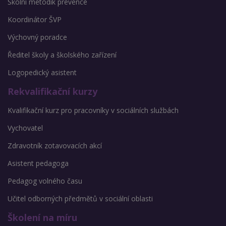
Školní metodik prevence
Koordinátor ŠVP
Výchovný poradce
Ředitel školy a školského zařízení
Logopedický asistent
Rekvalifikační kurzy
Kvalifikační kurz pro pracovníky v sociálních službách
Vychovatel
Zdravotník zotavovacích akcí
Asistent pedagoga
Pedagog volného času
Učitel odborných předmětů v sociální oblasti
Školení na míru