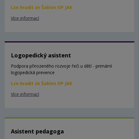
Lze hradit ze Šablon OP JAK
Více informací
Logopedický asistent
Podpora přirozeného rozvoje řeči u dětí - primární
logopedická prevence
Lze hradit ze Šablon OP JAK
Více informací
Asistent pedagoga