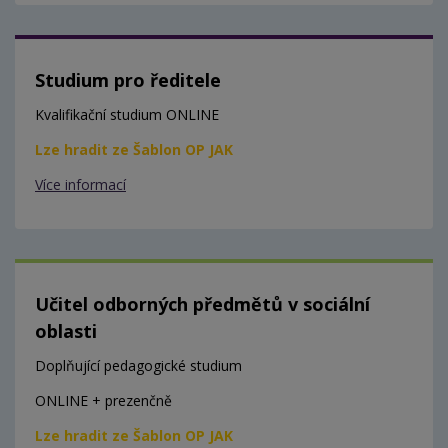
Studium pro ředitele
Kvalifikační studium ONLINE
Lze hradit ze Šablon OP JAK
Více informací
Učitel odborných předmětů v sociální
oblasti
Doplňující pedagogické studium
ONLINE + prezenčně
Lze hradit ze Šablon OP JAK