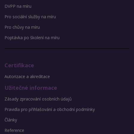
DVPP na míru
Pro sociální služby na míru
Pro chůvy na míru
Poptávka po školení na míru
Certifikace
Autorizace a akreditace
Užitečné informace
Zásady zpracování osobních údajů
Pravidla pro přihlašování a obchodní podmínky
Články
Reference