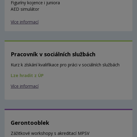
Figuríny kojence i juniora
AED simulátor
Více informací
Pracovník v sociálních službách
Kurz k získání kvalifikace pro práci v sociálních službách
Lze hradit z ÚP
Více informací
Gerontooblek
Zážitkové workshopy s akreditací MPSV