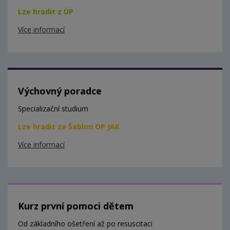
Lze hradit z ÚP
Více informací
Výchovný poradce
Specializační studium
Lze hradit ze Šablon OP JAK
Více informací
Kurz první pomoci dětem
Od základního ošetření až po resuscitaci