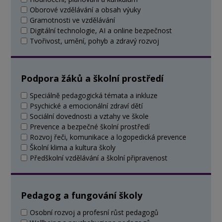
Oborové vzdělávání a obsah výuky
Gramotnosti ve vzdělávání
Digitální technologie, AI a online bezpečnost
Tvořivost, umění, pohyb a zdravý rozvoj
Podpora žáků a školní prostředí
Speciálně pedagogická témata a inkluze
Psychické a emocionální zdraví dětí
Sociální dovednosti a vztahy ve škole
Prevence a bezpečné školní prostředí
Rozvoj řeči, komunikace a logopedická prevence
Školní klima a kultura školy
Předškolní vzdělávání a školní připravenost
Pedagog a fungování školy
Osobní rozvoj a profesní růst pedagogů