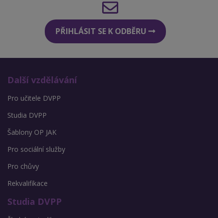
PŘIHLÁSIT SE K ODBĚRU
Další vzdělávání
Pro učitele DVPP
Studia DVPP
Šablony OP JAK
Pro sociální služby
Pro chůvy
Rekvalifikace
Studia DVPP