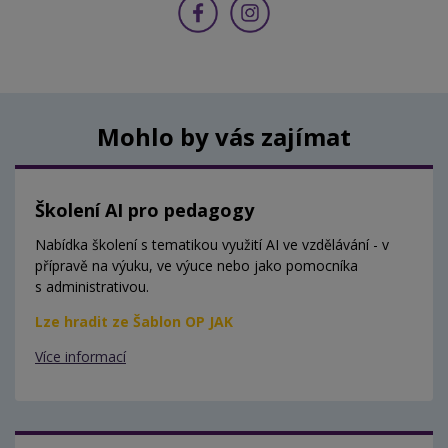
Mohlo by vás zajímat
Školení AI pro pedagogy
Nabídka školení s tematikou využití AI ve vzdělávání - v
přípravě na výuku, ve výuce nebo jako pomocníka
s administrativou.
Lze hradit ze Šablon OP JAK
Více informací