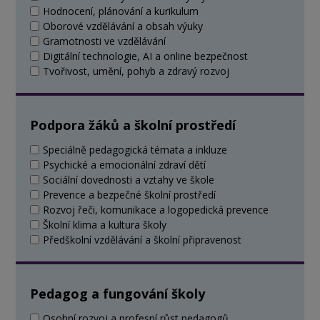
Hodnocení, plánování a kurikulum
Oborové vzdělávání a obsah výuky
Gramotnosti ve vzdělávání
Digitální technologie, AI a online bezpečnost
Tvořivost, umění, pohyb a zdravý rozvoj
Podpora žáků a školní prostředí
Speciálně pedagogická témata a inkluze
Psychické a emocionální zdraví dětí
Sociální dovednosti a vztahy ve škole
Prevence a bezpečné školní prostředí
Rozvoj řeči, komunikace a logopedická prevence
Školní klima a kultura školy
Předškolní vzdělávání a školní připravenost
Pedagog a fungování školy
Osobní rozvoj a profesní růst pedagogů