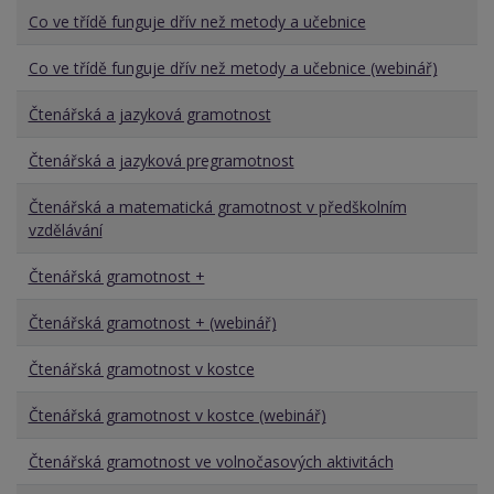
Co ve třídě funguje dřív než metody a učebnice
Co ve třídě funguje dřív než metody a učebnice (webinář)
Čtenářská a jazyková gramotnost
Čtenářská a jazyková pregramotnost
Čtenářská a matematická gramotnost v předškolním
vzdělávání
Čtenářská gramotnost +
Čtenářská gramotnost + (webinář)
Čtenářská gramotnost v kostce
Čtenářská gramotnost v kostce (webinář)
Čtenářská gramotnost ve volnočasových aktivitách