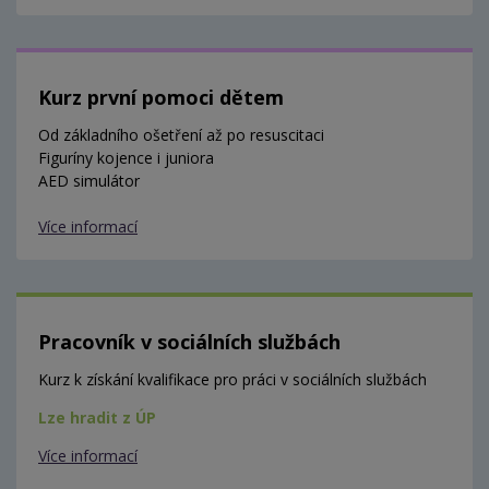
Kurz první pomoci dětem
Od základního ošetření až po resuscitaci
Figuríny kojence i juniora
AED simulátor
Více informací
Pracovník v sociálních službách
Kurz k získání kvalifikace pro práci v sociálních službách
Lze hradit z ÚP
Více informací