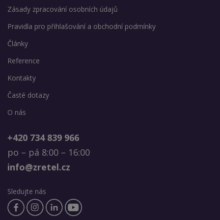
Zásady zpracování osobních údajů
Pravidla pro přihlašování a obchodní podmínky
Články
Reference
Kontakty
Časté dotazy
O nás
+420 734 839 966
po – pá 8:00 – 16:00
info@zretel.cz
Sledujte nás