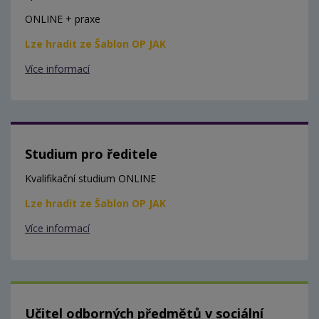
ONLINE + praxe
Lze hradit ze Šablon OP JAK
Více informací
Studium pro ředitele
Kvalifikační studium ONLINE
Lze hradit ze Šablon OP JAK
Více informací
Učitel odborných předmětů v sociální