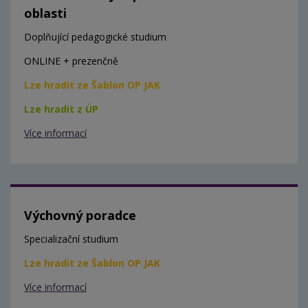
oblasti
Doplňující pedagogické studium
ONLINE + prezenčně
Lze hradit ze Šablon OP JAK
Lze hradit z ÚP
Více informací
Výchovný poradce
Specializační studium
Lze hradit ze Šablon OP JAK
Více informací