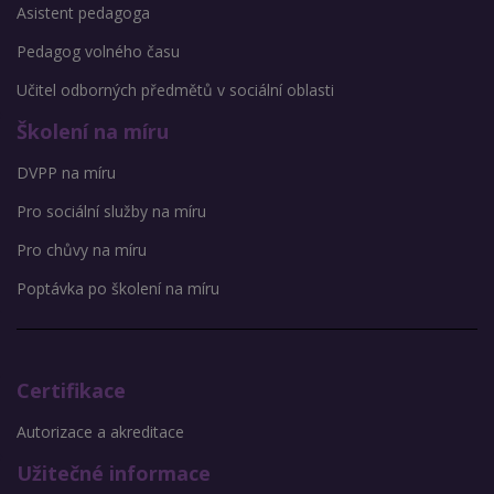
Asistent pedagoga
Pedagog volného času
Učitel odborných předmětů v sociální oblasti
Školení na míru
DVPP na míru
Pro sociální služby na míru
Pro chůvy na míru
Poptávka po školení na míru
Certifikace
Autorizace a akreditace
Užitečné informace