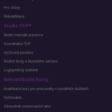
Pro chůvy
Rekvalifikace
Studia DVPP
Školní metodik prevence
Koordinátor ŠVP
Výchovný poradce
Ředitel školy a školského zařízení
Logopedický asistent
Rekvalifikační kurzy
Kvalifikační kurz pro pracovníky v sociálních službách
Vychovatel
Zdravotník zotavovacích akcí