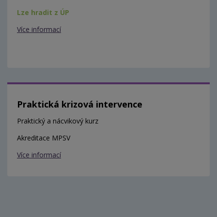
Lze hradit z ÚP
Více informací
Praktická krizová intervence
Praktický a nácvikový kurz
Akreditace MPSV
Více informací