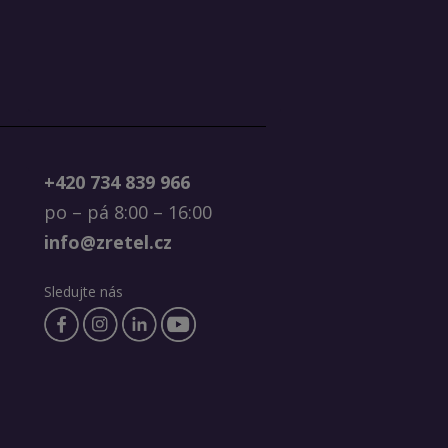
+420 734 839 966
po – pá 8:00 – 16:00
info@zretel.cz
Sledujte nás