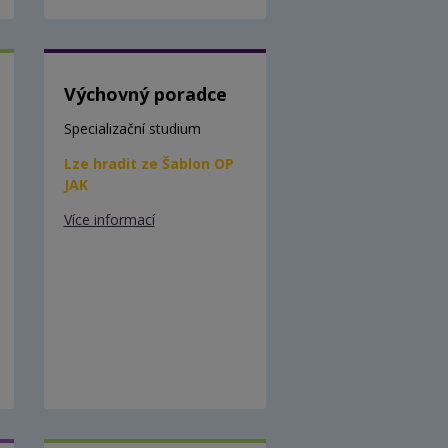
Výchovný poradce
Specializační studium
Lze hradit ze Šablon OP
JAK
Více informací