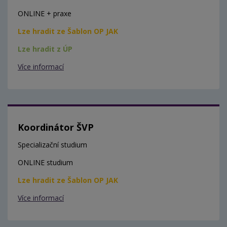
ONLINE + praxe
Lze hradit ze Šablon OP JAK
Lze hradit z ÚP
Více informací
Koordinátor ŠVP
Specializační studium
ONLINE studium
Lze hradit ze Šablon OP JAK
Více informací