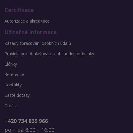
Certifikace
Autorizace a akreditace
Užitečné informace
Zásady zpracování osobních údajů
Pravidla pro přihlašování a obchodní podmínky
Články
Reference
Kontakty
Časté dotazy
O nás
+420 734 839 966
po – pá 8:00 – 16:00