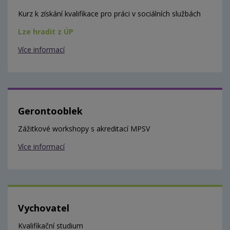
Kurz k získání kvalifikace pro práci v sociálních službách
Lze hradit z ÚP
Více informací
Gerontooblek
Zážitkové workshopy s akreditací MPSV
Více informací
Vychovatel
Kvalifikační studium