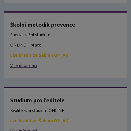
Školní metodik prevence
Specializační studium
ONLINE + praxe
Lze hradit ze Šablon OP JAK
Více informací
Studium pro ředitele
Kvalifikační studium ONLINE
Lze hradit ze Šablon OP JAK
Více informací