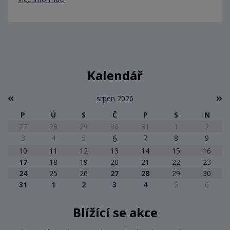
Kalendář
srpen 2026
P
Ú
S
Č
P
S
N
27
28
29
30
31
1
2
3
4
5
6
7
8
9
10
11
12
13
14
15
16
17
18
19
20
21
22
23
24
25
26
27
28
29
30
31
1
2
3
4
5
6
Blížící se akce