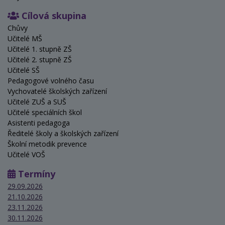
Cílová skupina
Chůvy
Učitelé MŠ
Učitelé 1. stupně ZŠ
Učitelé 2. stupně ZŠ
Učitelé SŠ
Pedagogové volného času
Vychovatelé školských zařízení
Učitelé ZUŠ a SUŠ
Učitelé speciálních škol
Asistenti pedagoga
Ředitelé školy a školských zařízení
Školní metodik prevence
Učitelé VOŠ
Termíny
29.09.2026
21.10.2026
23.11.2026
30.11.2026