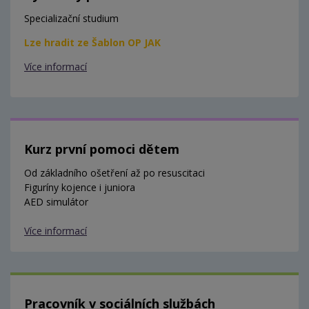
Specializační studium
Lze hradit ze Šablon OP JAK
Více informací
Kurz první pomoci dětem
Od základního ošetření až po resuscitaci
Figuríny kojence i juniora
AED simulátor
Více informací
Pracovník v sociálních službách