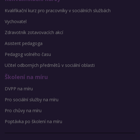
Kvalifikační kurz pro pracovníky v sociálních službách
Vychovatel
Zdravotník zotavovacích akcí
Asistent pedagoga
Pedagog volného času
Učitel odborných předmětů v sociální oblasti
Školení na míru
DVPP na míru
Pro sociální služby na míru
Pro chůvy na míru
Poptávka po školení na míru