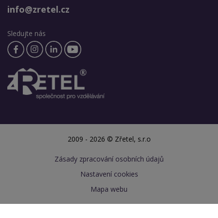
info@zretel.cz
Sledujte nás
2009 - 2026 © Zřetel, s.r.o
Zásady zpracování osobních údajů
Nastavení cookies
Mapa webu