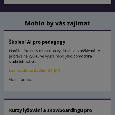
Mohlo by vás zajímat
Školení AI pro pedagogy
Nabídka školení s tematikou využití AI ve vzdělávání - v
přípravě na výuku, ve výuce nebo jako pomocníka
s administrativou.
Lze hradit ze Šablon OP JAK
Více informací
Kurzy lyžování a snowboardingu pro