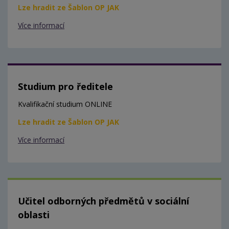
Lze hradit ze Šablon OP JAK
Více informací
Studium pro ředitele
Kvalifikační studium ONLINE
Lze hradit ze Šablon OP JAK
Více informací
Učitel odborných předmětů v sociální
oblasti