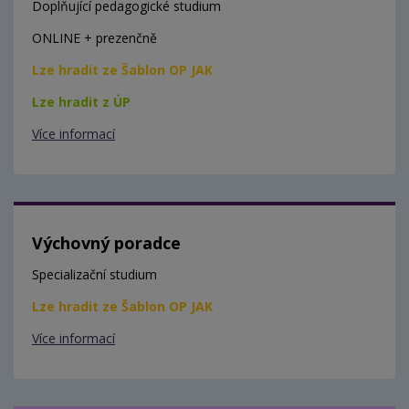
Doplňující pedagogické studium
ONLINE + prezenčně
Lze hradit ze Šablon OP JAK
Lze hradit z ÚP
Více informací
Výchovný poradce
Specializační studium
Lze hradit ze Šablon OP JAK
Více informací