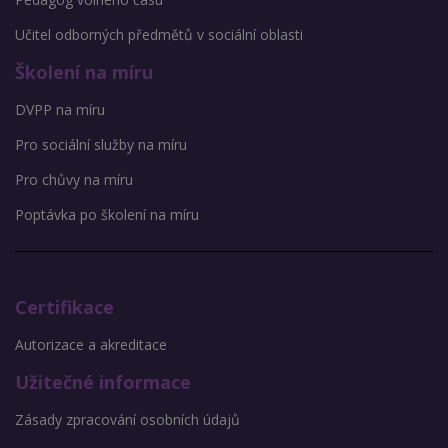
Učitel odborných předmětů v sociální oblasti
Školení na míru
DVPP na míru
Pro sociální služby na míru
Pro chůvy na míru
Poptávka po školení na míru
Certifikace
Autorizace a akreditace
Užitečné informace
Zásady zpracování osobních údajů