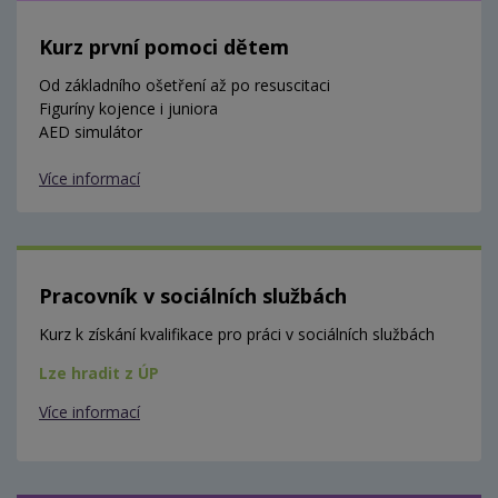
Kurz první pomoci dětem
Od základního ošetření až po resuscitaci
Figuríny kojence i juniora
AED simulátor
Více informací
Pracovník v sociálních službách
Kurz k získání kvalifikace pro práci v sociálních službách
Lze hradit z ÚP
Více informací