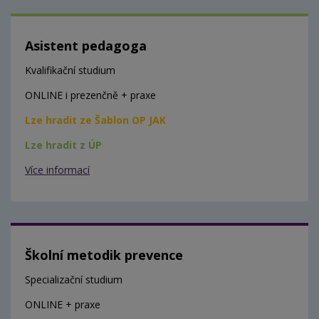
Asistent pedagoga
Kvalifikační studium
ONLINE i prezenčně + praxe
Lze hradit ze Šablon OP JAK
Lze hradit z ÚP
Více informací
Školní metodik prevence
Specializační studium
ONLINE + praxe