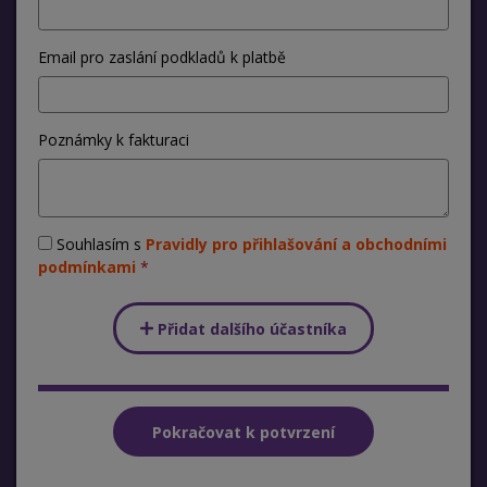
Email pro zaslání podkladů k platbě
Poznámky k fakturaci
Souhlasím s
Pravidly pro přihlašování a obchodními
podmínkami
Přidat dalšího účastníka