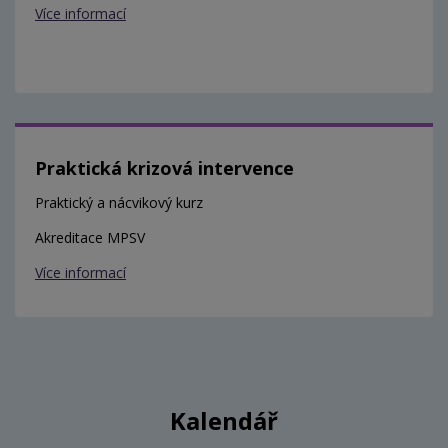
Více informací
Praktická krizová intervence
Praktický a nácvikový kurz
Akreditace MPSV
Více informací
Kalendář