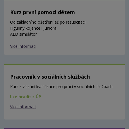
Kurz první pomoci dětem
Od základního ošetření až po resuscitaci
Figuríny kojence i juniora
AED simulátor
Více informací
Pracovník v sociálních službách
Kurz k získání kvalifikace pro práci v sociálních službách
Lze hradit z ÚP
Více informací