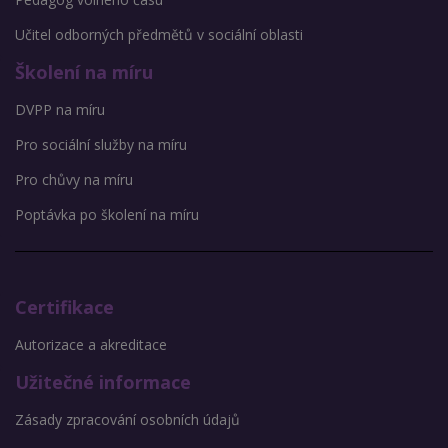
Učitel odborných předmětů v sociální oblasti
Školení na míru
DVPP na míru
Pro sociální služby na míru
Pro chůvy na míru
Poptávka po školení na míru
Certifikace
Autorizace a akreditace
Užitečné informace
Zásady zpracování osobních údajů