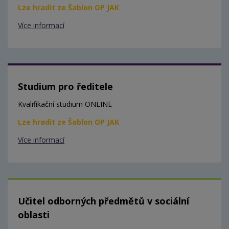
Lze hradit ze Šablon OP JAK
Více informací
Studium pro ředitele
Kvalifikační studium ONLINE
Lze hradit ze Šablon OP JAK
Více informací
Učitel odborných předmětů v sociální
oblasti