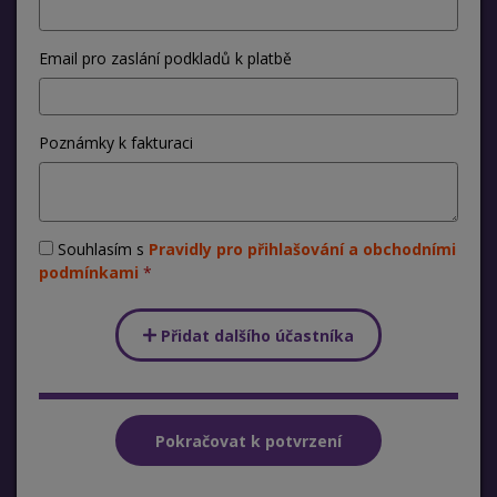
Email pro zaslání podkladů k platbě
Poznámky k fakturaci
Souhlasím s
Pravidly pro přihlašování a obchodními
podmínkami
Přidat dalšího účastníka