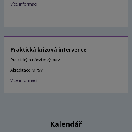
Více informací
Praktická krizová intervence
Praktický a nácvikový kurz
Akreditace MPSV
Více informací
Kalendář