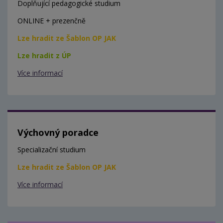
Doplňující pedagogické studium
ONLINE + prezenčně
Lze hradit ze Šablon OP JAK
Lze hradit z ÚP
Více informací
Výchovný poradce
Specializační studium
Lze hradit ze Šablon OP JAK
Více informací