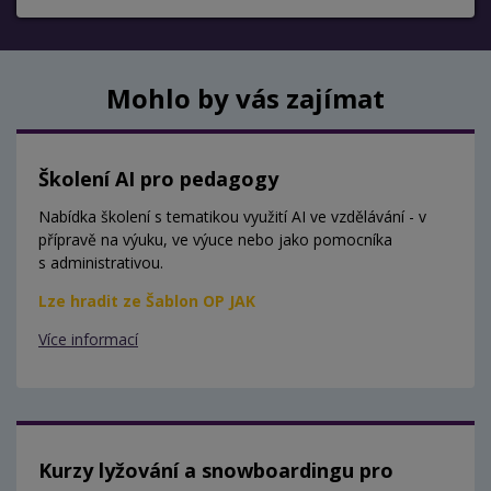
Mohlo by vás zajímat
Školení AI pro pedagogy
Nabídka školení s tematikou využití AI ve vzdělávání - v
přípravě na výuku, ve výuce nebo jako pomocníka
s administrativou.
Lze hradit ze Šablon OP JAK
Více informací
Kurzy lyžování a snowboardingu pro