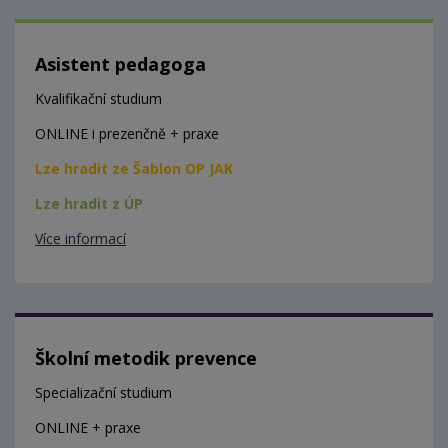
Asistent pedagoga
Kvalifikační studium
ONLINE i prezenčně + praxe
Lze hradit ze Šablon OP JAK
Lze hradit z ÚP
Více informací
Školní metodik prevence
Specializační studium
ONLINE + praxe