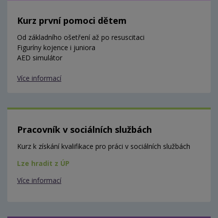
Kurz první pomoci dětem
Od základního ošetření až po resuscitaci
Figuríny kojence i juniora
AED simulátor
Více informací
Pracovník v sociálních službách
Kurz k získání kvalifikace pro práci v sociálních službách
Lze hradit z ÚP
Více informací