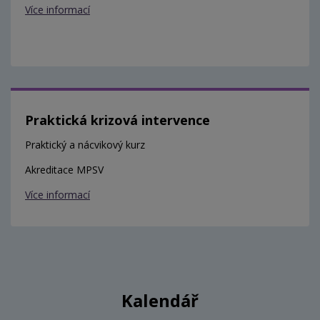
Více informací
Praktická krizová intervence
Praktický a nácvikový kurz
Akreditace MPSV
Více informací
Kalendář