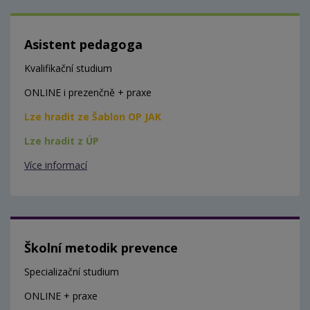
Asistent pedagoga
Kvalifikační studium
ONLINE i prezenčně + praxe
Lze hradit ze Šablon OP JAK
Lze hradit z ÚP
Více informací
Školní metodik prevence
Specializační studium
ONLINE + praxe