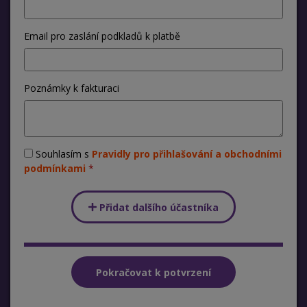
Email pro zaslání podkladů k platbě
Poznámky k fakturaci
Souhlasím s
Pravidly pro přihlašování a obchodními
podmínkami
Přidat dalšího účastníka