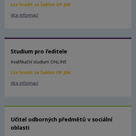
Lze hradit ze Šablon OP JAK
Více informací
Studium pro ředitele
Kvalifikační studium ONLINE
Lze hradit ze Šablon OP JAK
Více informací
Učitel odborných předmětů v sociální
oblasti