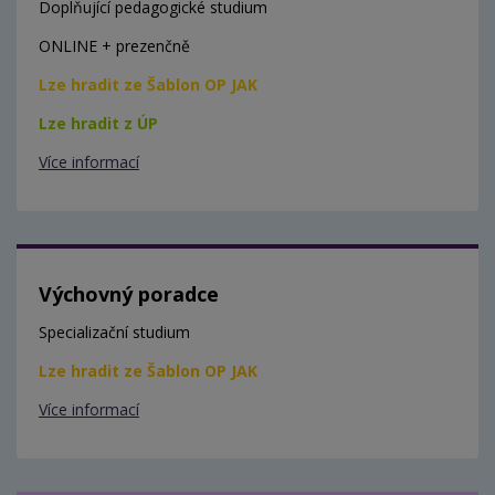
Doplňující pedagogické studium
ONLINE + prezenčně
Lze hradit ze Šablon OP JAK
Lze hradit z ÚP
Více informací
Výchovný poradce
Specializační studium
Lze hradit ze Šablon OP JAK
Více informací