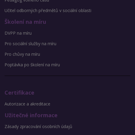
Učitel odborných předmětů v sociální oblasti
Školení na míru
DVPP na míru
Pro sociální služby na míru
Pro chůvy na míru
Poptávka po školení na míru
Certifikace
Autorizace a akreditace
Užitečné informace
Zásady zpracování osobních údajů