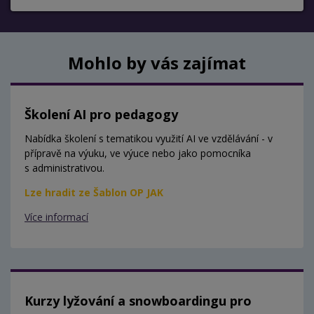
Mohlo by vás zajímat
Školení AI pro pedagogy
Nabídka školení s tematikou využití AI ve vzdělávání - v
přípravě na výuku, ve výuce nebo jako pomocníka
s administrativou.
Lze hradit ze Šablon OP JAK
Více informací
Kurzy lyžování a snowboardingu pro