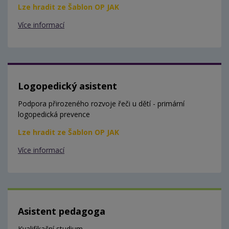
Lze hradit ze Šablon OP JAK
Více informací
Logopedický asistent
Podpora přirozeného rozvoje řeči u dětí - primární
logopedická prevence
Lze hradit ze Šablon OP JAK
Více informací
Asistent pedagoga
Kvalifikační studium