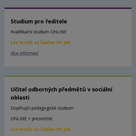
Studium pro ředitele
Kvalifikační studium ONLINE
Lze hradit ze Šablon OP JAK
Více informací
Učitel odborných předmětů v sociální
oblasti
Doplňující pedagogické studium
ONLINE + prezenčně
Lze hradit ze Šablon OP JAK