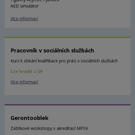
AED simulátor
Více informací
Pracovník v sociálních službách
Kurz k získání kvalifikace pro práci v sociálních službách
Lze hradit z ÚP
Více informací
Gerontooblek
Zážitkové workshopy s akreditací MPSV