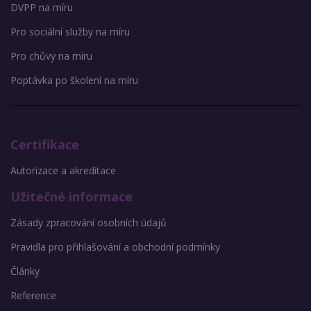
DVPP na míru
Pro sociální služby na míru
Pro chůvy na míru
Poptávka po školení na míru
Certifikace
Autorizace a akreditace
Užitečné informace
Zásady zpracování osobních údajů
Pravidla pro přihlašování a obchodní podmínky
Články
Reference