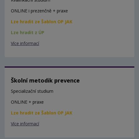
ONLINE i prezenčně + praxe
Lze hradit ze Šablon OP JAK
Lze hradit z ÚP
Více informací
Školní metodik prevence
Specializační studium
ONLINE + praxe
Lze hradit ze Šablon OP JAK
Více informací