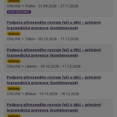
šablony
ONLINE + Praha - 21.09.2026 - 27.11.2026
PLNĚ OBSAZENO
Podpora přirozeného rozvoje řeči u dětí – primární
logopedická prevence (kombinované)
šablony
ONLINE + Tábor - 05.10.2026 - 11.12.2026
Podpora přirozeného rozvoje řeči u dětí – primární
logopedická prevence (kombinované)
šablony
ONLINE + Liberec - 05.10.2026 - 11.12.2026
Podpora přirozeného rozvoje řeči u dětí – primární
logopedická prevence (kombinované)
šablony
ONLINE + Jihlava - 19.10.2026 - 18.12.2026
Podpora přirozeného rozvoje řeči u dětí – primární
logopedická prevence (kombinované)
šablony