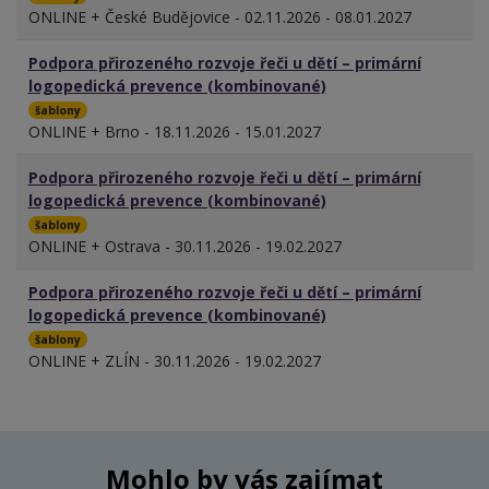
ONLINE + České Budějovice - 02.11.2026 - 08.01.2027
Podpora přirozeného rozvoje řeči u dětí – primární
logopedická prevence (kombinované)
šablony
ONLINE + Brno - 18.11.2026 - 15.01.2027
Podpora přirozeného rozvoje řeči u dětí – primární
logopedická prevence (kombinované)
šablony
ONLINE + Ostrava - 30.11.2026 - 19.02.2027
Podpora přirozeného rozvoje řeči u dětí – primární
logopedická prevence (kombinované)
šablony
ONLINE + ZLÍN - 30.11.2026 - 19.02.2027
Mohlo by vás zajímat