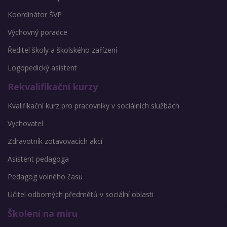
Koordinátor ŠVP
Výchovný poradce
Ředitel školy a školského zařízení
Logopedický asistent
Rekvalifikační kurzy
Kvalifikační kurz pro pracovníky v sociálních službách
Vychovatel
Zdravotník zotavovacích akcí
Asistent pedagoga
Pedagog volného času
Učitel odborných předmětů v sociální oblasti
Školení na míru