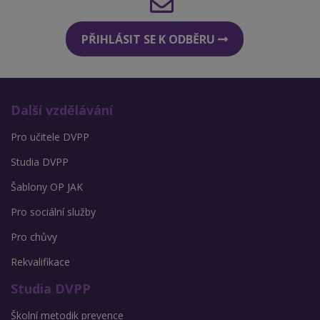
PŘIHLÁSIT SE K ODBĚRU
Další vzdělávání
Pro učitele DVPP
Studia DVPP
Šablony OP JAK
Pro sociální služby
Pro chůvy
Rekvalifikace
Studia DVPP
Školní metodik prevence