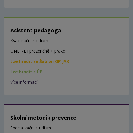
Asistent pedagoga
Kvalifikační studium
ONLINE i prezenčně + praxe
Lze hradit ze Šablon OP JAK
Lze hradit z ÚP
Více informací
Školní metodik prevence
Specializační studium