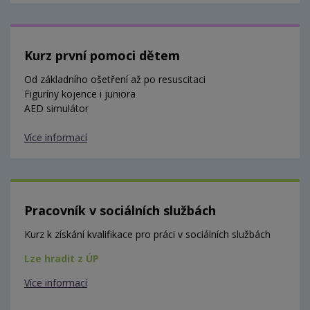
Kurz první pomoci dětem
Od základního ošetření až po resuscitaci
Figuríny kojence i juniora
AED simulátor
Více informací
Pracovník v sociálních službách
Kurz k získání kvalifikace pro práci v sociálních službách
Lze hradit z ÚP
Více informací