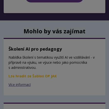
Mohlo by vás zajímat
Školení AI pro pedagogy
Nabídka školení s tematikou využití AI ve vzdělávání - v
přípravě na výuku, ve výuce nebo jako pomocníka
s administrativou.
Lze hradit ze Šablon OP JAK
Více informací