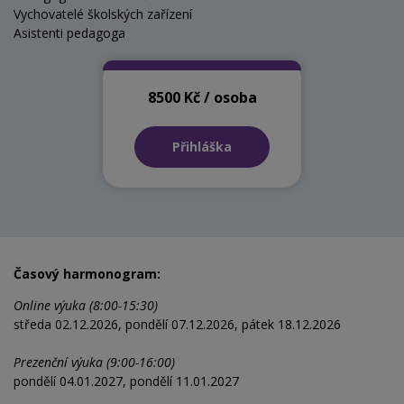
Vychovatelé školských zařízení
Asistenti pedagoga
8500 Kč / osoba
Přihláška
Časový harmonogram:
Online výuka (8:00-15:30)
středa 02.12.2026, pondělí 07.12.2026, pátek 18.12.2026
Prezenční výuka (9:00-16:00)
pondělí 04.01.2027, pondělí 11.01.2027