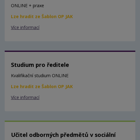
ONLINE + praxe
Lze hradit ze Šablon OP JAK
Více informací
Studium pro ředitele
Kvalifikační studium ONLINE
Lze hradit ze Šablon OP JAK
Více informací
Učitel odborných předmětů v sociální