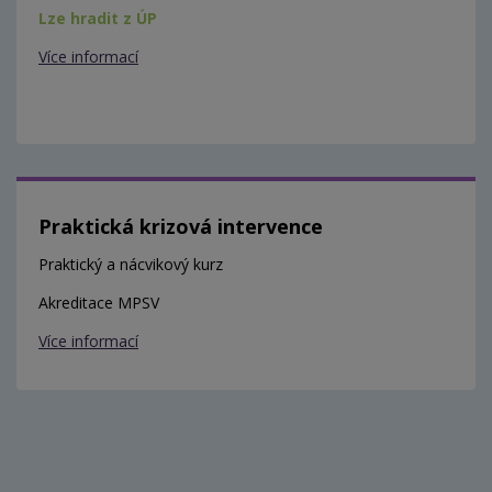
Lze hradit z ÚP
Více informací
Praktická krizová intervence
Praktický a nácvikový kurz
Akreditace MPSV
Více informací