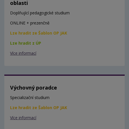
oblasti
Doplňující pedagogické studium
ONLINE + prezenčně
Lze hradit ze Šablon OP JAK
Lze hradit z ÚP
Více informací
Výchovný poradce
Specializační studium
Lze hradit ze Šablon OP JAK
Více informací