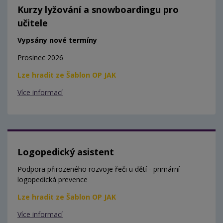
Kurzy lyžování a snowboardingu pro
učitele
Vypsány nové termíny
Prosinec 2026
Lze hradit ze Šablon OP JAK
Více informací
Logopedický asistent
Podpora přirozeného rozvoje řeči u dětí - primární
logopedická prevence
Lze hradit ze Šablon OP JAK
Více informací