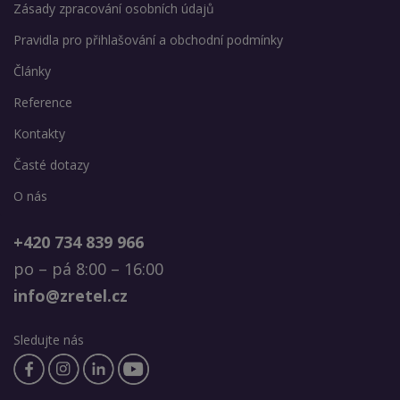
Zásady zpracování osobních údajů
Pravidla pro přihlašování a obchodní podmínky
Články
Reference
Kontakty
Časté dotazy
O nás
+420 734 839 966
po – pá 8:00 – 16:00
info@zretel.cz
Sledujte nás