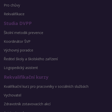
Pro chůvy
Rekvalifikace
Studia DVPP
Školní metodik prevence
Koordinátor ŠVP
Výchovný poradce
Ředitel školy a školského zařízení
Logopedický asistent
Rekvalifikační kurzy
Kvalifikační kurz pro pracovníky v sociálních službách
Vychovatel
Zdravotník zotavovacích akcí