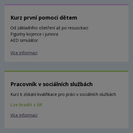
Kurz první pomoci dětem
Od základního ošetření až po resuscitaci
Figuríny kojence i juniora
AED simulátor
Více informací
Pracovník v sociálních službách
Kurz k získání kvalifikace pro práci v sociálních službách
Lze hradit z ÚP
Více informací