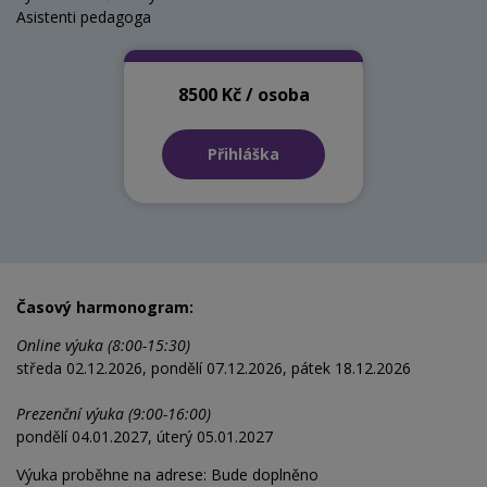
Asistenti pedagoga
8500 Kč / osoba
Přihláška
Časový harmonogram:
Online výuka (8:00-15:30)
středa 02.12.2026, pondělí 07.12.2026, pátek 18.12.2026
Prezenční výuka (9:00-16:00)
pondělí 04.01.2027, úterý 05.01.2027
Výuka proběhne na adrese: Bude doplněno