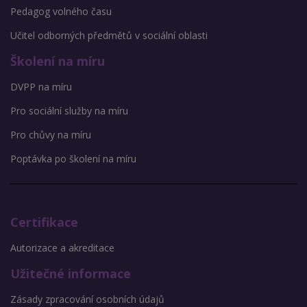
Pedagog volného času
Učitel odborných předmětů v sociální oblasti
Školení na míru
DVPP na míru
Pro sociální služby na míru
Pro chůvy na míru
Poptávka po školení na míru
Certifikace
Autorizace a akreditace
Užitečné informace
Zásady zpracování osobních údajů