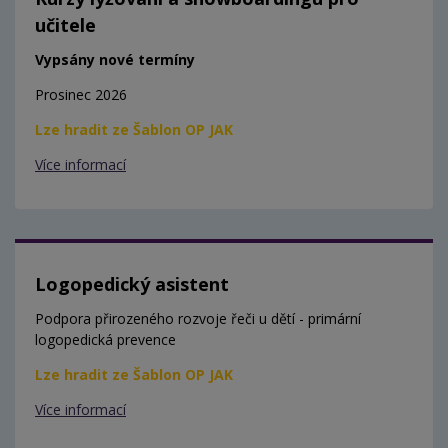
učitele
Vypsány nové termíny
Prosinec 2026
Lze hradit ze Šablon OP JAK
Více informací
Logopedický asistent
Podpora přirozeného rozvoje řeči u dětí - primární
logopedická prevence
Lze hradit ze Šablon OP JAK
Více informací