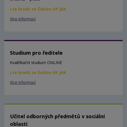
Lze hradit ze Šablon OP JAK
Více informací
Studium pro ředitele
Kvalifikační studium ONLINE
Lze hradit ze Šablon OP JAK
Více informací
Učitel odborných předmětů v sociální
oblasti