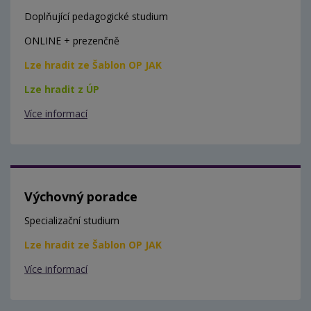
Doplňující pedagogické studium
ONLINE + prezenčně
Lze hradit ze Šablon OP JAK
Lze hradit z ÚP
Více informací
Výchovný poradce
Specializační studium
Lze hradit ze Šablon OP JAK
Více informací