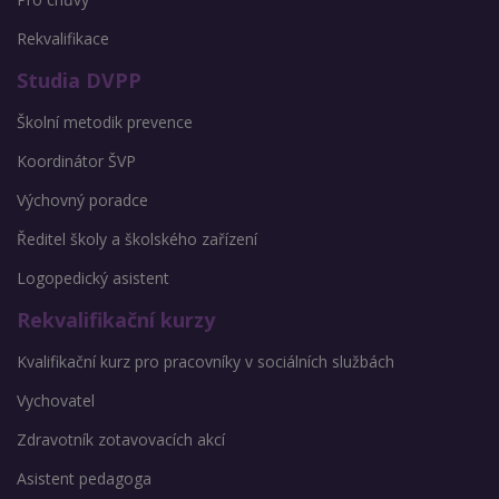
Rekvalifikace
Studia DVPP
Školní metodik prevence
Koordinátor ŠVP
Výchovný poradce
Ředitel školy a školského zařízení
Logopedický asistent
Rekvalifikační kurzy
Kvalifikační kurz pro pracovníky v sociálních službách
Vychovatel
Zdravotník zotavovacích akcí
Asistent pedagoga