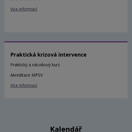
Více informací
Praktická krizová intervence
Praktický a nácvikový kurz
Akreditace MPSV
Více informací
Kalendář