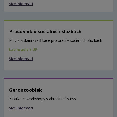
Více informací
Pracovník v sociálních službách
Kurz k získání kvalifikace pro práci v sociálních službách
Lze hradit z ÚP
Více informací
Gerontooblek
Zážitkové workshopy s akreditací MPSV
Více informací