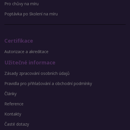
Pro chůvy na míru
Poptávka po školení na míru
Certifikace
Autorizace a akreditace
Užitečné informace
Zásady zpracování osobních údajů
Pravidla pro přihlašování a obchodní podmínky
Články
Reference
Kontakty
Časté dotazy