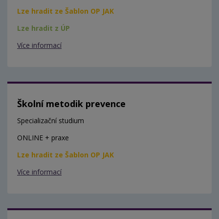
Lze hradit ze Šablon OP JAK
Lze hradit z ÚP
Více informací
Školní metodik prevence
Specializační studium
ONLINE + praxe
Lze hradit ze Šablon OP JAK
Více informací