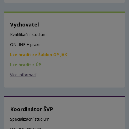
Vychovatel
Kvalifikační studium
ONLINE + praxe
Lze hradit ze Šablon OP JAK
Lze hradit z ÚP
Více informací
Koordinátor ŠVP
Specializační studium