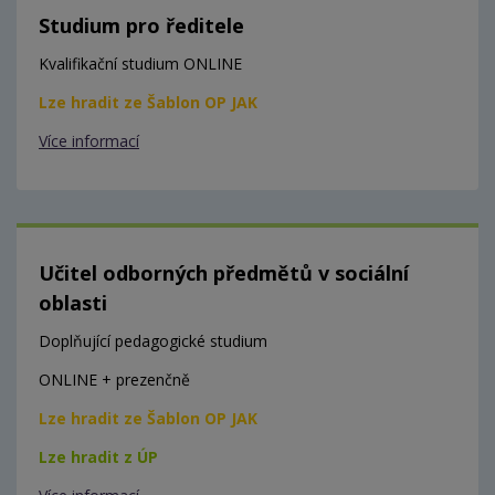
Studium pro ředitele
Kvalifikační studium ONLINE
Lze hradit ze Šablon OP JAK
Více informací
Učitel odborných předmětů v sociální
oblasti
Doplňující pedagogické studium
ONLINE + prezenčně
Lze hradit ze Šablon OP JAK
Lze hradit z ÚP