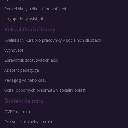
Ředitel školy a školského zařízení
Logopedický asistent
Rekvalifikační kurzy
Kvalifikační kurz pro pracovníky v sociálních službách
Vychovatel
Zdravotník zotavovacích akcí
Asistent pedagoga
Pedagog volného času
Učitel odborných předmětů v sociální oblasti
Školení na míru
DVPP na míru
Pro sociální služby na míru