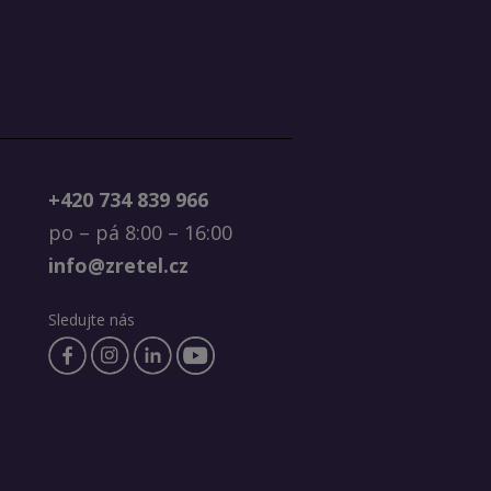
+420 734 839 966
po – pá 8:00 – 16:00
info@zretel.cz
Sledujte nás