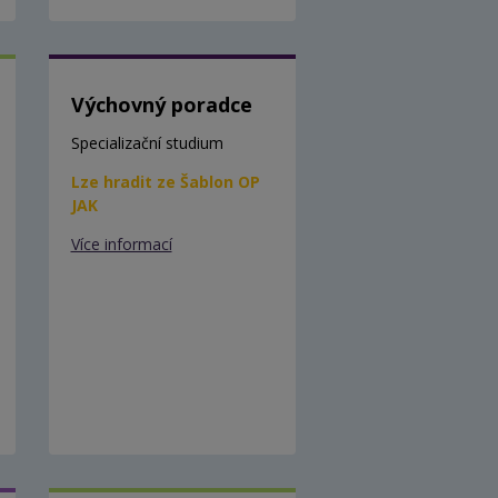
Výchovný poradce
Specializační studium
Lze hradit ze Šablon OP
JAK
Více informací