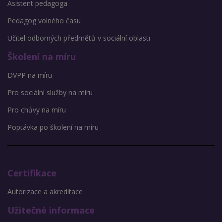
Asistent pedagoga
Pedagog volného času
Učitel odborných předmětů v sociální oblasti
Školení na míru
DVPP na míru
Pro sociální služby na míru
Pro chůvy na míru
Poptávka po školení na míru
Certifikace
Autorizace a akreditace
Užitečné informace