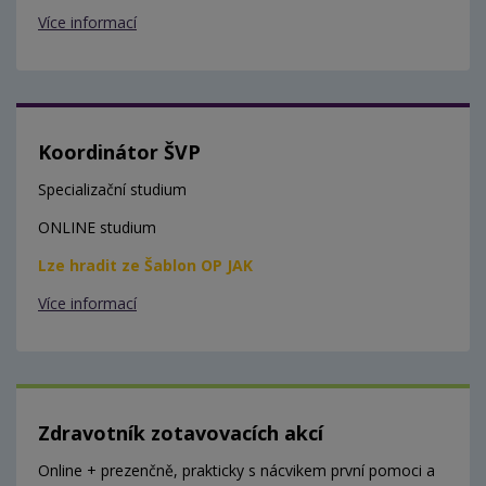
Více informací
Koordinátor ŠVP
Specializační studium
ONLINE studium
Lze hradit ze Šablon OP JAK
Více informací
Zdravotník zotavovacích akcí
Online + prezenčně, prakticky s nácvikem první pomoci a