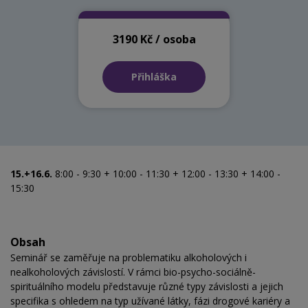
3190 Kč / osoba
Přihláška
15.+16.6.
8:00 - 9:30 + 10:00 - 11:30 + 12:00 - 13:30 + 14:00 -
15:30
Obsah
Seminář se zaměřuje na problematiku alkoholových i
nealkoholových závislostí. V rámci bio-psycho-sociálně-
spirituálního modelu představuje různé typy závislosti a jejich
specifika s ohledem na typ užívané látky, fázi drogové kariéry a