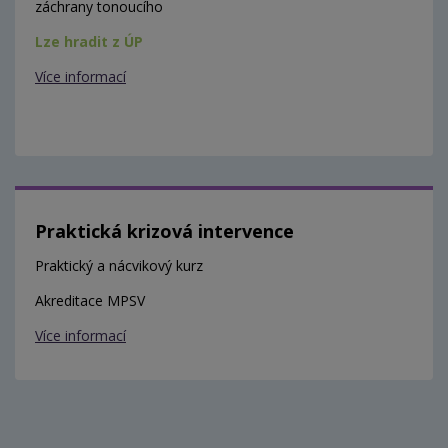
záchrany tonoucího
Lze hradit z ÚP
Více informací
Praktická krizová intervence
Praktický a nácvikový kurz
Akreditace MPSV
Více informací