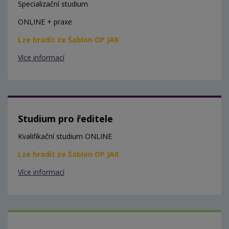
Specializační studium
ONLINE + praxe
Lze hradit ze Šablon OP JAK
Více informací
Studium pro ředitele
Kvalifikační studium ONLINE
Lze hradit ze Šablon OP JAK
Více informací