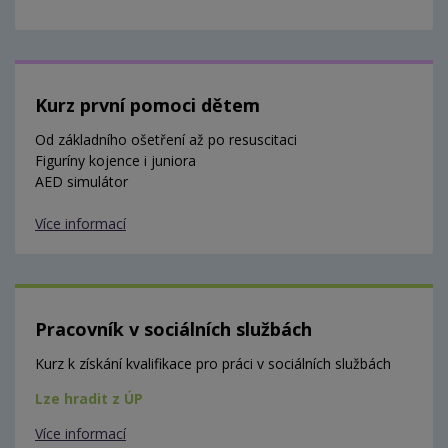
Kurz první pomoci dětem
Od základního ošetření až po resuscitaci
Figuríny kojence i juniora
AED simulátor
Více informací
Pracovník v sociálních službách
Kurz k získání kvalifikace pro práci v sociálních službách
Lze hradit z ÚP
Více informací