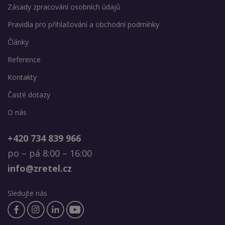
Zásady zpracování osobních údajů
Pravidla pro přihlašování a obchodní podmínky
Články
Reference
Kontakty
Časté dotazy
O nás
+420 734 839 966
po – pá 8:00 – 16:00
info@zretel.cz
Sledujte nás