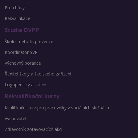
Pro chůvy
Rekvalifikace
Studia DVPP
Školní metodik prevence
Koordinátor ŠVP
Výchovný poradce
Ředitel školy a školského zařízení
Logopedický asistent
Rekvalifikační kurzy
Kvalifikační kurz pro pracovníky v sociálních službách
Vychovatel
Zdravotník zotavovacích akcí