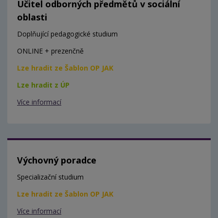
Učitel odborných předmětů v sociální
oblasti
Doplňující pedagogické studium
ONLINE + prezenčně
Lze hradit ze Šablon OP JAK
Lze hradit z ÚP
Více informací
Výchovný poradce
Specializační studium
Lze hradit ze Šablon OP JAK
Více informací