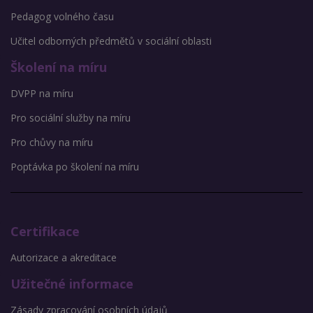
Pedagog volného času
Učitel odborných předmětů v sociální oblasti
Školení na míru
DVPP na míru
Pro sociální služby na míru
Pro chůvy na míru
Poptávka po školení na míru
Certifikace
Autorizace a akreditace
Užitečné informace
Zásady zpracování osobních údajů