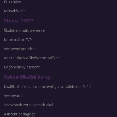
Pro chůvy
Rekvalifikace
Studia DVPP
Školní metodik prevence
Koordinátor ŠVP
Výchovný poradce
Ředitel školy a školského zařízení
Logopedický asistent
Rekvalifikační kurzy
Kvalifikační kurz pro pracovníky v sociálních službách
Vychovatel
Zdravotník zotavovacích akcí
Asistent pedagoga