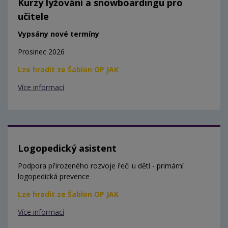
Kurzy lyžování a snowboardingu pro
učitele
Vypsány nové termíny
Prosinec 2026
Lze hradit ze Šablon OP JAK
Více informací
Logopedický asistent
Podpora přirozeného rozvoje řeči u dětí - primární
logopedická prevence
Lze hradit ze Šablon OP JAK
Více informací