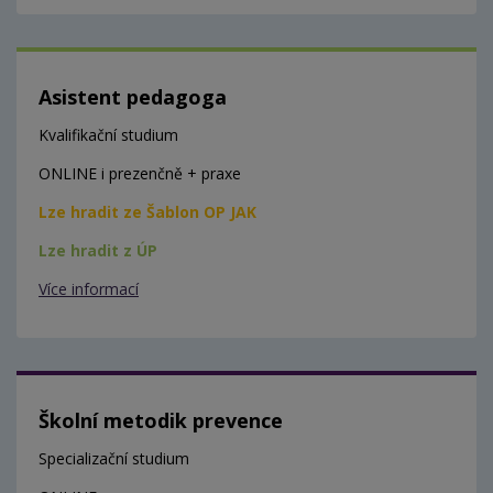
Asistent pedagoga
Kvalifikační studium
ONLINE i prezenčně + praxe
Lze hradit ze Šablon OP JAK
Lze hradit z ÚP
Více informací
Školní metodik prevence
Specializační studium