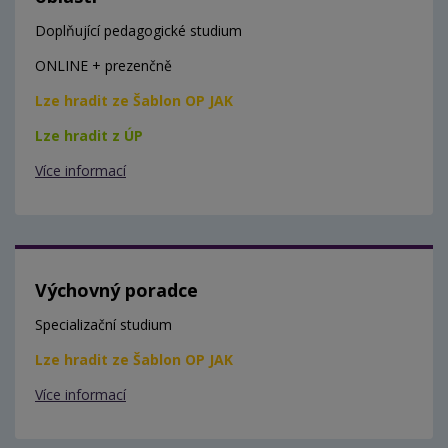
Doplňující pedagogické studium
ONLINE + prezenčně
Lze hradit ze Šablon OP JAK
Lze hradit z ÚP
Více informací
Výchovný poradce
Specializační studium
Lze hradit ze Šablon OP JAK
Více informací