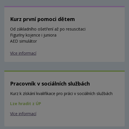
Kurz první pomoci dětem
Od základního ošetření až po resuscitaci
Figuríny kojence i juniora
AED simulátor
Více informací
Pracovník v sociálních službách
Kurz k získání kvalifikace pro práci v sociálních službách
Lze hradit z ÚP
Více informací