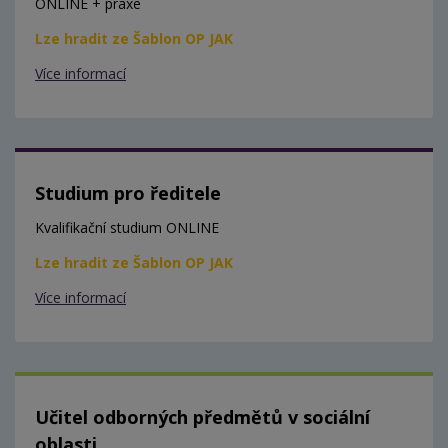
ONLINE + praxe
Lze hradit ze Šablon OP JAK
Více informací
Studium pro ředitele
Kvalifikační studium ONLINE
Lze hradit ze Šablon OP JAK
Více informací
Učitel odborných předmětů v sociální
oblasti