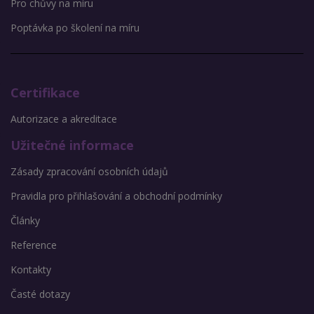
Pro chůvy na míru
Poptávka po školení na míru
Certifikace
Autorizace a akreditace
Užitečné informace
Zásady zpracování osobních údajů
Pravidla pro přihlašování a obchodní podmínky
Články
Reference
Kontakty
Časté dotazy