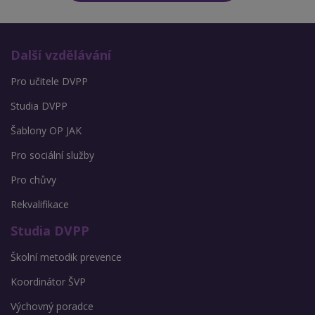
Další vzdělávání
Pro učitele DVPP
Studia DVPP
Šablony OP JAK
Pro sociální služby
Pro chůvy
Rekvalifikace
Studia DVPP
Školní metodik prevence
Koordinátor ŠVP
Výchovný poradce