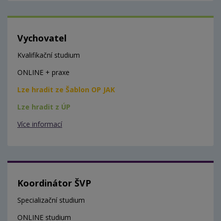
Vychovatel
Kvalifikační studium
ONLINE + praxe
Lze hradit ze Šablon OP JAK
Lze hradit z ÚP
Více informací
Koordinátor ŠVP
Specializační studium
ONLINE studium