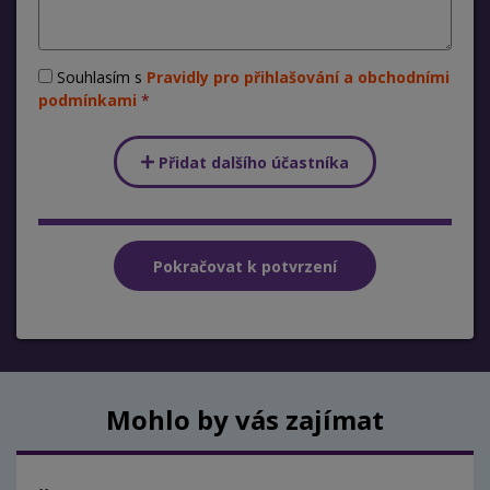
Souhlasím s
Pravidly pro přihlašování a obchodními
podmínkami
Přidat dalšího účastníka
Mohlo by vás zajímat