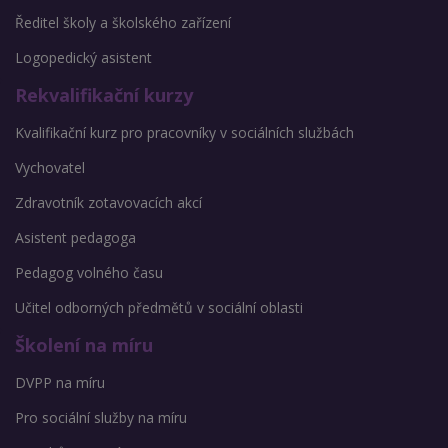
Ředitel školy a školského zařízení
Logopedický asistent
Rekvalifikační kurzy
Kvalifikační kurz pro pracovníky v sociálních službách
Vychovatel
Zdravotník zotavovacích akcí
Asistent pedagoga
Pedagog volného času
Učitel odborných předmětů v sociální oblasti
Školení na míru
DVPP na míru
Pro sociální služby na míru