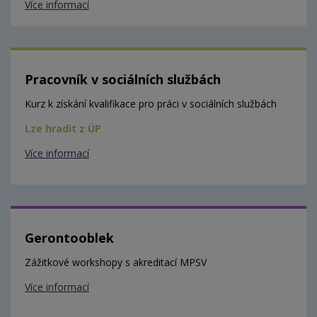
Více informací
Pracovník v sociálních službách
Kurz k získání kvalifikace pro práci v sociálních službách
Lze hradit z ÚP
Více informací
Gerontooblek
Zážitkové workshopy s akreditací MPSV
Více informací