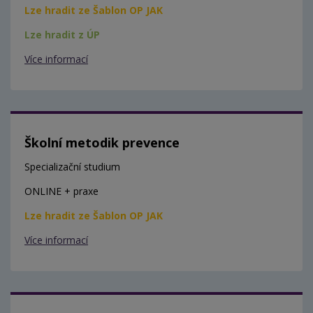
Lze hradit ze Šablon OP JAK
Lze hradit z ÚP
Více informací
Školní metodik prevence
Specializační studium
ONLINE + praxe
Lze hradit ze Šablon OP JAK
Více informací