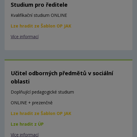
Studium pro ředitele
Kvalifikační studium ONLINE
Lze hradit ze Šablon OP JAK
Více informací
Učitel odborných předmětů v sociální
oblasti
Doplňující pedagogické studium
ONLINE + prezenčně
Lze hradit ze Šablon OP JAK
Lze hradit z ÚP
Více informací