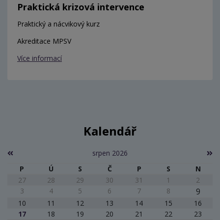
Praktická krizová intervence
Praktický a nácvikový kurz
Akreditace MPSV
Více informací
Kalendář
srpen 2026
P
Ú
S
Č
P
S
N
27
28
29
30
31
1
2
3
4
5
6
7
8
9
10
11
12
13
14
15
16
17
18
19
20
21
22
23