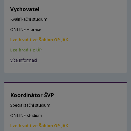
Vychovatel
Kvalifikační studium
ONLINE + praxe
Lze hradit ze Šablon OP JAK
Lze hradit z ÚP
Více informací
Koordinátor ŠVP
Specializační studium
ONLINE studium
Lze hradit ze Šablon OP JAK