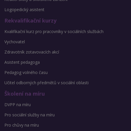
Logopedický asistent
Rekvalifikační kurzy
Kvalifikační kurz pro pracovníky v sociálních službách
Vychovatel
Zdravotník zotavovacích akcí
Asistent pedagoga
Pedagog volného času
Učitel odborných předmětů v sociální oblasti
Školení na míru
DVPP na míru
Pro sociální služby na míru
Pro chůvy na míru