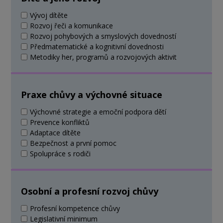
Vývoj dítěte
Rozvoj řeči a komunikace
Rozvoj pohybových a smyslových dovedností
Předmatematické a kognitivní dovednosti
Metodiky her, programů a rozvojových aktivit
Praxe chůvy a výchovné situace
Výchovné strategie a emoční podpora dětí
Prevence konfliktů
Adaptace dítěte
Bezpečnost a první pomoc
Spolupráce s rodiči
Osobní a profesní rozvoj chůvy
Profesní kompetence chůvy
Legislativní minimum