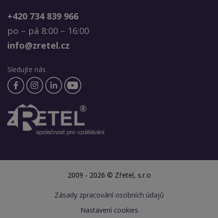
+420 734 839 966
po – pá 8:00 – 16:00
info@zretel.cz
Sledujte nás
2009 - 2026 © Zřetel, s.r.o
Zásady zpracování osobních údajů
Nastavení cookies