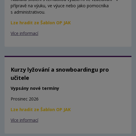
přípravě na výuku, ve výuce nebo jako pomocníka
s administrativou.
Lze hradit ze Šablon OP JAK
Více informací
Kurzy lyžování a snowboardingu pro
učitele
Vypsány nové termíny
Prosinec 2026
Lze hradit ze Šablon OP JAK
Více informací