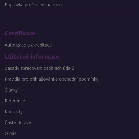
Poptávka po školení na míru
Certifikace
Autorizace a akreditace
Užitečné informace
Zásady zpracování osobních údajů
Pravidla pro přihlašování a obchodní podmínky
Články
Reference
Kontakty
Časté dotazy
O nás