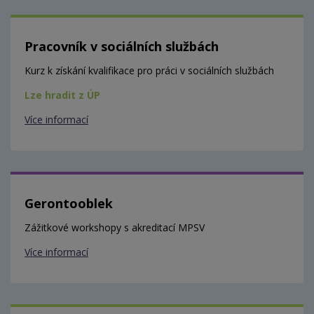
Pracovník v sociálních službách
Kurz k získání kvalifikace pro práci v sociálních službách
Lze hradit z ÚP
Více informací
Gerontooblek
Zážitkové workshopy s akreditací MPSV
Více informací