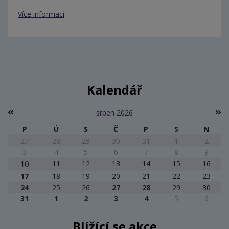
Více informací
Kalendář
srpen 2026
P
Ú
S
Č
P
S
N
27
28
29
30
31
1
2
3
4
5
6
7
8
9
10
11
12
13
14
15
16
17
18
19
20
21
22
23
24
25
26
27
28
29
30
31
1
2
3
4
5
6
Blížící se akce