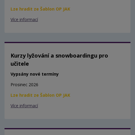
Lze hradit ze Šablon OP JAK
Více informací
Kurzy lyžování a snowboardingu pro
učitele
Vypsány nové termíny
Prosinec 2026
Lze hradit ze Šablon OP JAK
Více informací