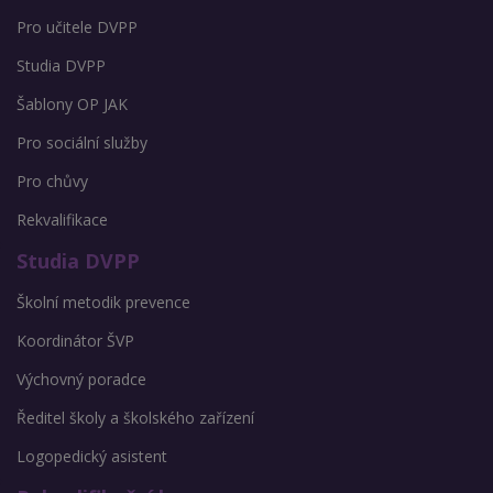
Pro učitele DVPP
Studia DVPP
Šablony OP JAK
Pro sociální služby
Pro chůvy
Rekvalifikace
Studia DVPP
Školní metodik prevence
Koordinátor ŠVP
Výchovný poradce
Ředitel školy a školského zařízení
Logopedický asistent