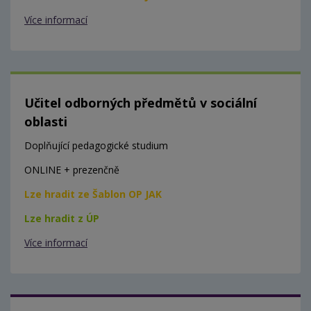
Více informací
Učitel odborných předmětů v sociální
oblasti
Doplňující pedagogické studium
ONLINE + prezenčně
Lze hradit ze Šablon OP JAK
Lze hradit z ÚP
Více informací