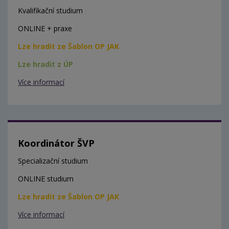
Kvalifikační studium
ONLINE + praxe
Lze hradit ze Šablon OP JAK
Lze hradit z ÚP
Více informací
Koordinátor ŠVP
Specializační studium
ONLINE studium
Lze hradit ze Šablon OP JAK
Více informací