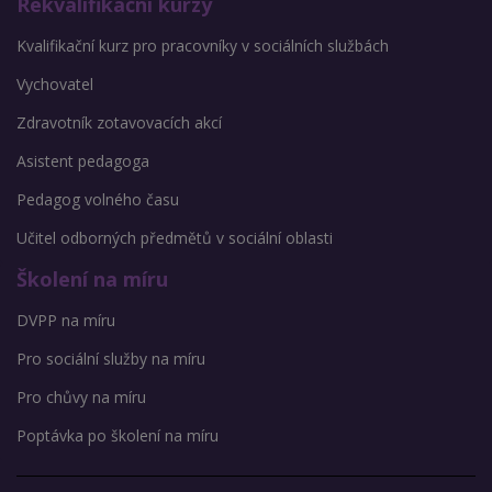
Rekvalifikační kurzy
Kvalifikační kurz pro pracovníky v sociálních službách
Vychovatel
Zdravotník zotavovacích akcí
Asistent pedagoga
Pedagog volného času
Učitel odborných předmětů v sociální oblasti
Školení na míru
DVPP na míru
Pro sociální služby na míru
Pro chůvy na míru
Poptávka po školení na míru