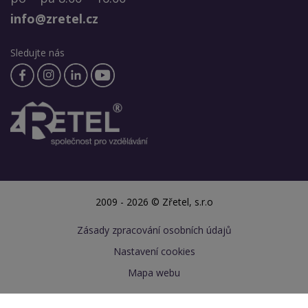
info@zretel.cz
Sledujte nás
2009 - 2026 © Zřetel, s.r.o
Zásady zpracování osobních údajů
Nastavení cookies
Mapa webu