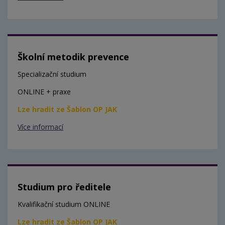
Školní metodik prevence
Specializační studium
ONLINE + praxe
Lze hradit ze Šablon OP JAK
Více informací
Studium pro ředitele
Kvalifikační studium ONLINE
Lze hradit ze Šablon OP JAK