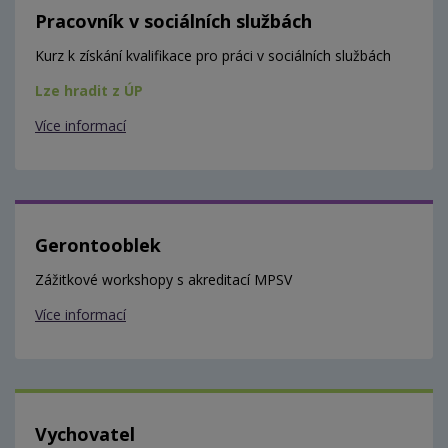
Pracovník v sociálních službách
Kurz k získání kvalifikace pro práci v sociálních službách
Lze hradit z ÚP
Více informací
Gerontooblek
Zážitkové workshopy s akreditací MPSV
Více informací
Vychovatel