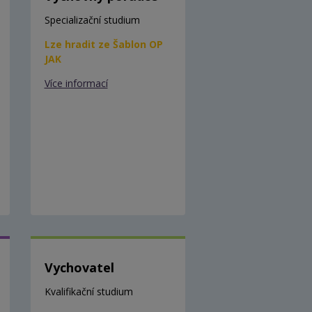
Specializační studium
Lze hradit ze Šablon OP
JAK
Více informací
Vychovatel
Kvalifikační studium