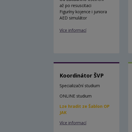
až po resuscitaci
Figuríny kojence i juniora
AED simulátor
Více informací
Koordinátor ŠVP
Specializační studium
ONLINE studium
Lze hradit ze Šablon OP
JAK
Více informací