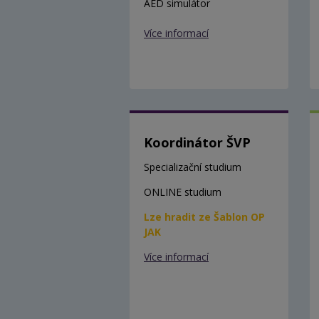
AED simulátor
Více informací
Koordinátor ŠVP
Specializační studium
ONLINE studium
Lze hradit ze Šablon OP
JAK
Více informací