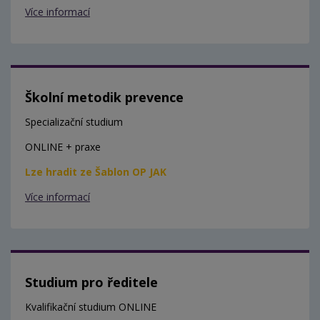
Více informací
Školní metodik prevence
Specializační studium
ONLINE + praxe
Lze hradit ze Šablon OP JAK
Více informací
Studium pro ředitele
Kvalifikační studium ONLINE