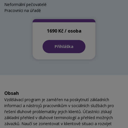
Neformální pečovatelé
Pracovníci na úřadě
1690 Kč / osoba
Přihláška
Obsah
Vzdělávací program je zaměřen na poskytnutí základních
informací a nástrojů pracovníkům v sociálních službách pro
řešení dluhové problematiky jejich klientů. Účastníci získají
základní přehled v dluhové terminologií a přehled možných
závazků. Naučí se zorientovat v klientově situaci a rozvíjet