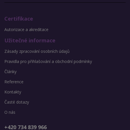
Certifikace
Autorizace a akreditace
Užitečné informace
Zásady zpracování osobních údajů
Pravidla pro přihlašování a obchodní podmínky
Články
Reference
Kontakty
Časté dotazy
O nás
+420 734 839 966