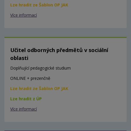
Lze hradit ze Šablon OP JAK
Více informací
Učitel odborných předmětů v sociální
oblasti
Doplňující pedagogické studium
ONLINE + prezenčně
Lze hradit ze Šablon OP JAK
Lze hradit z ÚP
Více informací