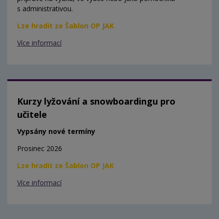
s administrativou.
Lze hradit ze Šablon OP JAK
Více informací
Kurzy lyžování a snowboardingu pro
učitele
Vypsány nové termíny
Prosinec 2026
Lze hradit ze Šablon OP JAK
Více informací