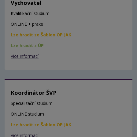
Vychovatel
Kvalifikační studium
ONLINE + praxe
Lze hradit ze Šablon OP JAK
Lze hradit z ÚP
Více informací
Koordinátor ŠVP
Specializační studium
ONLINE studium
Lze hradit ze Šablon OP JAK
Více informací