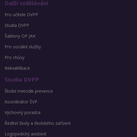
Další vzdělávání
Pro učitele DVPP
Studia DVPP
Šablony OP JAK
Pro sociální služby
Pro chůvy
Rekvalifikace
Studia DVPP
Školní metodik prevence
Koordinátor ŠVP
Výchovný poradce
Ředitel školy a školského zařízení
Logopedický asistent