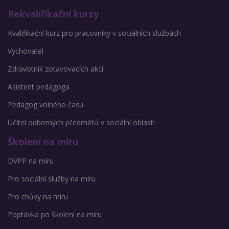
Rekvalifikační kurzy
Kvalifikační kurz pro pracovníky v sociálních službách
Vychovatel
Zdravotník zotavovacích akcí
Asistent pedagoga
Pedagog volného času
Učitel odborných předmětů v sociální oblasti
Školení na míru
DVPP na míru
Pro sociální služby na míru
Pro chůvy na míru
Poptávka po školení na míru