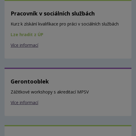
Pracovník v sociálních službách
Kurz k získání kvalifikace pro práci v sociálních službách
Lze hradit z ÚP
Více informací
Gerontooblek
Zážitkové workshopy s akreditací MPSV
Více informací