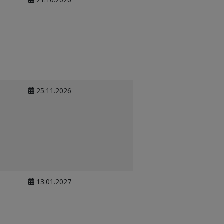
25.11.2026
13.01.2027