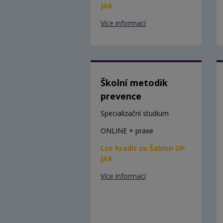
JAK
Více informací
Školní metodik
prevence
Specializační studium
ONLINE + praxe
Lze hradit ze Šablon OP
JAK
Více informací