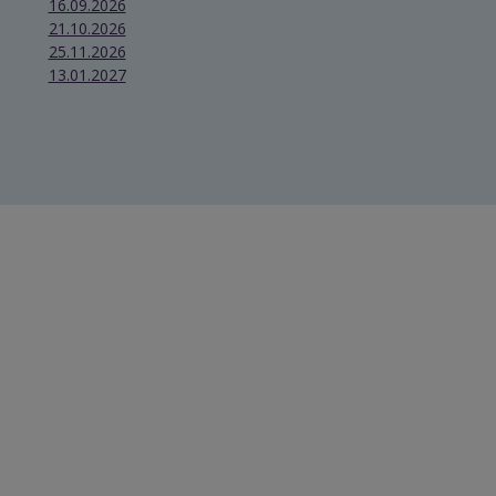
16.09.2026
21.10.2026
25.11.2026
13.01.2027