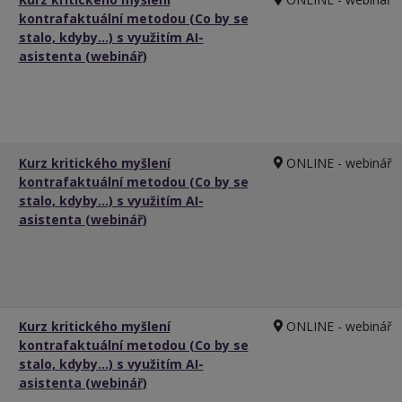
kontrafaktuální metodou (Co by se
stalo, kdyby…) s využitím AI-
asistenta (webinář)
Kurz kritického myšlení
ONLINE - webinář
kontrafaktuální metodou (Co by se
stalo, kdyby…) s využitím AI-
asistenta (webinář)
Kurz kritického myšlení
ONLINE - webinář
kontrafaktuální metodou (Co by se
stalo, kdyby…) s využitím AI-
asistenta (webinář)