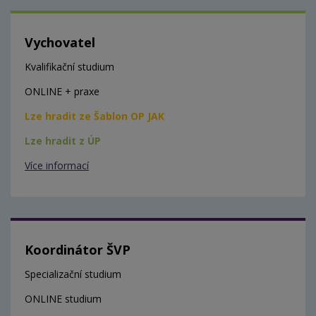
Vychovatel
Kvalifikační studium
ONLINE + praxe
Lze hradit ze Šablon OP JAK
Lze hradit z ÚP
Více informací
Koordinátor ŠVP
Specializační studium
ONLINE studium