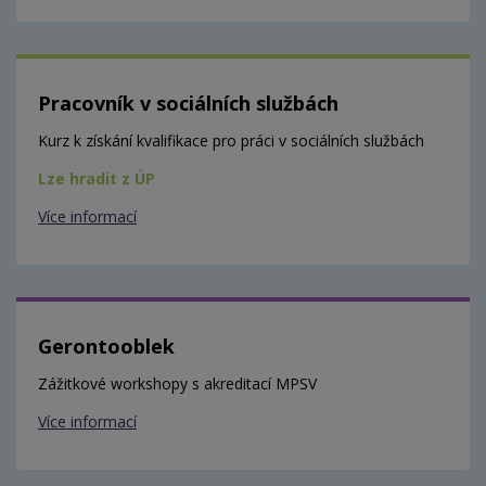
Pracovník v sociálních službách
Kurz k získání kvalifikace pro práci v sociálních službách
Lze hradit z ÚP
Více informací
Gerontooblek
Zážitkové workshopy s akreditací MPSV
Více informací