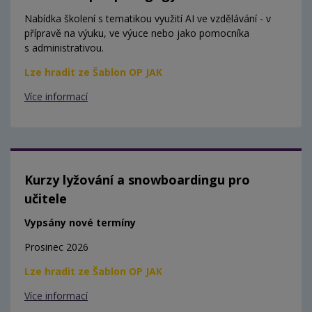
Nabídka školení s tematikou využití AI ve vzdělávání - v
přípravě na výuku, ve výuce nebo jako pomocníka
s administrativou.
Lze hradit ze Šablon OP JAK
Více informací
Kurzy lyžování a snowboardingu pro
učitele
Vypsány nové termíny
Prosinec 2026
Lze hradit ze Šablon OP JAK
Více informací