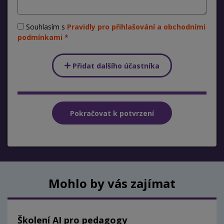
Souhlasím s
Pravidly pro přihlašování a obchodními
podmínkami
Přidat dalšího účastníka
Mohlo by vás zajímat
Školení AI pro pedagogy