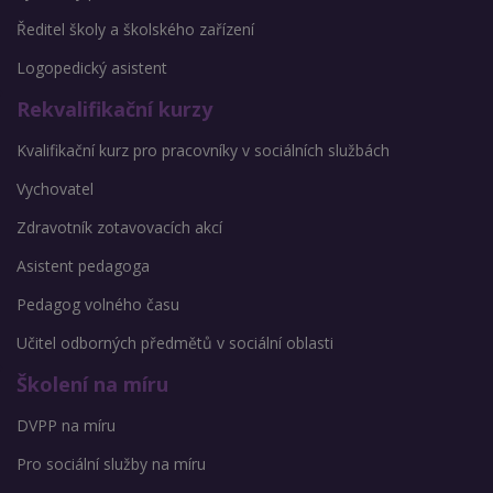
Ředitel školy a školského zařízení
Logopedický asistent
Rekvalifikační kurzy
Kvalifikační kurz pro pracovníky v sociálních službách
Vychovatel
Zdravotník zotavovacích akcí
Asistent pedagoga
Pedagog volného času
Učitel odborných předmětů v sociální oblasti
Školení na míru
DVPP na míru
Pro sociální služby na míru