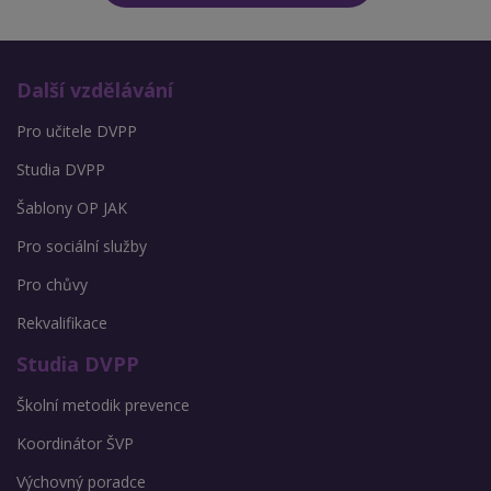
Další vzdělávání
Pro učitele DVPP
Studia DVPP
Šablony OP JAK
Pro sociální služby
Pro chůvy
Rekvalifikace
Studia DVPP
Školní metodik prevence
Koordinátor ŠVP
Výchovný poradce