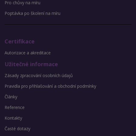
Pro chůvy na míru
Poptávka po školení na míru
Certifikace
Autorizace a akreditace
Užitečné informace
Zásady zpracování osobních údajů
Pravidla pro přihlašování a obchodní podmínky
Články
Reference
Kontakty
Časté dotazy