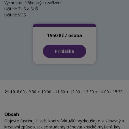
Vychovatelé školských zařízení
Učitelé ZUŠ a SUŠ
Učitelé VOŠ
1950 Kč / osoba
Přihláška
21.10.
8:00 - 9:30 + 10:00 - 11:30 + 12:00 - 13:30 + 14:00 - 15:30
Obsah
Objevte fascinující svět kontrafaktuálů! Vyzkoušejte si zábavný a
kreativní způsob, jak se studenty trénovat kritické myšlení, kdy