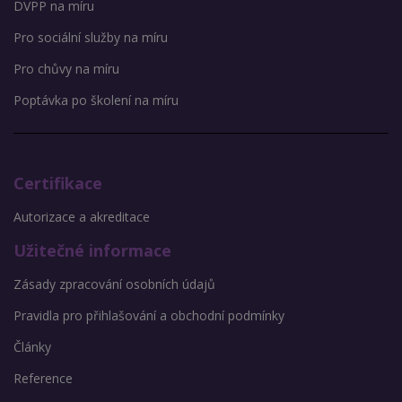
DVPP na míru
Pro sociální služby na míru
Pro chůvy na míru
Poptávka po školení na míru
Certifikace
Autorizace a akreditace
Užitečné informace
Zásady zpracování osobních údajů
Pravidla pro přihlašování a obchodní podmínky
Články
Reference