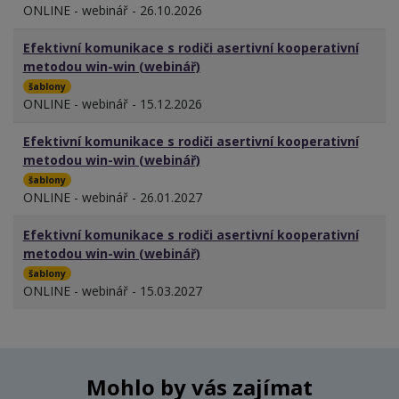
ONLINE - webinář - 26.10.2026
Efektivní komunikace s rodiči asertivní kooperativní
metodou win-win (webinář)
šablony
ONLINE - webinář - 15.12.2026
Efektivní komunikace s rodiči asertivní kooperativní
metodou win-win (webinář)
šablony
ONLINE - webinář - 26.01.2027
Efektivní komunikace s rodiči asertivní kooperativní
metodou win-win (webinář)
šablony
ONLINE - webinář - 15.03.2027
Mohlo by vás zajímat