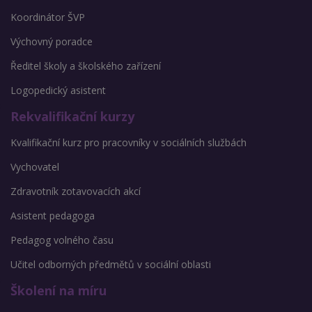
Koordinátor ŠVP
Výchovný poradce
Ředitel školy a školského zařízení
Logopedický asistent
Rekvalifikační kurzy
Kvalifikační kurz pro pracovníky v sociálních službách
Vychovatel
Zdravotník zotavovacích akcí
Asistent pedagoga
Pedagog volného času
Učitel odborných předmětů v sociální oblasti
Školení na míru