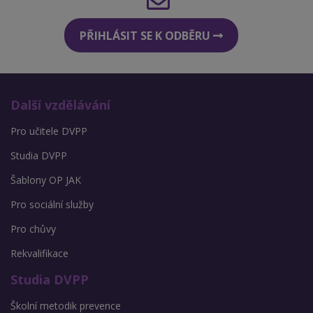
PŘIHLÁSIT SE K ODBĚRU
Další vzdělávání
Pro učitele DVPP
Studia DVPP
Šablony OP JAK
Pro sociální služby
Pro chůvy
Rekvalifikace
Studia DVPP
Školní metodik prevence