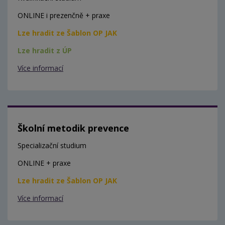
ONLINE i prezenčně + praxe
Lze hradit ze Šablon OP JAK
Lze hradit z ÚP
Více informací
Školní metodik prevence
Specializační studium
ONLINE + praxe
Lze hradit ze Šablon OP JAK
Více informací