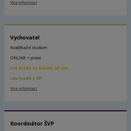
Více informací
Vychovatel
Kvalifikační studium
ONLINE + praxe
Lze hradit ze Šablon OP JAK
Lze hradit z ÚP
Více informací
Koordinátor ŠVP