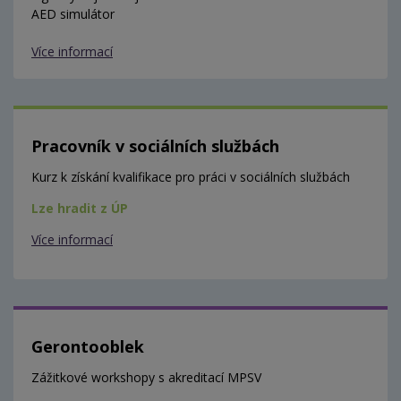
AED simulátor
Více informací
Pracovník v sociálních službách
Kurz k získání kvalifikace pro práci v sociálních službách
Lze hradit z ÚP
Více informací
Gerontooblek
Zážitkové workshopy s akreditací MPSV