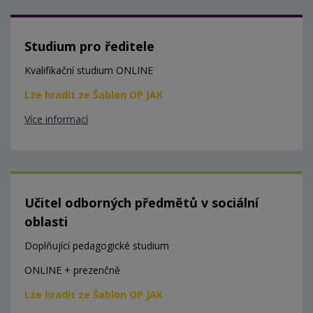
Studium pro ředitele
Kvalifikační studium ONLINE
Lze hradit ze Šablon OP JAK
Více informací
Učitel odborných předmětů v sociální
oblasti
Doplňující pedagogické studium
ONLINE + prezenčně
Lze hradit ze Šablon OP JAK