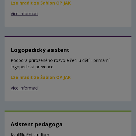
Lze hradit ze Šablon OP JAK
Více informací
Logopedický asistent
Podpora přirozeného rozvoje řeči u dětí - primární
logopedická prevence
Lze hradit ze Šablon OP JAK
Více informací
Asistent pedagoga
Kvalifikační studium