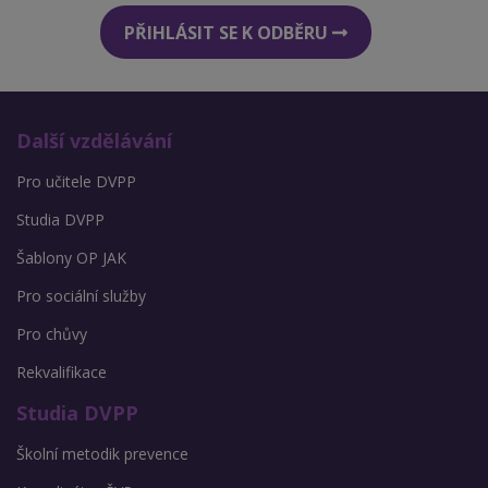
PŘIHLÁSIT SE K ODBĚRU
Další vzdělávání
Pro učitele DVPP
Studia DVPP
Šablony OP JAK
Pro sociální služby
Pro chůvy
Rekvalifikace
Studia DVPP
Školní metodik prevence