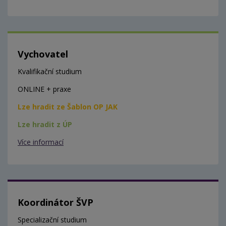
Vychovatel
Kvalifikační studium
ONLINE + praxe
Lze hradit ze Šablon OP JAK
Lze hradit z ÚP
Více informací
Koordinátor ŠVP
Specializační studium