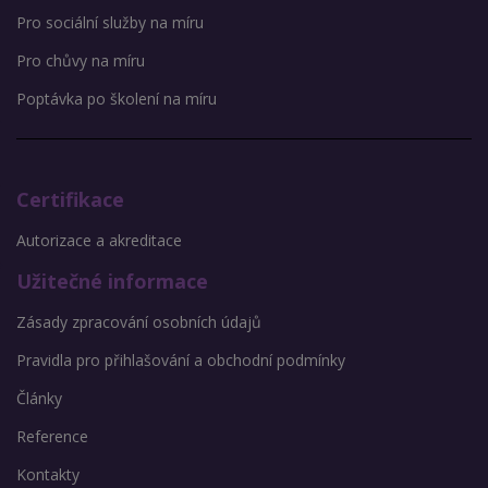
Pro sociální služby na míru
Pro chůvy na míru
Poptávka po školení na míru
Certifikace
Autorizace a akreditace
Užitečné informace
Zásady zpracování osobních údajů
Pravidla pro přihlašování a obchodní podmínky
Články
Reference
Kontakty