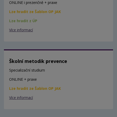
ONLINE i prezenčně + praxe
Lze hradit ze Šablon OP JAK
Lze hradit z ÚP
Více informací
Školní metodik prevence
Specializační studium
ONLINE + praxe
Lze hradit ze Šablon OP JAK
Více informací