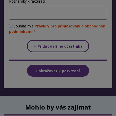
Poznámky k fakturaci
Souhlasím s
Pravidly pro přihlašování a obchodními
podmínkami
Přidat dalšího účastníka
Mohlo by vás zajímat