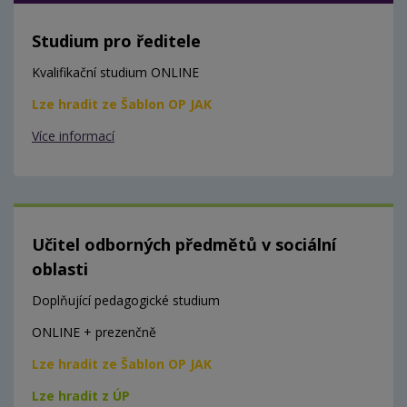
Studium pro ředitele
Kvalifikační studium ONLINE
Lze hradit ze Šablon OP JAK
Více informací
Učitel odborných předmětů v sociální
oblasti
Doplňující pedagogické studium
ONLINE + prezenčně
Lze hradit ze Šablon OP JAK
Lze hradit z ÚP