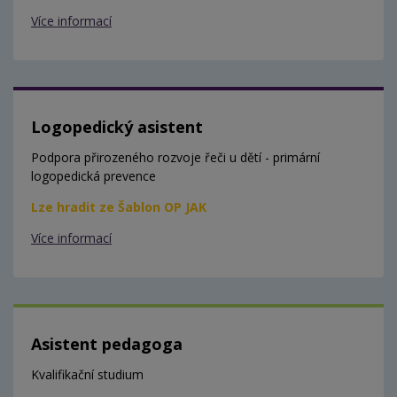
Více informací
Logopedický asistent
Podpora přirozeného rozvoje řeči u dětí - primární
logopedická prevence
Lze hradit ze Šablon OP JAK
Více informací
Asistent pedagoga
Kvalifikační studium