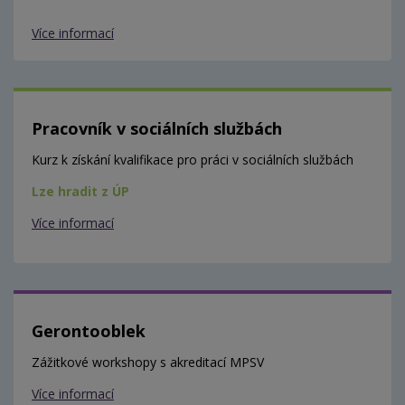
Více informací
Pracovník v sociálních službách
Kurz k získání kvalifikace pro práci v sociálních službách
Lze hradit z ÚP
Více informací
Gerontooblek
Zážitkové workshopy s akreditací MPSV
Více informací