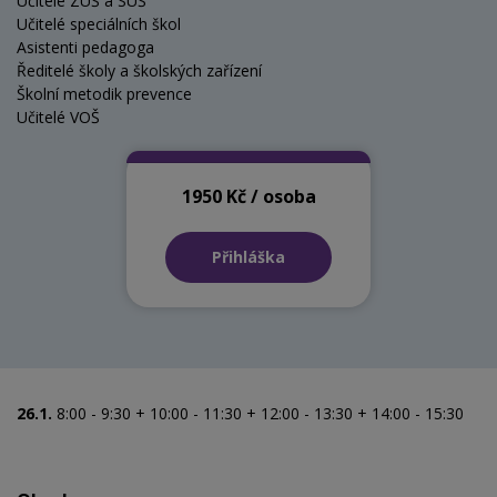
Učitelé ZUŠ a SUŠ
Učitelé speciálních škol
Asistenti pedagoga
Ředitelé školy a školských zařízení
Školní metodik prevence
Učitelé VOŠ
1950 Kč / osoba
Přihláška
26.1.
8:00 - 9:30 + 10:00 - 11:30 + 12:00 - 13:30 + 14:00 - 15:30