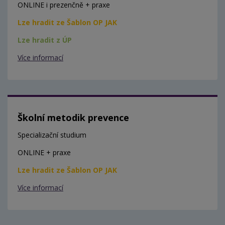
ONLINE i prezenčně + praxe
Lze hradit ze Šablon OP JAK
Lze hradit z ÚP
Více informací
Školní metodik prevence
Specializační studium
ONLINE + praxe
Lze hradit ze Šablon OP JAK
Více informací