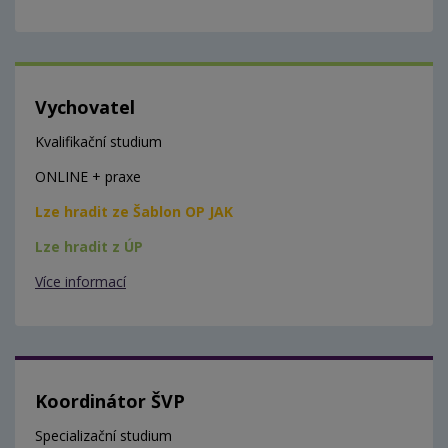
Vychovatel
Kvalifikační studium
ONLINE + praxe
Lze hradit ze Šablon OP JAK
Lze hradit z ÚP
Více informací
Koordinátor ŠVP
Specializační studium