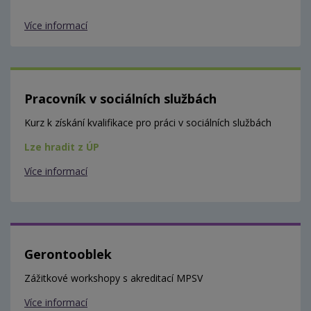
Více informací
Pracovník v sociálních službách
Kurz k získání kvalifikace pro práci v sociálních službách
Lze hradit z ÚP
Více informací
Gerontooblek
Zážitkové workshopy s akreditací MPSV
Více informací