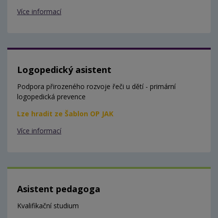
Více informací
Logopedický asistent
Podpora přirozeného rozvoje řeči u dětí - primární
logopedická prevence
Lze hradit ze Šablon OP JAK
Více informací
Asistent pedagoga
Kvalifikační studium