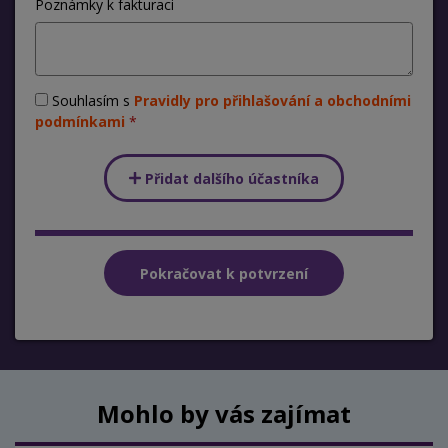
Poznámky k fakturaci
Souhlasím s
Pravidly pro přihlašování a obchodními
podmínkami
Přidat dalšího účastníka
Mohlo by vás zajímat