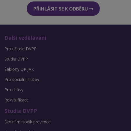
PŘIHLÁSIT SE K ODBĚRU
Další vzdělávání
Pro učitele DVPP
Studia DVPP
Šablony OP JAK
Pro sociální služby
Pro chůvy
Rekvalifikace
Studia DVPP
Školní metodik prevence