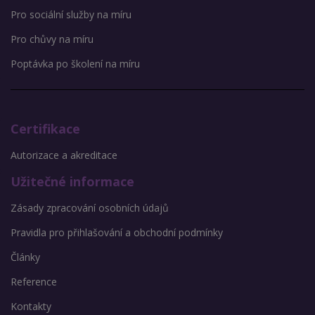
Pro sociální služby na míru
Pro chůvy na míru
Poptávka po školení na míru
Certifikace
Autorizace a akreditace
Užitečné informace
Zásady zpracování osobních údajů
Pravidla pro přihlašování a obchodní podmínky
Články
Reference
Kontakty