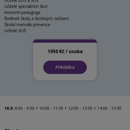
Učitelé ZUŠ a SUŠ
Učitelé speciálních škol
Asistenti pedagoga
Ředitelé školy a školských zařízení
Školní metodik prevence
Učitelé VOŠ
1950 Kč / osoba
Přihláška
16.9.
8:00 - 9:30 + 10:00 - 11:30 + 12:00 - 13:30 + 14:00 - 15:30