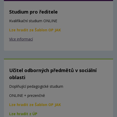
Studium pro ředitele
Kvalifikační studium ONLINE
Lze hradit ze Šablon OP JAK
Více informací
Učitel odborných předmětů v sociální
oblasti
Doplňující pedagogické studium
ONLINE + prezenčně
Lze hradit ze Šablon OP JAK
Lze hradit z ÚP