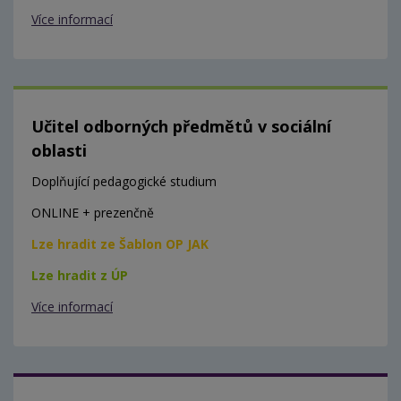
Více informací
Učitel odborných předmětů v sociální
oblasti
Doplňující pedagogické studium
ONLINE + prezenčně
Lze hradit ze Šablon OP JAK
Lze hradit z ÚP
Více informací