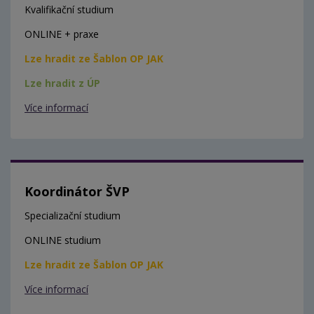
Kvalifikační studium
ONLINE + praxe
Lze hradit ze Šablon OP JAK
Lze hradit z ÚP
Více informací
Koordinátor ŠVP
Specializační studium
ONLINE studium
Lze hradit ze Šablon OP JAK
Více informací