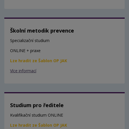
Školní metodik prevence
Specializační studium
ONLINE + praxe
Lze hradit ze Šablon OP JAK
Více informací
Studium pro ředitele
Kvalifikační studium ONLINE
Lze hradit ze Šablon OP JAK