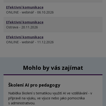
Efektivní komunikace
ONLINE - webinář - 06.10.2026
Efektivní komunikace
Ostrava - 20.11.2026
Efektivní komunikace
ONLINE - webinář - 11.12.2026
Mohlo by vás zajímat
Školení AI pro pedagogy
Nabídka školení s tematikou využití AI ve vzdělávání - v
přípravě na výuku, ve výuce nebo jako pomocníka
s administrativou.