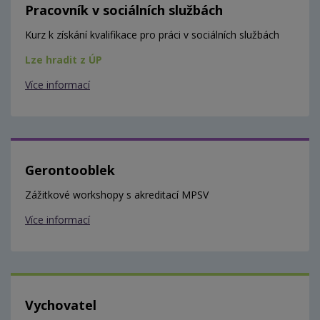
Pracovník v sociálních službách
Kurz k získání kvalifikace pro práci v sociálních službách
Lze hradit z ÚP
Více informací
Gerontooblek
Zážitkové workshopy s akreditací MPSV
Více informací
Vychovatel