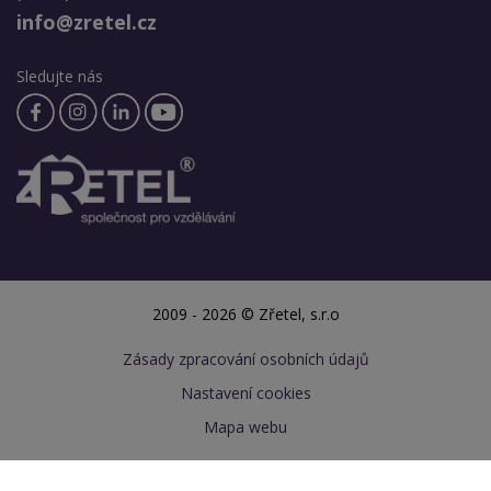
info@zretel.cz
Sledujte nás
2009 - 2026 © Zřetel, s.r.o
Zásady zpracování osobních údajů
Nastavení cookies
Mapa webu