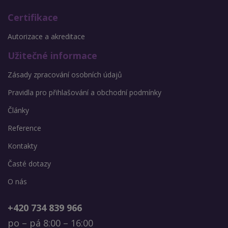
Certifikace
Autorizace a akreditace
Užitečné informace
Zásady zpracování osobních údajů
Pravidla pro přihlašování a obchodní podmínky
Články
Reference
Kontakty
Časté dotazy
O nás
+420 734 839 966
po – pá 8:00 – 16:00