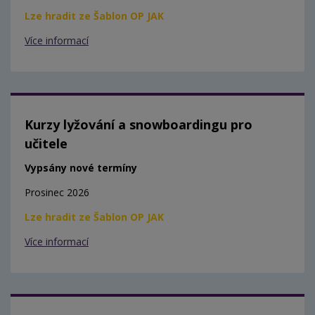
Lze hradit ze Šablon OP JAK
Více informací
Kurzy lyžování a snowboardingu pro
učitele
Vypsány nové termíny
Prosinec 2026
Lze hradit ze Šablon OP JAK
Více informací