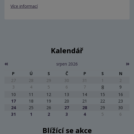
Více informací
Kalendář
srpen 2026
P
Ú
S
Č
P
S
N
27
28
29
30
31
1
2
3
4
5
6
7
8
9
10
11
12
13
14
15
16
17
18
19
20
21
22
23
24
25
26
27
28
29
30
31
1
2
3
4
5
6
Blížící se akce