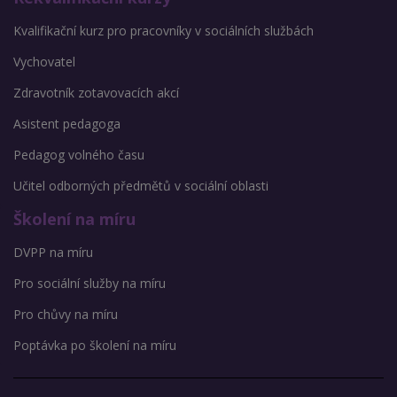
Kvalifikační kurz pro pracovníky v sociálních službách
Vychovatel
Zdravotník zotavovacích akcí
Asistent pedagoga
Pedagog volného času
Učitel odborných předmětů v sociální oblasti
Školení na míru
DVPP na míru
Pro sociální služby na míru
Pro chůvy na míru
Poptávka po školení na míru