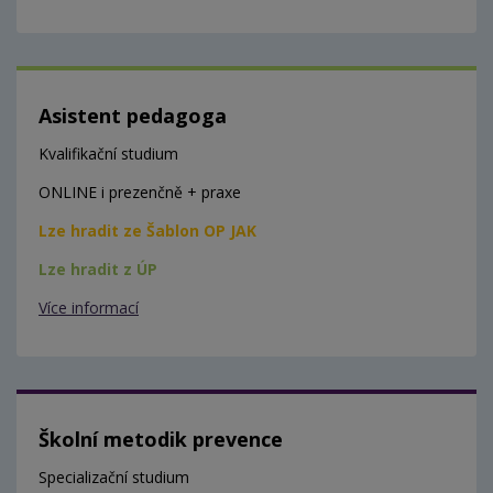
Asistent pedagoga
Kvalifikační studium
ONLINE i prezenčně + praxe
Lze hradit ze Šablon OP JAK
Lze hradit z ÚP
Více informací
Školní metodik prevence
Specializační studium