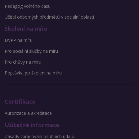
Pedagog volného času
Učitel odborných předmětů v sociální oblasti
Školení na míru
DVPP na míru
Pro sociální služby na míru
Pro chůvy na míru
Poptávka po školení na míru
Certifikace
Autorizace a akreditace
Užitečné informace
Zásady zpracování osobních údajů