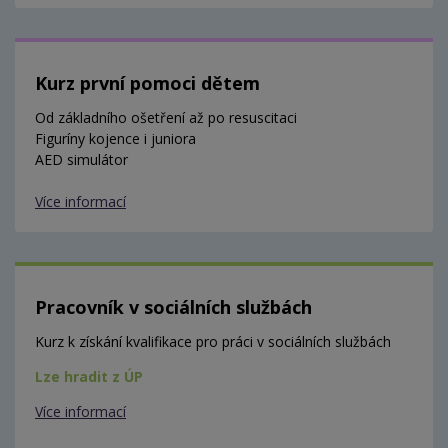
Kurz první pomoci dětem
Od základního ošetření až po resuscitaci
Figuríny kojence i juniora
AED simulátor
Více informací
Pracovník v sociálních službách
Kurz k získání kvalifikace pro práci v sociálních službách
Lze hradit z ÚP
Více informací