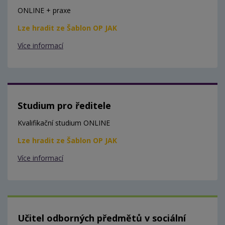
ONLINE + praxe
Lze hradit ze Šablon OP JAK
Více informací
Studium pro ředitele
Kvalifikační studium ONLINE
Lze hradit ze Šablon OP JAK
Více informací
Učitel odborných předmětů v sociální