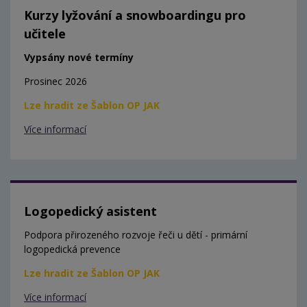
Kurzy lyžování a snowboardingu pro
učitele
Vypsány nové termíny
Prosinec 2026
Lze hradit ze Šablon OP JAK
Více informací
Logopedický asistent
Podpora přirozeného rozvoje řeči u dětí - primární
logopedická prevence
Lze hradit ze Šablon OP JAK
Více informací