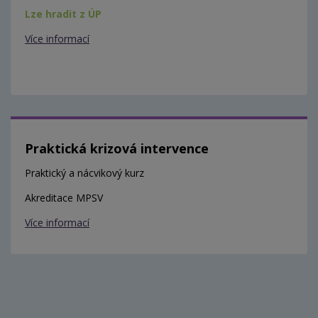
Lze hradit z ÚP
Více informací
Praktická krizová intervence
Praktický a nácvikový kurz
Akreditace MPSV
Více informací