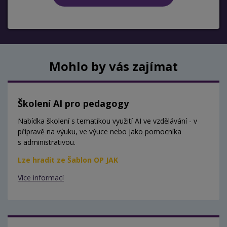
Mohlo by vás zajímat
Školení AI pro pedagogy
Nabídka školení s tematikou využití AI ve vzdělávání - v
přípravě na výuku, ve výuce nebo jako pomocníka
s administrativou.
Lze hradit ze Šablon OP JAK
Více informací