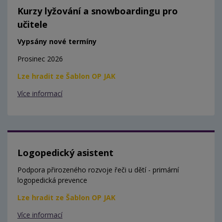
Kurzy lyžování a snowboardingu pro
učitele
Vypsány nové termíny
Prosinec 2026
Lze hradit ze Šablon OP JAK
Více informací
Logopedický asistent
Podpora přirozeného rozvoje řeči u dětí - primární
logopedická prevence
Lze hradit ze Šablon OP JAK
Více informací