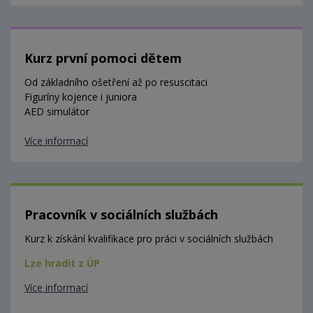
Kurz první pomoci dětem
Od základního ošetření až po resuscitaci
Figuríny kojence i juniora
AED simulátor
Více informací
Pracovník v sociálních službách
Kurz k získání kvalifikace pro práci v sociálních službách
Lze hradit z ÚP
Více informací