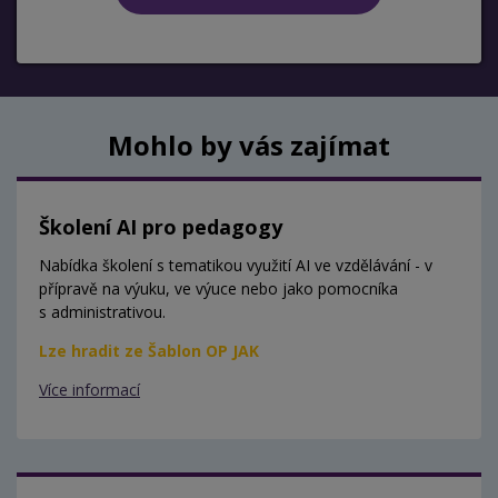
Mohlo by vás zajímat
Školení AI pro pedagogy
Nabídka školení s tematikou využití AI ve vzdělávání - v
přípravě na výuku, ve výuce nebo jako pomocníka
s administrativou.
Lze hradit ze Šablon OP JAK
Více informací