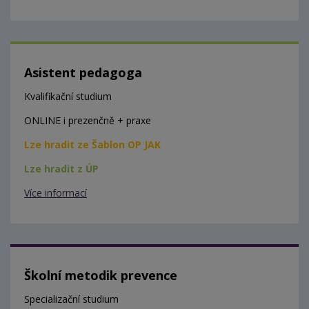
Asistent pedagoga
Kvalifikační studium
ONLINE i prezenčně + praxe
Lze hradit ze Šablon OP JAK
Lze hradit z ÚP
Více informací
Školní metodik prevence
Specializační studium