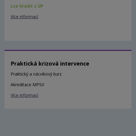
Lze hradit z ÚP
Více informací
Praktická krizová intervence
Praktický a nácvikový kurz
Akreditace MPSV
Více informací