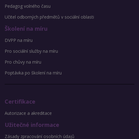
Pedagog volného času
Učitel odborných předmětů v sociální oblasti
Školení na míru
DVPP na míru
Pro sociální služby na míru
Pro chůvy na míru
Poptávka po školení na míru
Certifikace
Autorizace a akreditace
Užitečné informace
Zásady zpracování osobních údajů