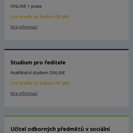
ONLINE + praxe
Lze hradit ze Šablon OP JAK
Více informací
Studium pro ředitele
Kvalifikační studium ONLINE
Lze hradit ze Šablon OP JAK
Více informací
Učitel odborných předmětů v sociální