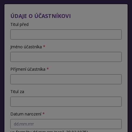
ÚDAJE O ÚČASTNÍKOVI
Titul před
Jméno účastníka
Příjmení účastníka
Titul za
Datum narození