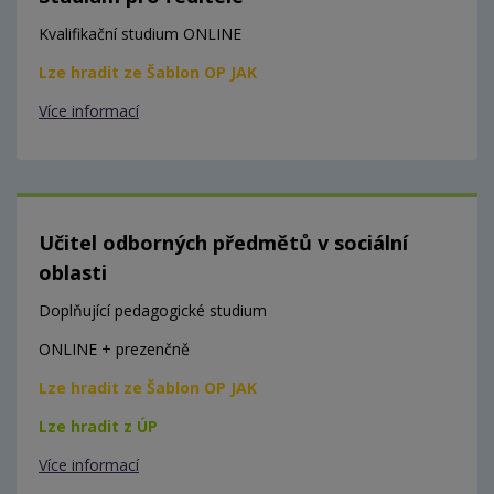
Kvalifikační studium ONLINE
Lze hradit ze Šablon OP JAK
Více informací
Učitel odborných předmětů v sociální
oblasti
Doplňující pedagogické studium
ONLINE + prezenčně
Lze hradit ze Šablon OP JAK
Lze hradit z ÚP
Více informací