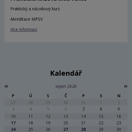
Praktický a nácvikový kurz
Akreditace MPSV
Více informací
Kalendář
srpen 2026
P
Ú
S
Č
P
S
N
27
28
29
30
31
1
2
3
4
5
6
7
8
9
10
11
12
13
14
15
16
17
18
19
20
21
22
23
24
25
26
27
28
29
30