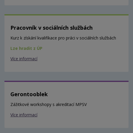
Pracovník v sociálních službách
Kurz k získání kvalifikace pro práci v sociálních službách
Lze hradit z ÚP
Více informací
Gerontooblek
Zážitkové workshopy s akreditací MPSV
Více informací