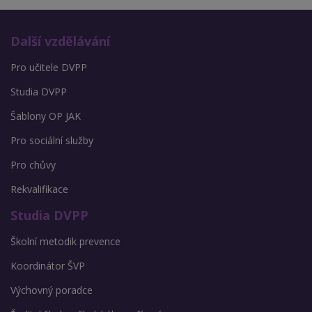
Další vzdělávání
Pro učitele DVPP
Studia DVPP
Šablony OP JAK
Pro sociální služby
Pro chůvy
Rekvalifikace
Studia DVPP
Školní metodik prevence
Koordinátor ŠVP
Výchovný poradce