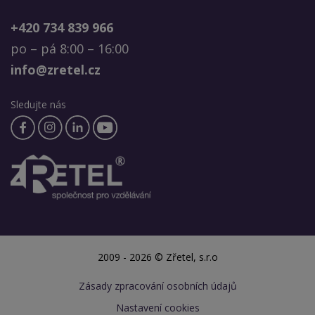
+420 734 839 966
po – pá 8:00 – 16:00
info@zretel.cz
Sledujte nás
2009 - 2026 © Zřetel, s.r.o
Zásady zpracování osobních údajů
Nastavení cookies