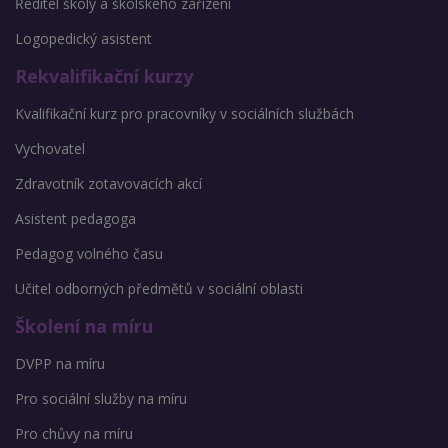
Ředitel školy a školského zařízení
Logopedický asistent
Rekvalifikační kurzy
Kvalifikační kurz pro pracovníky v sociálních službách
Vychovatel
Zdravotník zotavovacích akcí
Asistent pedagoga
Pedagog volného času
Učitel odborných předmětů v sociální oblasti
Školení na míru
DVPP na míru
Pro sociální služby na míru
Pro chůvy na míru