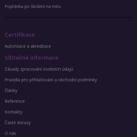
Poptávka po školení na míru
Certifikace
Autorizace a akreditace
Užitečné informace
Zásady zpracování osobních údajů
Pravidla pro přihlašování a obchodní podmínky
Články
Reference
Kontakty
Časté dotazy
O nás