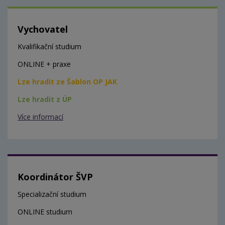
Vychovatel
Kvalifikační studium
ONLINE + praxe
Lze hradit ze Šablon OP JAK
Lze hradit z ÚP
Více informací
Koordinátor ŠVP
Specializační studium
ONLINE studium