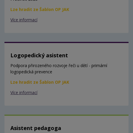
Lze hradit ze Šablon OP JAK
Více informací
Logopedický asistent
Podpora přirozeného rozvoje řeči u dětí - primární
logopedická prevence
Lze hradit ze Šablon OP JAK
Více informací
Asistent pedagoga