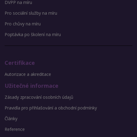
DVPP na míru
Pro sociální služby na míru
Pro chůvy na míru
Poptávka po školení na míru
Certifikace
Autorizace a akreditace
Užitečné informace
Zásady zpracování osobních údajů
Pravidla pro přihlašování a obchodní podmínky
Články
Reference