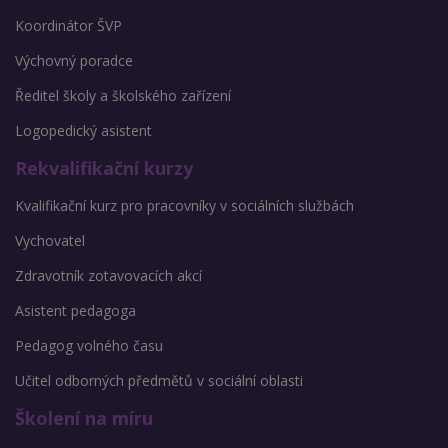
Koordinátor ŠVP
Výchovný poradce
Ředitel školy a školského zařízení
Logopedický asistent
Rekvalifikační kurzy
Kvalifikační kurz pro pracovníky v sociálních službách
Vychovatel
Zdravotník zotavovacích akcí
Asistent pedagoga
Pedagog volného času
Učitel odborných předmětů v sociální oblasti
Školení na míru