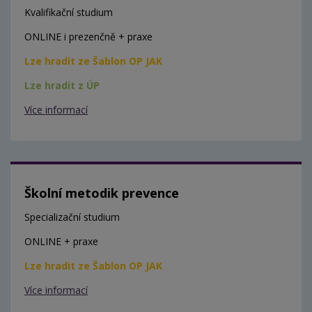
Kvalifikační studium
ONLINE i prezenčně + praxe
Lze hradit ze Šablon OP JAK
Lze hradit z ÚP
Více informací
Školní metodik prevence
Specializační studium
ONLINE + praxe
Lze hradit ze Šablon OP JAK
Více informací