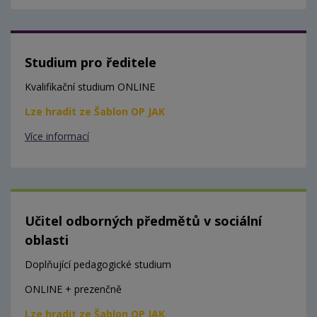
Studium pro ředitele
Kvalifikační studium ONLINE
Lze hradit ze Šablon OP JAK
Více informací
Učitel odborných předmětů v sociální
oblasti
Doplňující pedagogické studium
ONLINE + prezenčně
Lze hradit ze Šablon OP JAK