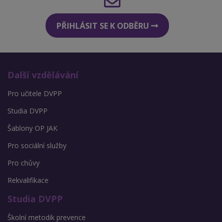
PŘIHLÁSIT SE K ODBĚRU
Další vzdělávání
Pro učitele DVPP
Studia DVPP
Šablony OP JAK
Pro sociální služby
Pro chůvy
Rekvalifikace
Studia DVPP
Školní metodik prevence