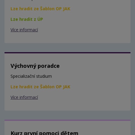
Lze hradit ze Šablon OP JAK
Lze hradit z ÚP
Více informací
Výchovný poradce
Specializační studium
Lze hradit ze Šablon OP JAK
Více informací
Kurz první pomoci dětem