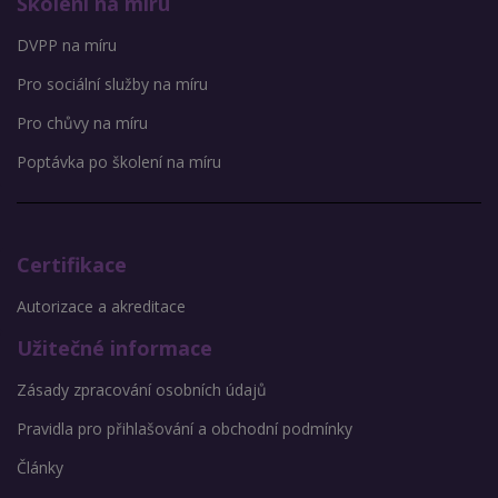
Školení na míru
DVPP na míru
Pro sociální služby na míru
Pro chůvy na míru
Poptávka po školení na míru
Certifikace
Autorizace a akreditace
Užitečné informace
Zásady zpracování osobních údajů
Pravidla pro přihlašování a obchodní podmínky
Články