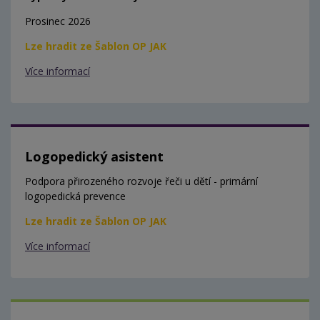
Prosinec 2026
Lze hradit ze Šablon OP JAK
Více informací
Logopedický asistent
Podpora přirozeného rozvoje řeči u dětí - primární
logopedická prevence
Lze hradit ze Šablon OP JAK
Více informací