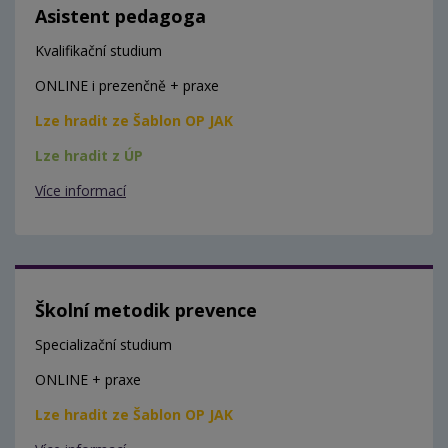
Asistent pedagoga
Kvalifikační studium
ONLINE i prezenčně + praxe
Lze hradit ze Šablon OP JAK
Lze hradit z ÚP
Více informací
Školní metodik prevence
Specializační studium
ONLINE + praxe
Lze hradit ze Šablon OP JAK