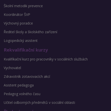
Školní metodik prevence
Koordinátor ŠVP
Výchovný poradce
Ředitel školy a školského zařízení
Logopedický asistent
Rekvalifikační kurzy
Kvalifikační kurz pro pracovníky v sociálních službách
Vychovatel
Zdravotník zotavovacích akcí
Asistent pedagoga
Pedagog volného času
Učitel odborných předmětů v sociální oblasti