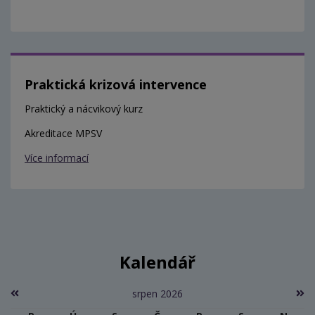
Praktická krizová intervence
Praktický a nácvikový kurz
Akreditace MPSV
Více informací
Kalendář
srpen 2026