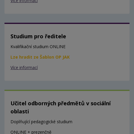
Více informací
Studium pro ředitele
Kvalifikační studium ONLINE
Lze hradit ze Šablon OP JAK
Více informací
Učitel odborných předmětů v sociální
oblasti
Doplňující pedagogické studium
ONLINE + prezenčně