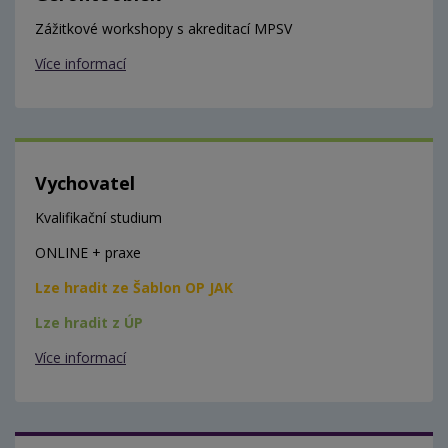
Zážitkové workshopy s akreditací MPSV
Více informací
Vychovatel
Kvalifikační studium
ONLINE + praxe
Lze hradit ze Šablon OP JAK
Lze hradit z ÚP
Více informací