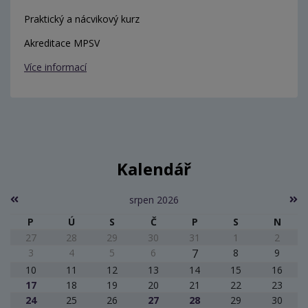
Praktický a nácvikový kurz
Akreditace MPSV
Více informací
Kalendář
srpen 2026
P
Ú
S
Č
P
S
N
27
28
29
30
31
1
2
3
4
5
6
7
8
9
10
11
12
13
14
15
16
17
18
19
20
21
22
23
24
25
26
27
28
29
30