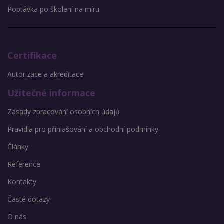
Poptávka po školení na míru
Certifikace
Autorizace a akreditace
Užitečné informace
Zásady zpracování osobních údajů
Pravidla pro přihlašování a obchodní podmínky
Články
Reference
Kontakty
Časté dotazy
O nás