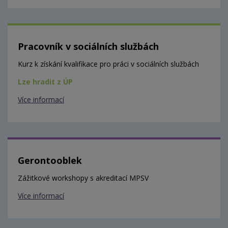
Pracovník v sociálních službách
Kurz k získání kvalifikace pro práci v sociálních službách
Lze hradit z ÚP
Více informací
Gerontooblek
Zážitkové workshopy s akreditací MPSV
Více informací