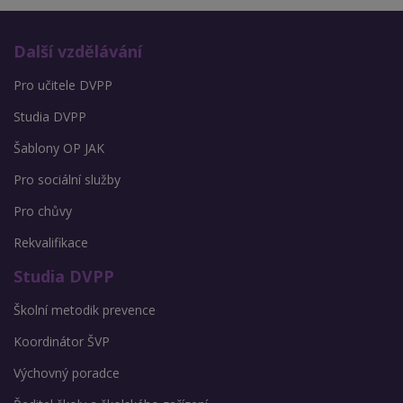
Další vzdělávání
Pro učitele DVPP
Studia DVPP
Šablony OP JAK
Pro sociální služby
Pro chůvy
Rekvalifikace
Studia DVPP
Školní metodik prevence
Koordinátor ŠVP
Výchovný poradce