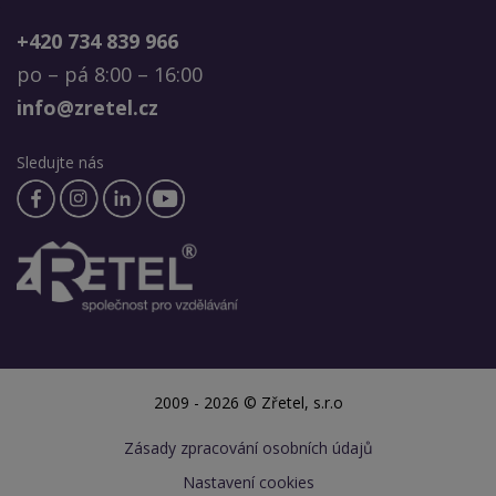
+420 734 839 966
po – pá 8:00 – 16:00
info@zretel.cz
Sledujte nás
2009 - 2026 © Zřetel, s.r.o
Zásady zpracování osobních údajů
Nastavení cookies