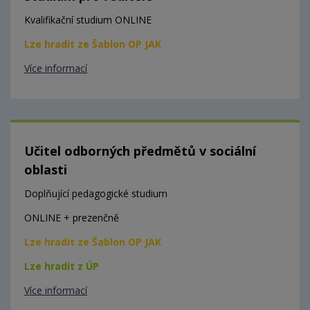
Kvalifikační studium ONLINE
Lze hradit ze Šablon OP JAK
Více informací
Učitel odborných předmětů v sociální
oblasti
Doplňující pedagogické studium
ONLINE + prezenčně
Lze hradit ze Šablon OP JAK
Lze hradit z ÚP
Více informací