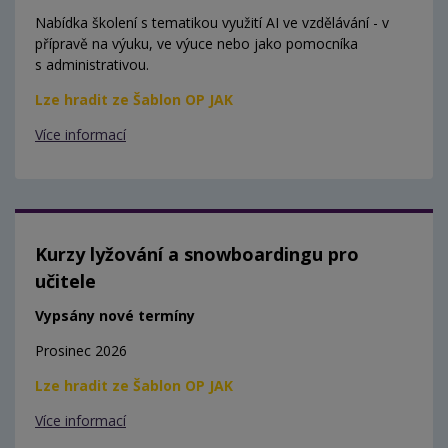
Nabídka školení s tematikou využití AI ve vzdělávání - v
přípravě na výuku, ve výuce nebo jako pomocníka
s administrativou.
Lze hradit ze Šablon OP JAK
Více informací
Kurzy lyžování a snowboardingu pro
učitele
Vypsány nové termíny
Prosinec 2026
Lze hradit ze Šablon OP JAK
Více informací