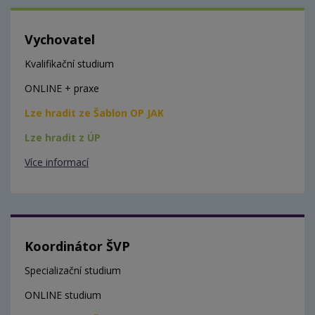
Vychovatel
Kvalifikační studium
ONLINE + praxe
Lze hradit ze Šablon OP JAK
Lze hradit z ÚP
Více informací
Koordinátor ŠVP
Specializační studium
ONLINE studium