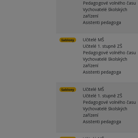
Pedagogové volného času
Vychovatelé školských
zařízení
Asistenti pedagoga
Učitelé MŠ
šablony
Učitelé 1. stupně ZŠ
Pedagogové volného času
Vychovatelé školských
zařízení
Asistenti pedagoga
Učitelé MŠ
šablony
Učitelé 1. stupně ZŠ
Pedagogové volného času
Vychovatelé školských
zařízení
Asistenti pedagoga