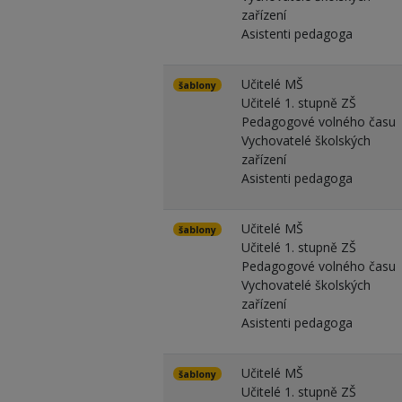
zařízení
Asistenti pedagoga
Učitelé MŠ
šablony
Učitelé 1. stupně ZŠ
Pedagogové volného času
Vychovatelé školských
zařízení
Asistenti pedagoga
Učitelé MŠ
šablony
Učitelé 1. stupně ZŠ
Pedagogové volného času
Vychovatelé školských
zařízení
Asistenti pedagoga
Učitelé MŠ
šablony
Učitelé 1. stupně ZŠ