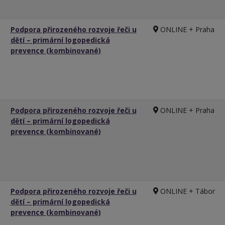
Podpora přirozeného rozvoje řeči u
ONLINE + Praha
dětí – primární logopedická
prevence (kombinované)
Podpora přirozeného rozvoje řeči u
ONLINE + Praha
dětí – primární logopedická
prevence (kombinované)
Podpora přirozeného rozvoje řeči u
ONLINE + Tábor
dětí – primární logopedická
prevence (kombinované)