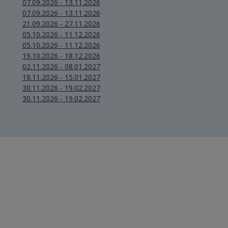
07.09.2026 - 13.11.2026
07.09.2026 - 13.11.2026
21.09.2026 - 27.11.2026
05.10.2026 - 11.12.2026
05.10.2026 - 11.12.2026
19.10.2026 - 18.12.2026
02.11.2026 - 08.01.2027
18.11.2026 - 15.01.2027
30.11.2026 - 19.02.2027
30.11.2026 - 19.02.2027