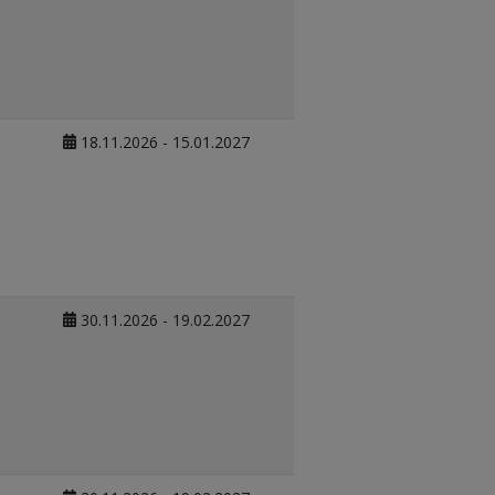
18.11.2026 - 15.01.2027
30.11.2026 - 19.02.2027