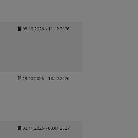
05.10.2026 - 11.12.2026
19.10.2026 - 18.12.2026
02.11.2026 - 08.01.2027