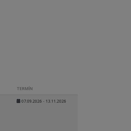
TERMÍN
07.09.2026 - 13.11.2026