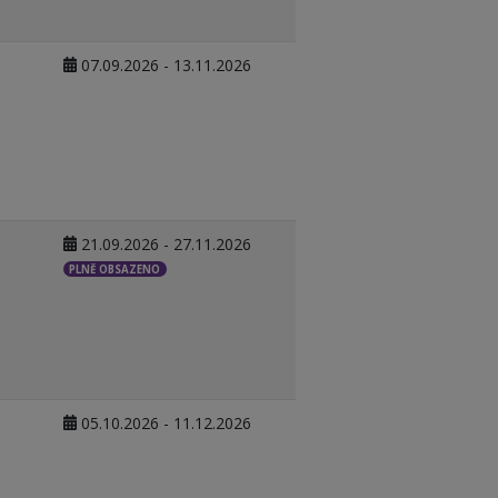
07.09.2026 - 13.11.2026
21.09.2026 - 27.11.2026
PLNĚ OBSAZENO
05.10.2026 - 11.12.2026