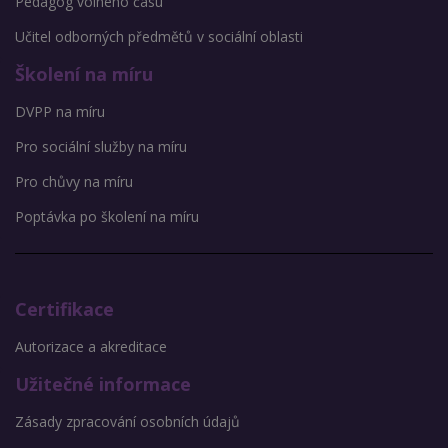
Pedagog volného času
Učitel odborných předmětů v sociální oblasti
Školení na míru
DVPP na míru
Pro sociální služby na míru
Pro chůvy na míru
Poptávka po školení na míru
Certifikace
Autorizace a akreditace
Užitečné informace
Zásady zpracování osobních údajů