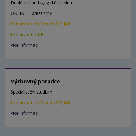
Doplňující pedagogické studium
ONLINE + prezenčně
Lze hradit ze Šablon OP JAK
Lze hradit z ÚP
Více informací
Výchovný poradce
Specializační studium
Lze hradit ze Šablon OP JAK
Více informací