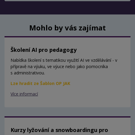
Mohlo by vás zajímat
Školení AI pro pedagogy
Nabídka školení s tematikou využití AI ve vzdělávání - v
přípravě na výuku, ve výuce nebo jako pomocníka
s administrativou.
Lze hradit ze Šablon OP JAK
Více informací
Kurzy lyžování a snowboardingu pro