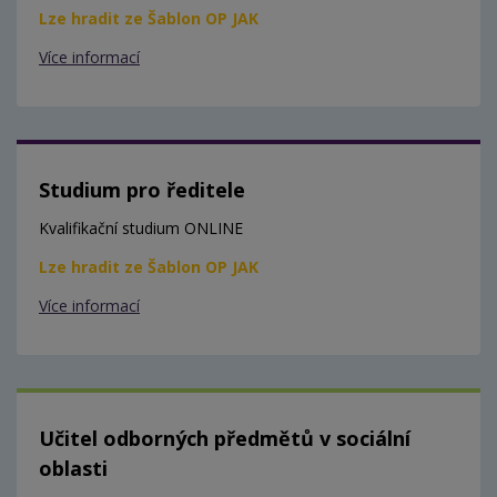
Lze hradit ze Šablon OP JAK
Více informací
Studium pro ředitele
Kvalifikační studium ONLINE
Lze hradit ze Šablon OP JAK
Více informací
Učitel odborných předmětů v sociální
oblasti