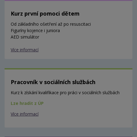
Kurz první pomoci dětem
Od základního ošetření až po resuscitaci
Figuríny kojence i juniora
AED simulátor
Více informací
Pracovník v sociálních službách
Kurz k získání kvalifikace pro práci v sociálních službách
Lze hradit z ÚP
Více informací