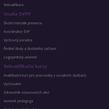
Rekvalifikace
Studia DVPP
Školní metodik prevence
Koordinátor ŠVP
Výchovný poradce
Ředitel školy a školského zařízení
Logopedický asistent
Rekvalifikační kurzy
Kvalifikační kurz pro pracovníky v sociálních službách
Vychovatel
Zdravotník zotavovacích akcí
Asistent pedagoga