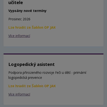
učitele
Vypsány nové termíny
Prosinec 2026
Lze hradit ze Šablon OP JAK
Více informací
Logopedický asistent
Podpora přirozeného rozvoje řeči u dětí - primární
logopedická prevence
Lze hradit ze Šablon OP JAK
Více informací