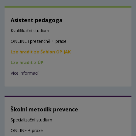
Asistent pedagoga
Kvalifikační studium
ONLINE i prezenčně + praxe
Lze hradit ze Šablon OP JAK
Lze hradit z ÚP
Více informací
Školní metodik prevence
Specializační studium
ONLINE + praxe