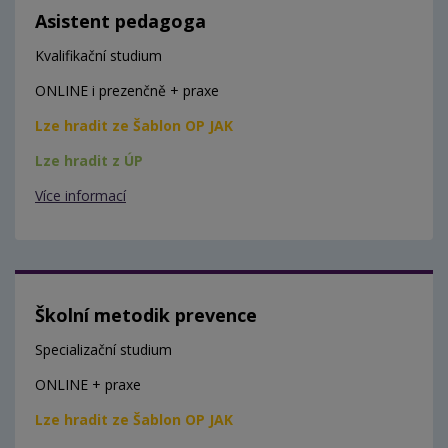
Asistent pedagoga
Kvalifikační studium
ONLINE i prezenčně + praxe
Lze hradit ze Šablon OP JAK
Lze hradit z ÚP
Více informací
Školní metodik prevence
Specializační studium
ONLINE + praxe
Lze hradit ze Šablon OP JAK