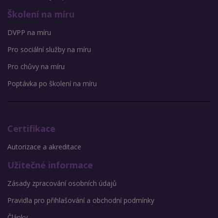
Školení na míru
DVPP na míru
Pro sociální služby na míru
Pro chůvy na míru
Poptávka po školení na míru
Certifikace
Autorizace a akreditace
Užitečné informace
Zásady zpracování osobních údajů
Pravidla pro přihlašování a obchodní podmínky
Články