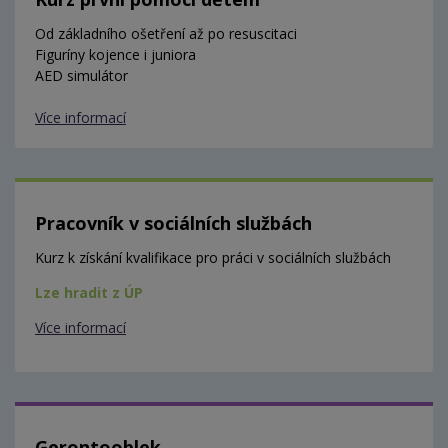
Od základního ošetření až po resuscitaci
Figuríny kojence i juniora
AED simulátor
Více informací
Pracovník v sociálních službách
Kurz k získání kvalifikace pro práci v sociálních službách
Lze hradit z ÚP
Více informací
Gerontooblek