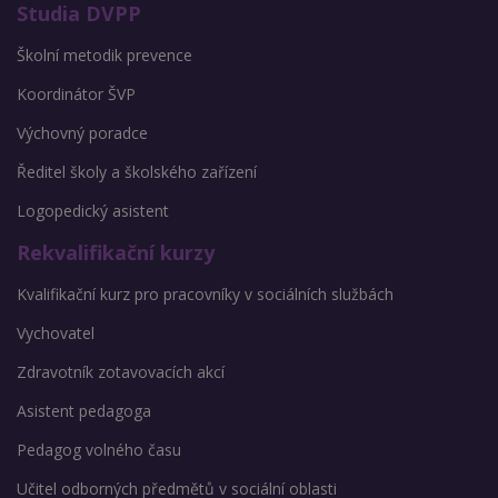
Studia DVPP
Školní metodik prevence
Koordinátor ŠVP
Výchovný poradce
Ředitel školy a školského zařízení
Logopedický asistent
Rekvalifikační kurzy
Kvalifikační kurz pro pracovníky v sociálních službách
Vychovatel
Zdravotník zotavovacích akcí
Asistent pedagoga
Pedagog volného času
Učitel odborných předmětů v sociální oblasti