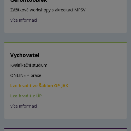
Zážitkové workshopy s akreditací MPSV
Více informací
Vychovatel
Kvalifikační studium
ONLINE + praxe
Lze hradit ze Šablon OP JAK
Lze hradit z ÚP
Více informací