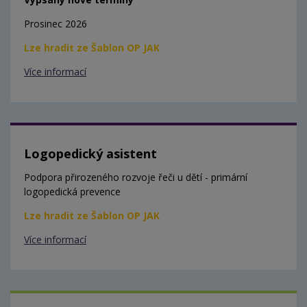
Prosinec 2026
Lze hradit ze Šablon OP JAK
Více informací
Logopedický asistent
Podpora přirozeného rozvoje řeči u dětí - primární
logopedická prevence
Lze hradit ze Šablon OP JAK
Více informací