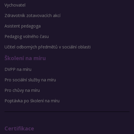
Vychovatel
Zdravotník zotavovacích akcí
Asistent pedagoga
Pedagog volného času
Učitel odborných předmětů v sociální oblasti
Školení na míru
DVPP na míru
Pro sociální služby na míru
Pro chůvy na míru
Poptávka po školení na míru
Certifikace