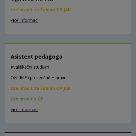
Lze hradit ze Šablon OP JAK
Více informací
Asistent pedagoga
Kvalifikační studium
ONLINE i prezenčně + praxe
Lze hradit ze Šablon OP JAK
Lze hradit z ÚP
Více informací