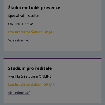
Školní metodik prevence
Specializační studium
ONLINE + praxe
Lze hradit ze Šablon OP JAK
Více informací
Studium pro ředitele
Kvalifikační studium ONLINE
Lze hradit ze Šablon OP JAK
Více informací