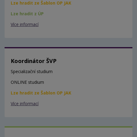
Lze hradit ze Šablon OP JAK
Lze hradit z ÚP
Více informací
Koordinátor ŠVP
Specializační studium
ONLINE studium
Lze hradit ze Šablon OP JAK
Více informací