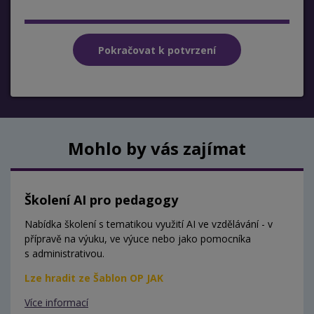
Mohlo by vás zajímat
Školení AI pro pedagogy
Nabídka školení s tematikou využití AI ve vzdělávání - v
přípravě na výuku, ve výuce nebo jako pomocníka
s administrativou.
Lze hradit ze Šablon OP JAK
Více informací