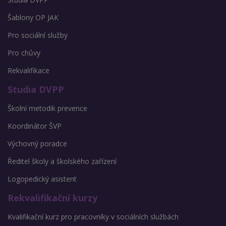
Šablony OP JAK
Pro sociální služby
Pro chůvy
Rekvalifikace
Studia DVPP
Školní metodik prevence
Koordinátor ŠVP
Výchovný poradce
Ředitel školy a školského zařízení
Logopedický asistent
Rekvalifikační kurzy
Kvalifikační kurz pro pracovníky v sociálních službách