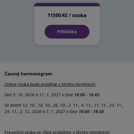
11500 Kč / osoba
Přihláška
Časový harmonogram
Online výuka bude probíhat v těchto termínech:
Dne 5. 10. 2026 a 11. 1. 2027 v čase
16:00 - 16:45
.
Ve dnech 12. 10., 19. 10., 26. 10., 2. 11., 4. 11.
, 11. 11., 23. 11.,
24. 11., 2. 12. 2026 a 7. 1. 2027 v čase
16:00 - 19:30.
Prezenční výuka ve Zlíně proběhne v těchto termínech: