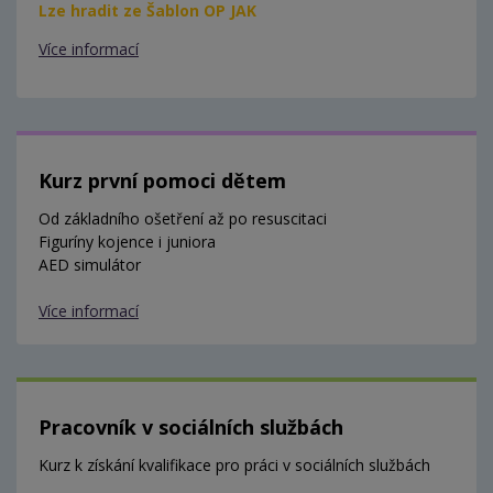
Lze hradit ze Šablon OP JAK
Více informací
Kurz první pomoci dětem
Od základního ošetření až po resuscitaci
Figuríny kojence i juniora
AED simulátor
Více informací
Pracovník v sociálních službách
Kurz k získání kvalifikace pro práci v sociálních službách