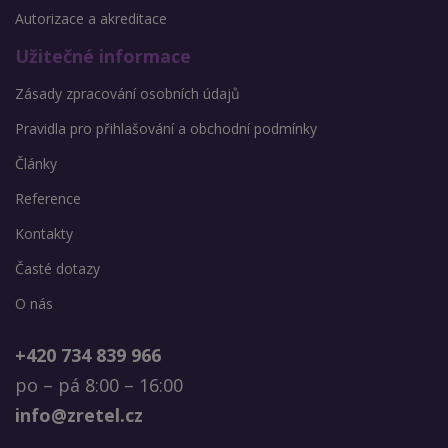
Autorizace a akreditace
Užitečné informace
Zásady zpracování osobních údajů
Pravidla pro přihlašování a obchodní podmínky
Články
Reference
Kontakty
Časté dotazy
O nás
+420 734 839 966
po – pá 8:00 – 16:00
info@zretel.cz