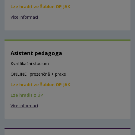
Lze hradit ze Šablon OP JAK
Více informací
Asistent pedagoga
Kvalifikační studium
ONLINE i prezenčně + praxe
Lze hradit ze Šablon OP JAK
Lze hradit z ÚP
Více informací