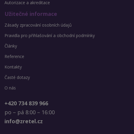
Autorizace a akreditace
Užitečné informace
Zásady zpracování osobních údajů
Pravidla pro přihlašování a obchodní podmínky
Články
Reference
Kontakty
Časté dotazy
O nás
+420 734 839 966
po – pá 8:00 – 16:00
info@zretel.cz