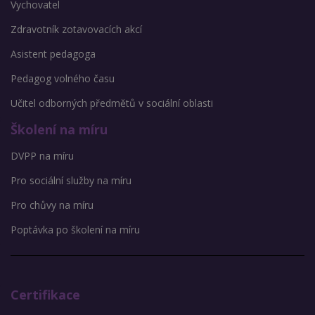
Vychovatel
Zdravotník zotavovacích akcí
Asistent pedagoga
Pedagog volného času
Učitel odborných předmětů v sociální oblasti
Školení na míru
DVPP na míru
Pro sociální služby na míru
Pro chůvy na míru
Poptávka po školení na míru
Certifikace