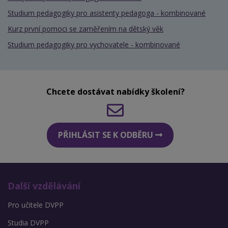
Studium pedagogiky pro asistenty pedagoga - kombinované
Kurz první pomoci se zaměřením na dětský věk
Studium pedagogiky pro vychovatele - kombinované
Chcete dostávat nabídky školení?
PŘIHLÁSIT SE K ODBĚRU
Další vzdělávání
Pro učitele DVPP
Studia DVPP