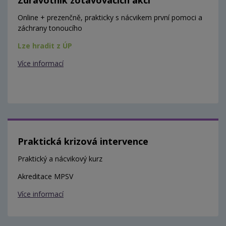
Online + prezenčně, prakticky s nácvikem první pomoci a
záchrany tonoucího
Lze hradit z ÚP
Více informací
Praktická krizová intervence
Praktický a nácvikový kurz
Akreditace MPSV
Více informací