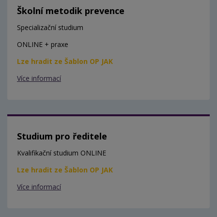
Školní metodik prevence
Specializační studium
ONLINE + praxe
Lze hradit ze Šablon OP JAK
Více informací
Studium pro ředitele
Kvalifikační studium ONLINE
Lze hradit ze Šablon OP JAK
Více informací