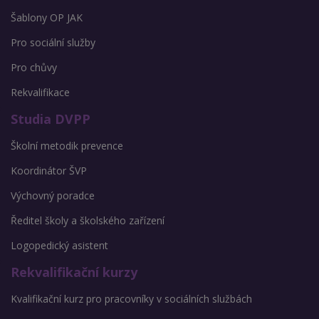
Šablony OP JAK
Pro sociální služby
Pro chůvy
Rekvalifikace
Studia DVPP
Školní metodik prevence
Koordinátor ŠVP
Výchovný poradce
Ředitel školy a školského zařízení
Logopedický asistent
Rekvalifikační kurzy
Kvalifikační kurz pro pracovníky v sociálních službách