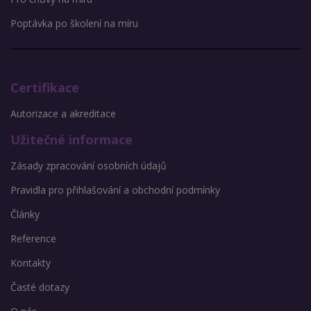
Poptávka po školení na míru
Certifikace
Autorizace a akreditace
Užitečné informace
Zásady zpracování osobních údajů
Pravidla pro přihlašování a obchodní podmínky
Články
Reference
Kontakty
Časté dotazy