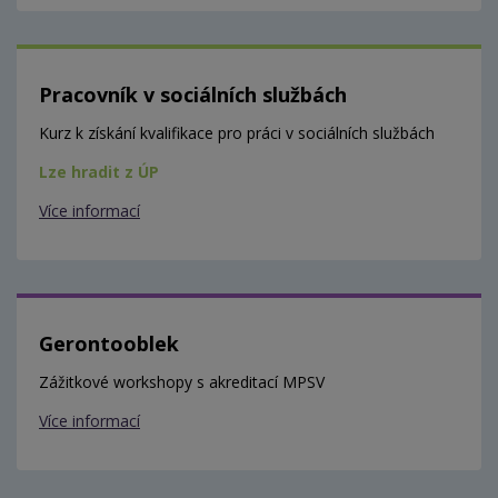
Pracovník v sociálních službách
Kurz k získání kvalifikace pro práci v sociálních službách
Lze hradit z ÚP
Více informací
Gerontooblek
Zážitkové workshopy s akreditací MPSV
Více informací