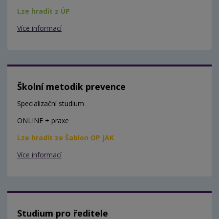
Lze hradit z ÚP
Více informací
Školní metodik prevence
Specializační studium
ONLINE + praxe
Lze hradit ze Šablon OP JAK
Více informací
Studium pro ředitele