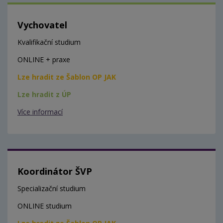
Vychovatel
Kvalifikační studium
ONLINE + praxe
Lze hradit ze Šablon OP JAK
Lze hradit z ÚP
Více informací
Koordinátor ŠVP
Specializační studium
ONLINE studium