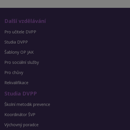
Další vzdělávání
Pro učitele DVPP
Studia DVPP
Šablony OP JAK
Pro sociální služby
Pro chůvy
Rekvalifikace
Studia DVPP
Školní metodik prevence
Koordinátor ŠVP
Výchovný poradce