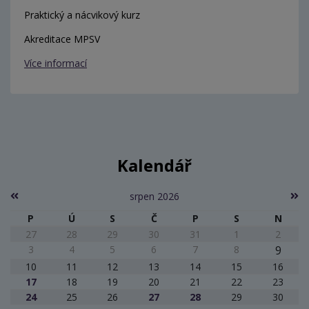
Praktický a nácvikový kurz
Akreditace MPSV
Více informací
Kalendář
srpen 2026
P
Ú
S
Č
P
S
N
27
28
29
30
31
1
2
3
4
5
6
7
8
9
10
11
12
13
14
15
16
17
18
19
20
21
22
23
24
25
26
27
28
29
30