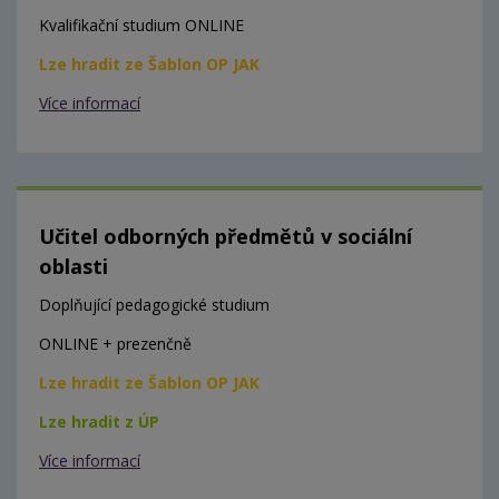
Kvalifikační studium ONLINE
Lze hradit ze Šablon OP JAK
Více informací
Učitel odborných předmětů v sociální
oblasti
Doplňující pedagogické studium
ONLINE + prezenčně
Lze hradit ze Šablon OP JAK
Lze hradit z ÚP
Více informací