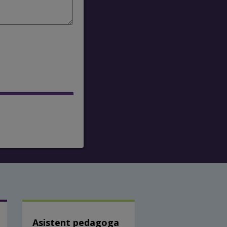
Asistent pedagoga