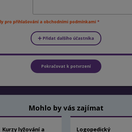
ly pro přihlašování a obchodními podmínkami
Přidat dalšího účastníka
Mohlo by vás zajímat
Kurzy lyžování a
Logopedický