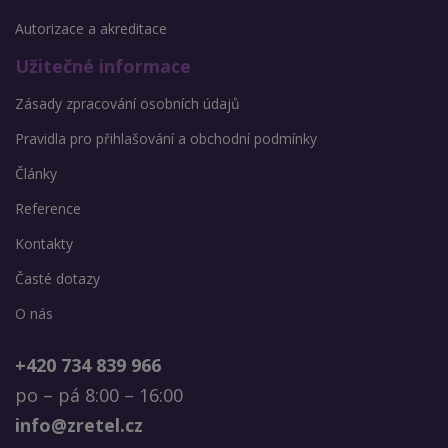
Autorizace a akreditace
Užitečné informace
Zásady zpracování osobních údajů
Pravidla pro přihlašování a obchodní podmínky
Články
Reference
Kontakty
Časté dotazy
O nás
+420 734 839 966
po – pá 8:00 – 16:00
info@zretel.cz