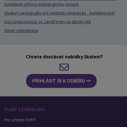
komplexní přímou pedagogickou činnost
Studium pedagogiky pro asistenty pedagoga - kombinované
Kurz první pomoci se zaměřením na dětský věk
Slovní sebeobrana
Chcete dostávat nabídky školení?
PŘIHLÁSIT SE K ODBĚRU
Další vzdělávání
Pro učitele DVPP