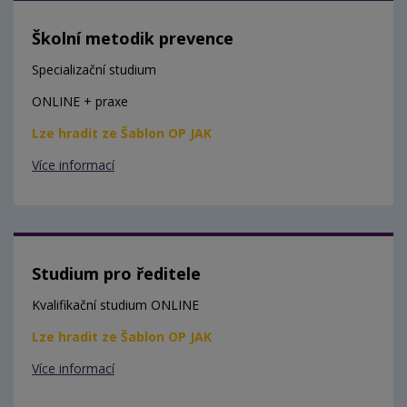
Školní metodik prevence
Specializační studium
ONLINE + praxe
Lze hradit ze Šablon OP JAK
Více informací
Studium pro ředitele
Kvalifikační studium ONLINE
Lze hradit ze Šablon OP JAK
Více informací