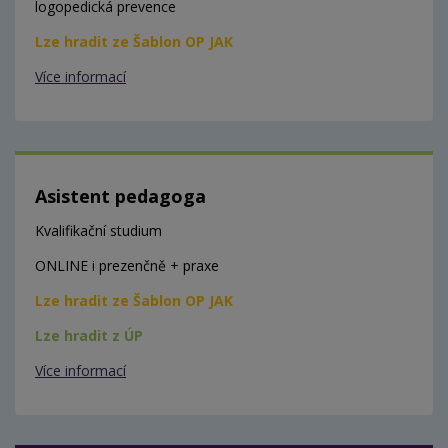
logopedická prevence
Lze hradit ze Šablon OP JAK
Více informací
Asistent pedagoga
Kvalifikační studium
ONLINE i prezenčně + praxe
Lze hradit ze Šablon OP JAK
Lze hradit z ÚP
Více informací