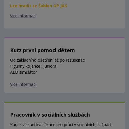
Lze hradit ze Šablon OP JAK
Více informací
Kurz první pomoci dětem
Od základního ošetření až po resuscitaci
Figuríny kojence i juniora
AED simulátor
Více informací
Pracovník v sociálních službách
Kurz k získání kvalifikace pro práci v sociálních službách