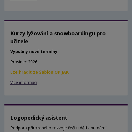
Kurzy lyžování a snowboardingu pro
učitele
Vypsány nové termíny
Prosinec 2026
Lze hradit ze Šablon OP JAK
Více informací
Logopedický asistent
Podpora přirozeného rozvoje řeči u dětí - primární