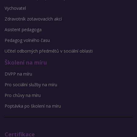
Vychovatel
Zdravotník zotavovacích akcí
Asistent pedagoga
Pedagog volného času
Učitel odborných předmětů v sociální oblasti
Školení na míru
DVPP na míru
Pro sociální služby na míru
Pro chůvy na míru
Poptávka po školení na míru
Certifikace