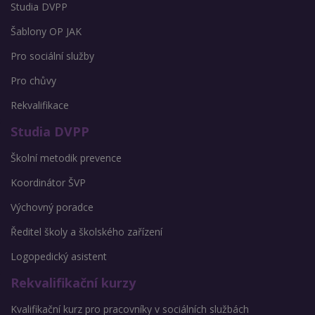
Studia DVPP
Šablony OP JAK
Pro sociální služby
Pro chůvy
Rekvalifikace
Studia DVPP
Školní metodik prevence
Koordinátor ŠVP
Výchovný poradce
Ředitel školy a školského zařízení
Logopedický asistent
Rekvalifikační kurzy
Kvalifikační kurz pro pracovníky v sociálních službách