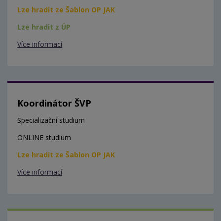
Lze hradit ze Šablon OP JAK
Lze hradit z ÚP
Více informací
Koordinátor ŠVP
Specializační studium
ONLINE studium
Lze hradit ze Šablon OP JAK
Více informací