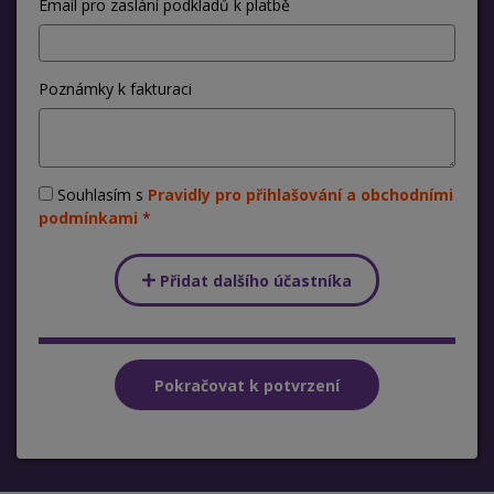
Email pro zaslání podkladů k platbě
Poznámky k fakturaci
Souhlasím s
Pravidly pro přihlašování a obchodními
podmínkami
Přidat dalšího účastníka