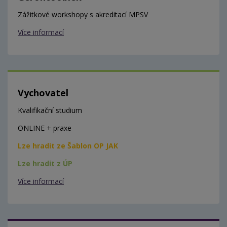
Zážitkové workshopy s akreditací MPSV
Více informací
Vychovatel
Kvalifikační studium
ONLINE + praxe
Lze hradit ze Šablon OP JAK
Lze hradit z ÚP
Více informací