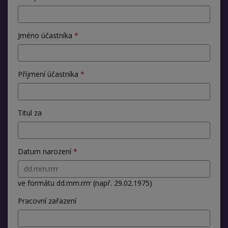
Jméno účastníka
Příjmení účastníka
Titul za
Datum narození
ve formátu dd.mm.rrrr (např. 29.02.1975)
Pracovní zařazení