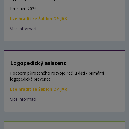
Prosinec 2026
Lze hradit ze Šablon OP JAK
Více informací
Logopedický asistent
Podpora přirozeného rozvoje řeči u dětí - primární
logopedická prevence
Lze hradit ze Šablon OP JAK
Více informací