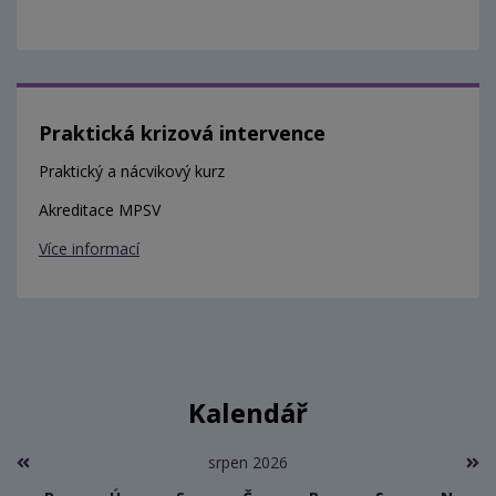
Praktická krizová intervence
Praktický a nácvikový kurz
Akreditace MPSV
Více informací
Kalendář
srpen 2026