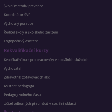
Školní metodik prevence
Koordinátor ŠVP
Výchovný poradce
Ředitel školy a školského zařízení
Logopedický asistent
Rekvalifikační kurzy
Kvalifikační kurz pro pracovníky v sociálních službách
Vychovatel
Zdravotník zotavovacích akcí
Asistent pedagoga
Pedagog volného času
Učitel odborných předmětů v sociální oblasti