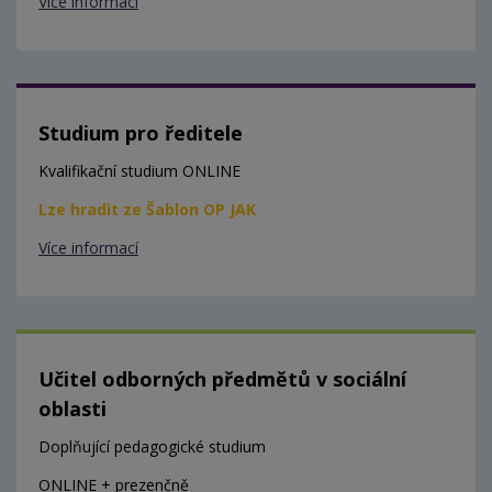
Více informací
Studium pro ředitele
Kvalifikační studium ONLINE
Lze hradit ze Šablon OP JAK
Více informací
Učitel odborných předmětů v sociální
oblasti
Doplňující pedagogické studium
ONLINE + prezenčně