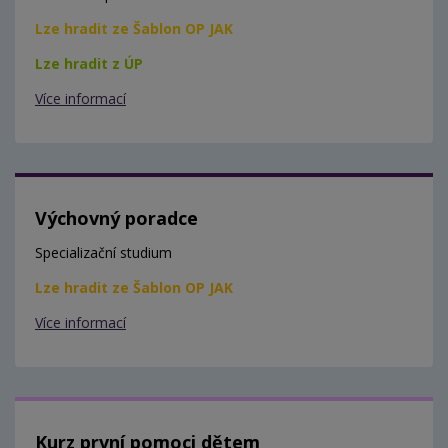
Lze hradit ze Šablon OP JAK
Lze hradit z ÚP
Více informací
Výchovný poradce
Specializační studium
Lze hradit ze Šablon OP JAK
Více informací
Kurz první pomoci dětem