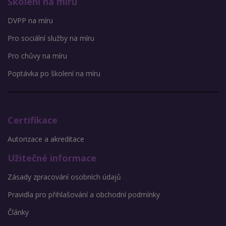
Školení na míru
DVPP na míru
Pro sociální služby na míru
Pro chůvy na míru
Poptávka po školení na míru
Certifikace
Autorizace a akreditace
Užitečné informace
Zásady zpracování osobních údajů
Pravidla pro přihlašování a obchodní podmínky
Články