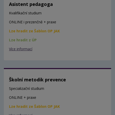
Asistent pedagoga
Kvalifikační studium
ONLINE i prezenčně + praxe
Lze hradit ze Šablon OP JAK
Lze hradit z ÚP
Více informací
Školní metodik prevence
Specializační studium
ONLINE + praxe
Lze hradit ze Šablon OP JAK