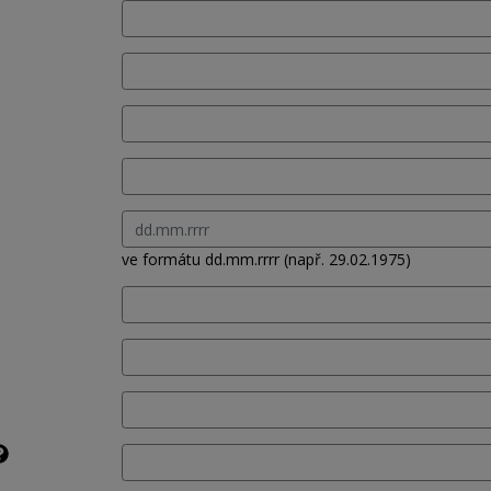
ve formátu dd.mm.rrrr (např. 29.02.1975)