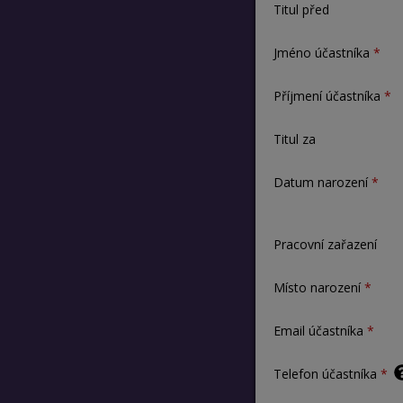
Titul před
Jméno účastníka
Příjmení účastníka
Titul za
Datum narození
Pracovní zařazení
Místo narození
Email účastníka
Telefon účastníka