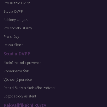
Pro učitele DVPP
Studia DVPP
Šablony OP JAK
Pro sociální služby
Pro chůvy
Rekvalifikace
Studia DVPP
Školní metodik prevence
Koordinátor ŠVP
Výchovný poradce
Ředitel školy a školského zařízení
Logopedický asistent
Rekvalifikační kurzy