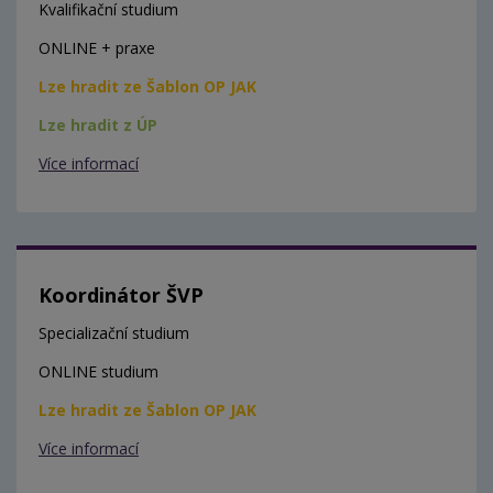
Kvalifikační studium
ONLINE + praxe
Lze hradit ze Šablon OP JAK
Lze hradit z ÚP
Více informací
Koordinátor ŠVP
Specializační studium
ONLINE studium
Lze hradit ze Šablon OP JAK
Více informací