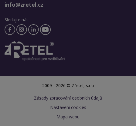
info@zretel.cz
Sledujte nás
2009 - 2026 © Zřetel, s.r.o
Zásady zpracování osobních údajů
Nastavení cookies
Mapa webu