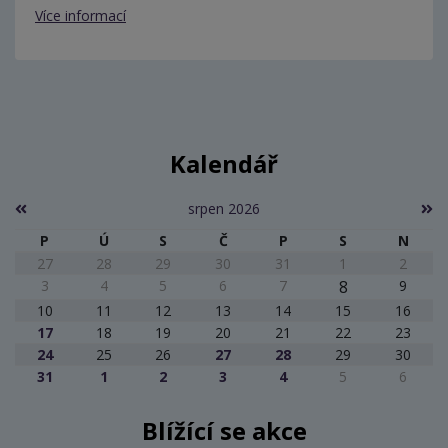
Více informací
Kalendář
srpen 2026
P
Ú
S
Č
P
S
N
27
28
29
30
31
1
2
3
4
5
6
7
8
9
10
11
12
13
14
15
16
17
18
19
20
21
22
23
24
25
26
27
28
29
30
31
1
2
3
4
5
6
Blížící se akce