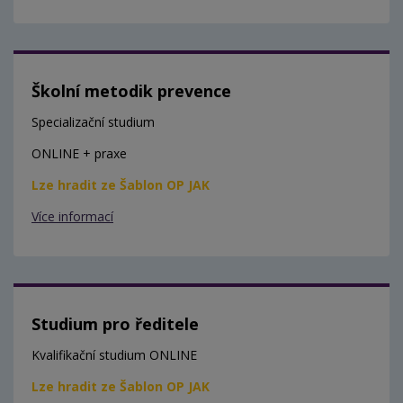
Školní metodik prevence
Specializační studium
ONLINE + praxe
Lze hradit ze Šablon OP JAK
Více informací
Studium pro ředitele
Kvalifikační studium ONLINE
Lze hradit ze Šablon OP JAK