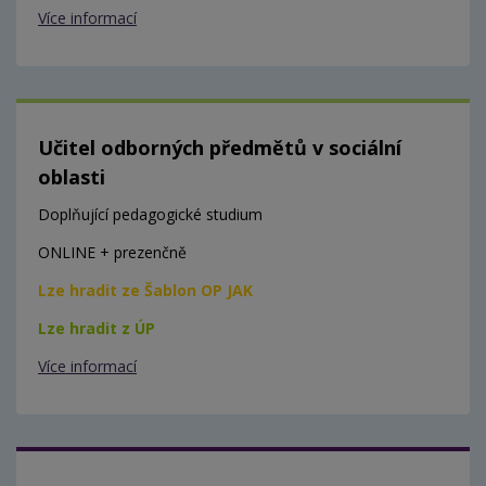
Více informací
Učitel odborných předmětů v sociální
oblasti
Doplňující pedagogické studium
ONLINE + prezenčně
Lze hradit ze Šablon OP JAK
Lze hradit z ÚP
Více informací