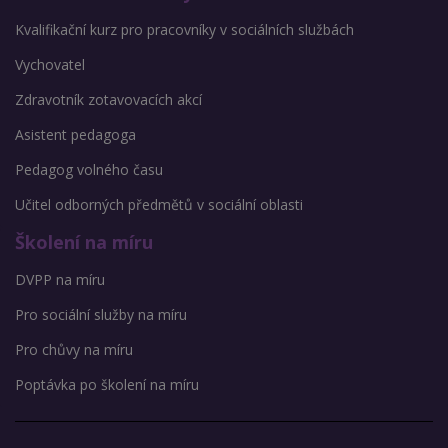
Kvalifikační kurz pro pracovníky v sociálních službách
Vychovatel
Zdravotník zotavovacích akcí
Asistent pedagoga
Pedagog volného času
Učitel odborných předmětů v sociální oblasti
Školení na míru
DVPP na míru
Pro sociální služby na míru
Pro chůvy na míru
Poptávka po školení na míru