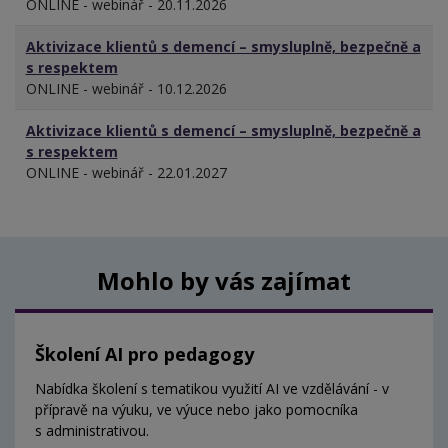
ONLINE - webinář - 20.11.2026
Aktivizace klientů s demencí – smysluplně, bezpečně a
s respektem
ONLINE - webinář - 10.12.2026
Aktivizace klientů s demencí – smysluplně, bezpečně a
s respektem
ONLINE - webinář - 22.01.2027
Mohlo by vás zajímat
Školení AI pro pedagogy
Nabídka školení s tematikou využití AI ve vzdělávání - v
přípravě na výuku, ve výuce nebo jako pomocníka
s administrativou.