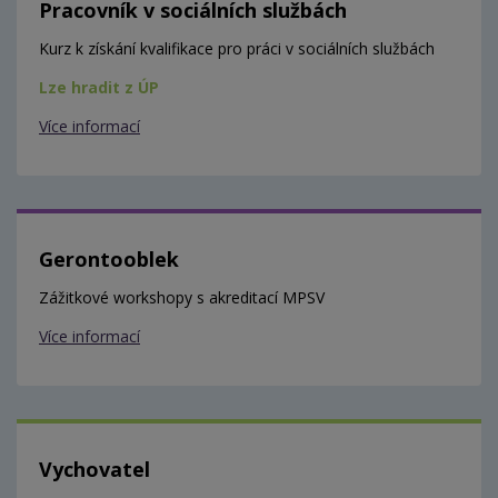
Pracovník v sociálních službách
Kurz k získání kvalifikace pro práci v sociálních službách
Lze hradit z ÚP
Více informací
Gerontooblek
Zážitkové workshopy s akreditací MPSV
Více informací
Vychovatel