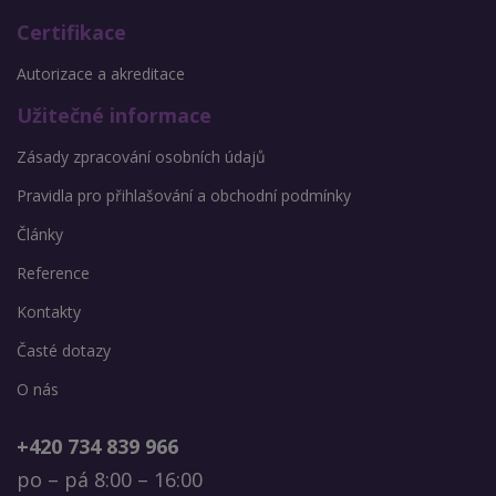
Certifikace
Autorizace a akreditace
Užitečné informace
Zásady zpracování osobních údajů
Pravidla pro přihlašování a obchodní podmínky
Články
Reference
Kontakty
Časté dotazy
O nás
+420 734 839 966
po – pá 8:00 – 16:00