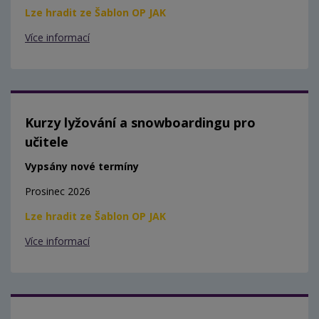
Lze hradit ze Šablon OP JAK
Více informací
Kurzy lyžování a snowboardingu pro
učitele
Vypsány nové termíny
Prosinec 2026
Lze hradit ze Šablon OP JAK
Více informací