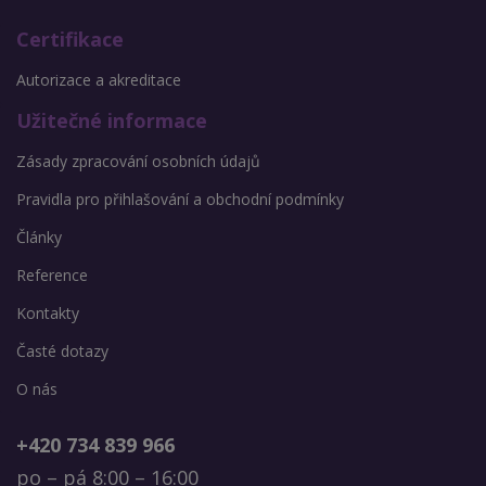
Certifikace
Autorizace a akreditace
Užitečné informace
Zásady zpracování osobních údajů
Pravidla pro přihlašování a obchodní podmínky
Články
Reference
Kontakty
Časté dotazy
O nás
+420 734 839 966
po – pá 8:00 – 16:00