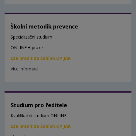
Školní metodik prevence
Specializační studium
ONLINE + praxe
Lze hradit ze Šablon OP JAK
Více informací
Studium pro ředitele
Kvalifikační studium ONLINE
Lze hradit ze Šablon OP JAK