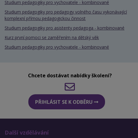
Studium pedagogiky pro vychovatele - kombinované
Studium pedagogiky pro pedagogy volného času vykonávající
komplexní přímou pedagogickou činnost
Studium pedagogiky pro asistenty pedagoga - kombinované
Kurz první pomoci se zaměřením na dětský věk
Studium pedagogiky pro vychovatele - kombinované
Chcete dostávat nabídky školení?
PŘIHLÁSIT SE K ODBĚRU
Další vzdělávání