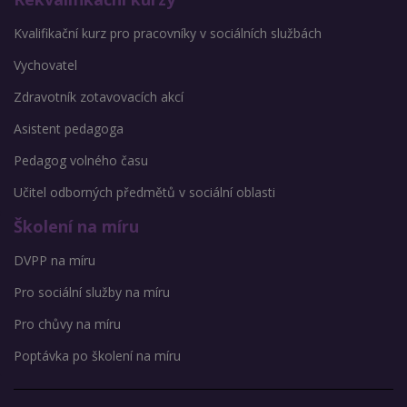
Kvalifikační kurz pro pracovníky v sociálních službách
Vychovatel
Zdravotník zotavovacích akcí
Asistent pedagoga
Pedagog volného času
Učitel odborných předmětů v sociální oblasti
Školení na míru
DVPP na míru
Pro sociální služby na míru
Pro chůvy na míru
Poptávka po školení na míru