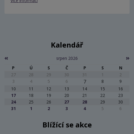
Více informací
Kalendář
srpen 2026
P
Ú
S
Č
P
S
N
27
28
29
30
31
1
2
3
4
5
6
7
8
9
10
11
12
13
14
15
16
17
18
19
20
21
22
23
24
25
26
27
28
29
30
31
1
2
3
4
5
6
Blížící se akce