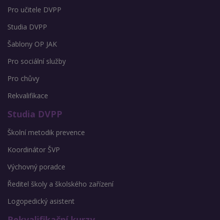
Pro učitele DVPP
Studia DVPP
Šablony OP JAK
Pro sociální služby
Pro chůvy
Rekvalifikace
Studia DVPP
Školní metodik prevence
Koordinátor ŠVP
Výchovný poradce
Ředitel školy a školského zařízení
Logopedický asistent
Rekvalifikační kurzy