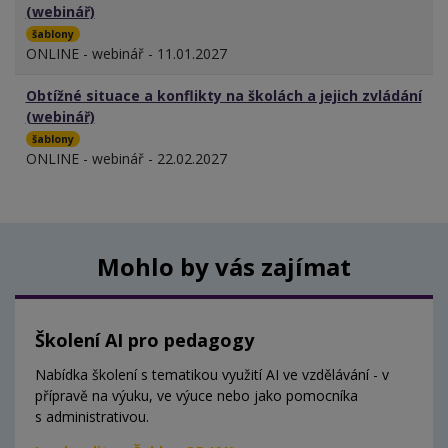
(webinář)
šablony
ONLINE - webinář - 11.01.2027
Obtížné situace a konflikty na školách a jejich zvládání
(webinář)
šablony
ONLINE - webinář - 22.02.2027
Mohlo by vás zajímat
Školení AI pro pedagogy
Nabídka školení s tematikou využití AI ve vzdělávání - v
přípravě na výuku, ve výuce nebo jako pomocníka
s administrativou.