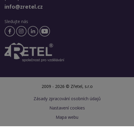
info@zretel.cz
Sledujte nás
2009 - 2026 © Zřetel, s.r.o
Zásady zpracování osobních údajů
Nastavení cookies
Mapa webu