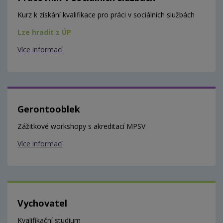
Kurz k získání kvalifikace pro práci v sociálních službách
Lze hradit z ÚP
Více informací
Gerontooblek
Zážitkové workshopy s akreditací MPSV
Více informací
Vychovatel
Kvalifikační studium