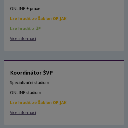
ONLINE + praxe
Lze hradit ze Šablon OP JAK
Lze hradit z ÚP
Více informací
Koordinátor ŠVP
Specializační studium
ONLINE studium
Lze hradit ze Šablon OP JAK
Více informací